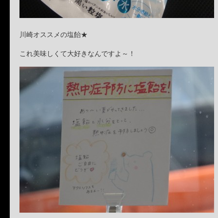
川崎オススメの塩飴★
これ美味しくて大好きなんですよ～！