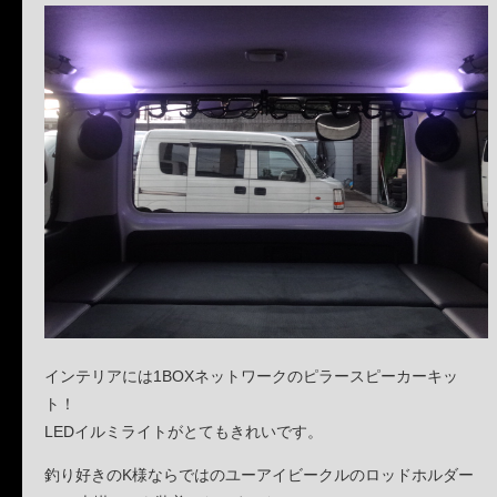
インテリアには1BOXネットワークのピラースピーカーキッ
ト！
LEDイルミライトがとてもきれいです。
釣り好きのK様ならではのユーアイビークルのロッドホルダー