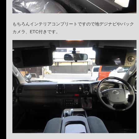
もちろんインテリアコンプリートですので地デジナビやバック
カメラ、ETC付きです。