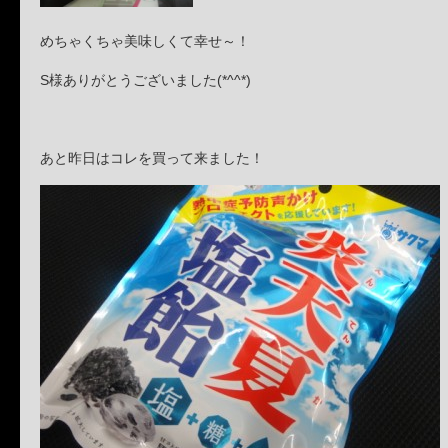
めちゃくちゃ美味しくて幸せ～！
S様ありがとうございました(*^^*)
あと昨日はコレを買って来ました！