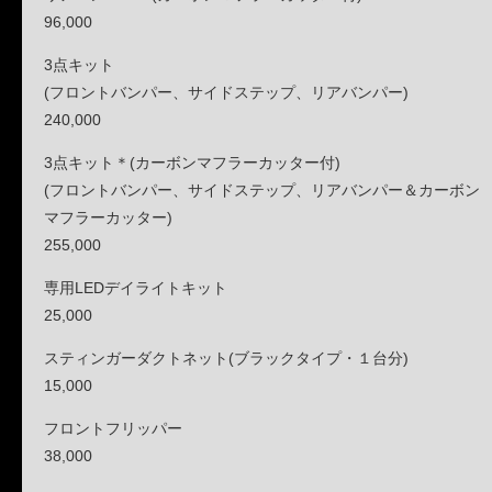
96,000
3点キット
(フロントバンパー、サイドステップ、リアバンパー)
240,000
3点キット＊(カーボンマフラーカッター付)
(フロントバンパー、サイドステップ、リアバンパー＆カーボン
マ
フラーカッター)
255,000
専用LEDデイライトキット
25,000
スティンガーダクトネット(ブラックタイプ・１台分)
15,000
フロントフリッパー
38,000