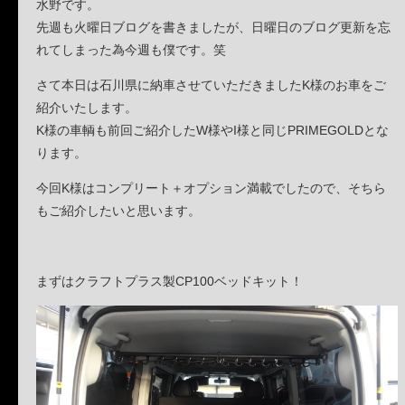
水野です。
先週も火曜日ブログを書きましたが、日曜日のブログ更新を忘
れてしまった為今週も僕です。笑
さて本日は石川県に納車させていただきましたK様のお車をご
紹介いたします。
K様の車輌も前回ご紹介したW様やI様と同じPRIMEGOLDとな
ります。
今回K様はコンプリート＋オプション満載でしたので、そちら
もご紹介したいと思います。
まずはクラフトプラス製CP100ベッドキット！