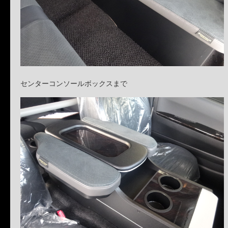
センターコンソールボックスまで