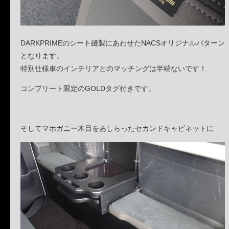
DARKPRIMEのシート縫製にあわせたNACSオリジナルパターン
となります。
特別仕様車のインテリアとのマッチングは半端ないです！
コンプリート限定のGOLDタグ付きです。
そしてマホガニー木目をあしらったセカンドキャビネットに