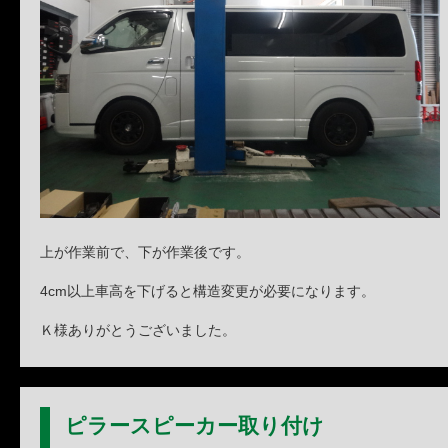
上が作業前で、下が作業後です。
4cm以上車高を下げると構造変更が必要になります。
Ｋ様ありがとうございました。
ピラースピーカー取り付け