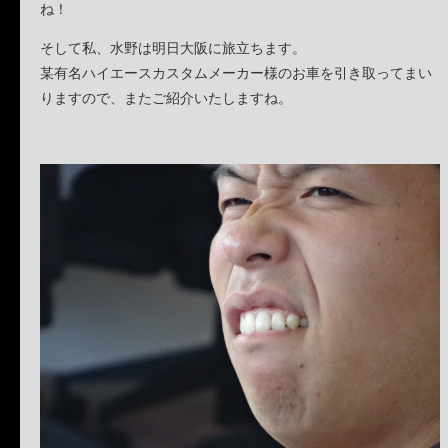
ね！
そして私、水野は明日大阪に旅立ちます。
某有名ハイエースカスタムメーカー様のお車を引き取ってまい
りますので、またご紹介いたしますね。