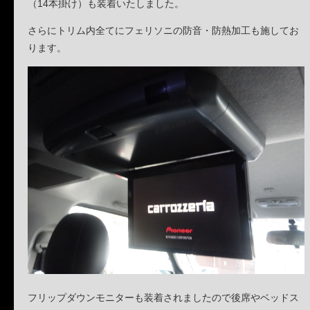
（14本掛け）も装着いたしました。
さらにトリム内全てにフェリソニの防音・防熱加工も施してお
ります。
フリップダウンモニターも装着されましたので後席やベッドス