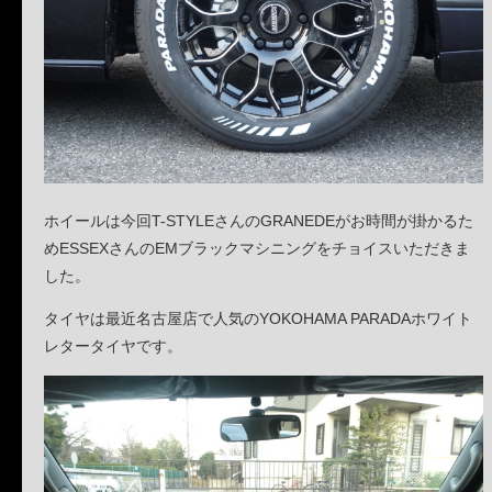
ホイールは今回T-STYLEさんのGRANEDEがお時間が掛かるた
めESSEXさんのEMブラックマシニングをチョイスいただきま
した。
タイヤは最近名古屋店で人気のYOKOHAMA PARADAホワイト
レタータイヤです。