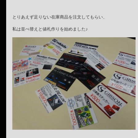
とりあえず足りない在庫商品を注文してもらい、
私は並べ替えと値札作りを始めました♪