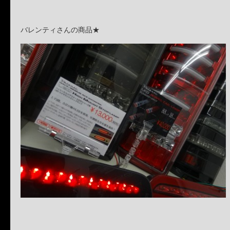
バレンティさんの商品★