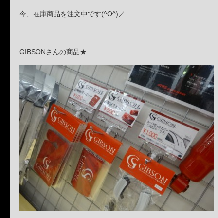
今、在庫商品を注文中です(^O^)／
GIBSONさんの商品★