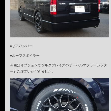
●リアバンパー
●ルーフスポイラー
今回はオプションでシルクブレイズのオーバルマフラーカッタ
ーもご注文いただきました。