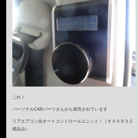
これ！
パーソナルCARパーツさんから発売されています
リアエアコン化オートコントロールユニット！（￥４０９３２
税込み）