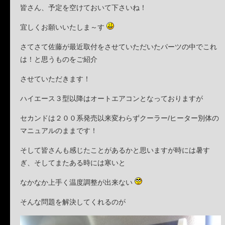
皆さん、予定を空けておいて下さいね！
宜しくお願いいたしま～す
さてさて佐藤が最近取付をさせていただいたパーツの中でこれ
は！と思うものをご紹介
させていただきます！
ハイエース３型以降はオートエアコンとなっておりますが
セカンドは２００系発売以来変わらずクーラー/ヒーター別体の
マニュアルのままです！
そして皆さんも感じたことがあるかと思いますが時には暑す
ぎ、そしてまたある時には寒いと
なかなか上手く温度調整が出来ない
そんな問題を解決してくれるのが