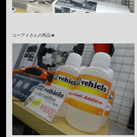
ユーアイさんの商品★