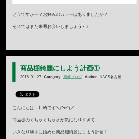
どうですかー？お好みのカラーはありましたか？
それではまた来週お会いしましょう～♪
商品棚綺麗にしよう計画①
2016. 01. 27
Category
:
川崎ブログ
Author
: NACS名古屋
こんにちは～川崎です＼(^o^)／
商品棚のぐちゃぐちゃさが気になりすぎて、
いきなり勝手に始めた商品棚綺麗にしよう計画！