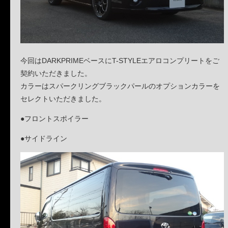
今回はDARKPRIMEベースにT-STYLEエアロコンプリートをご
契約いただきました。
カラーはスパークリングブラックパールのオプションカラーを
セレクトいただきました。
●フロントスポイラー
●サイドライン