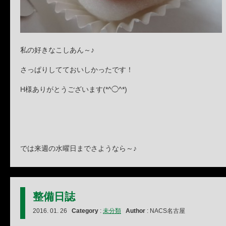
私の好きなこしあん～♪
さっぱりしてておいしかったです！
H様ありがとうございます(*^◯^*)
では来週の水曜日までさようなら～♪
整備日誌
2016. 01. 26
Category
:
未分類
Author
: NACS名古屋