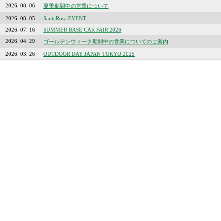
2026. 08. 06
夏季期間中の営業について
2026. 08. 05
SantaRosa EVENT
2026. 07. 16
SUMMER BASE CAR FAIR 2026
2026. 04. 29
ゴールデンウィーク期間中の営業についてのご案内
2026. 03. 26
OUTDOOR DAY JAPAN TOKYO 2025