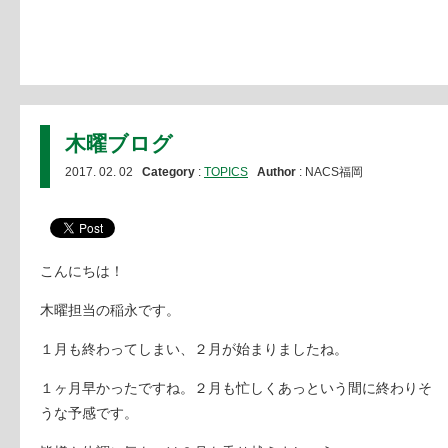
木曜ブログ
2017. 02. 02
Category
:
TOPICS
Author
: NACS福岡
こんにちは！
木曜担当の稲永です。
１月も終わってしまい、２月が始まりましたね。
１ヶ月早かったですね。２月も忙しくあっという間に終わりそ
うな予感です。