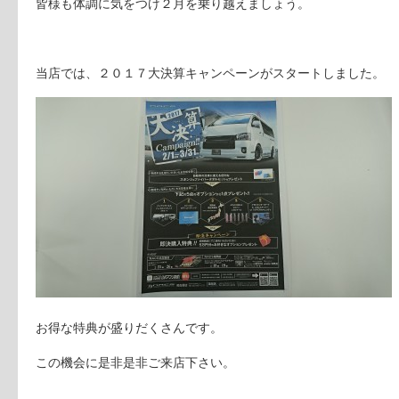
皆様も体調に気をつけ２月を乗り越えましょう。
当店では、２０１７大決算キャンペーンがスタートしました。
お得な特典が盛りだくさんです。
この機会に是非是非ご来店下さい。