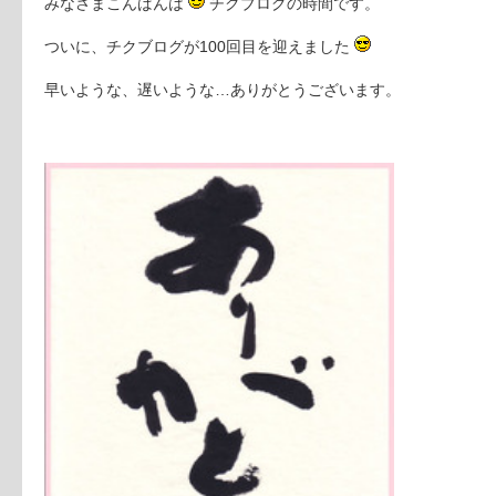
みなさまこんばんは
チクブログの時間です。
ついに、チクブログが100回目を迎えました
早いような、遅いような…ありがとうございます。