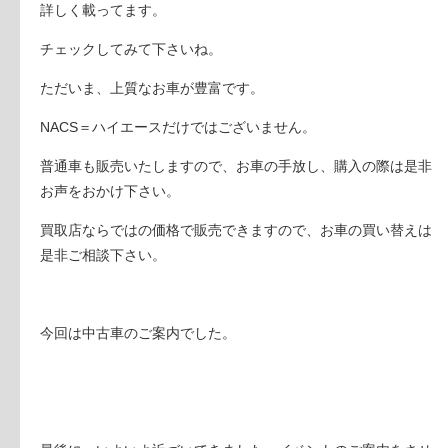
詳しく載ってます。
チェックしてみて下さいね。
ただいま、上質なお車が豊富です。
NACS＝ハイエースだけではございません。
普通車も販売いたしますので、お車の手放し、購入の際は是非
お声をおかけ下さい。
買取店ならではの価格で販売できますので、お車の買い替えは
是非ご相談下さい。
今回は中古車のご案内でした。