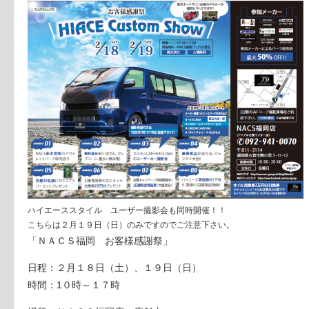
ハイエーススタイル ユーザー撮影会も同時開催！！
こちらは２月１９日（日）のみですのでご注意下さい。
「ＮＡＣＳ福岡 お客様感謝祭」
日程：２月１８日（土）、１９日（日）
時間：1０時～１７時