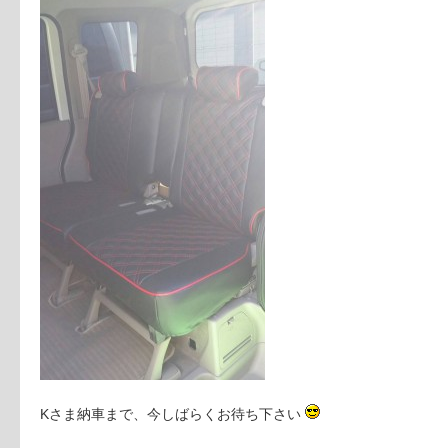
Kさま納車まで、今しばらくお待ち下さい