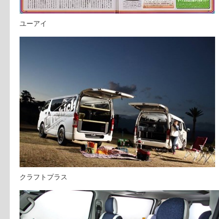
ユーアイ
クラフトプラス