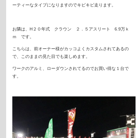
ーティーなタイプになりますのでキビキビ走ります。
お隣は、H２０年式 クラウン ２．５アスリート 6.9万ｋ
ｍ です。
こちらは、前オーナー様がカッコよくカスタムされてあるの
で、このままの見た目でも楽しめます。
ワークのアルミ、ローダウンされてるのでお買い得な１台で
す。