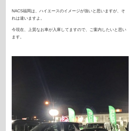
NACS福岡は、ハイエースのイメージが強いと思いますが、そ
れは違いますよ。
今現在、上質なお車が入庫してますので、ご案内したいと思い
ます。