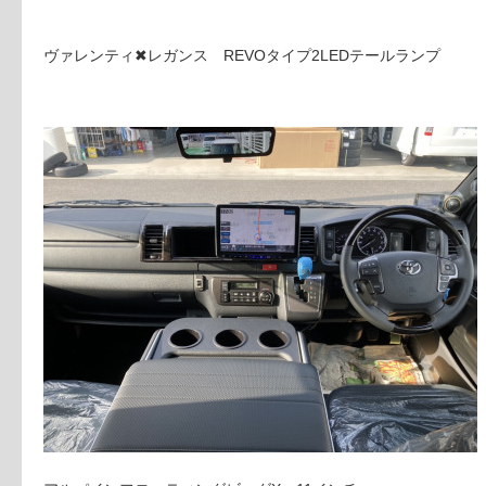
ヴァレンティ✖レガンス REVOタイプ2LEDテールランプ