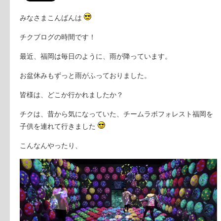
みなさまこんばんは
チクブログの時間です！
最近、福岡は毎日のように、雨が降っています。
お盆休みもずっと雨がふっておりました。
皆様は、どこか行かれましたか？
チクは、昔から気になっていた、チームラボフォレスト福岡を
子供を連れて行きました
こんなんやったり、