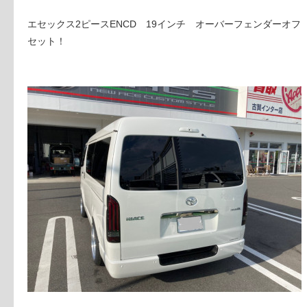
エセックス2ピースENCD 19インチ オーバーフェンダーオフ
セット！