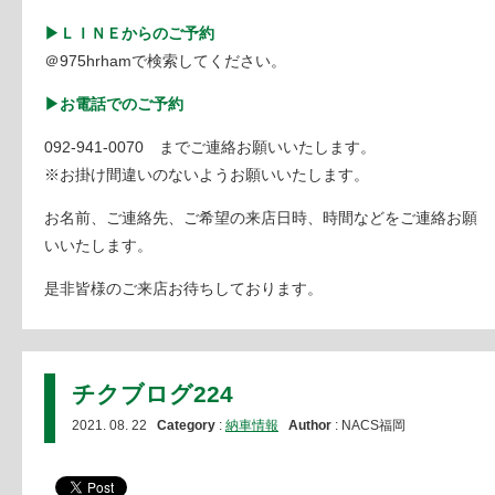
▶ＬＩＮＥからのご予約
＠975hrhamで検索してください。
▶お電話でのご予約
092-941-0070 までご連絡お願いいたします。
※お掛け間違いのないようお願いいたします。
お名前、ご連絡先、ご希望の来店日時、時間などをご連絡お願
いいたします。
是非皆様のご来店お待ちしております。
チクブログ224
2021. 08. 22
Category
:
納車情報
Author
: NACS福岡