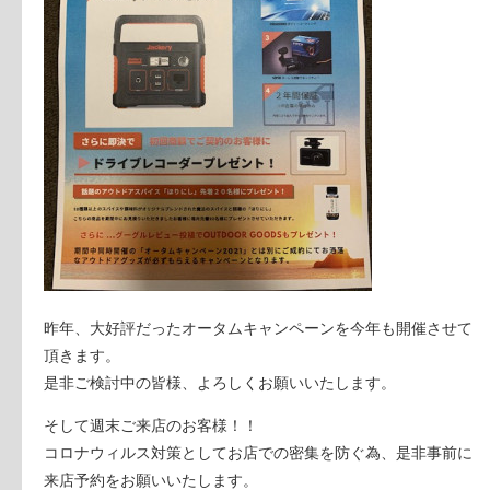
昨年、大好評だったオータムキャンペーンを今年も開催させて
頂きます。
是非ご検討中の皆様、よろしくお願いいたします。
そして週末ご来店のお客様！！
コロナウィルス対策としてお店での密集を防ぐ為、是非事前に
来店予約をお願いいたします。