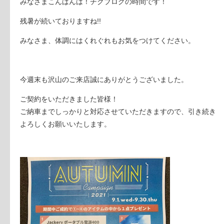
みなさまこんばんは！チクブログの時間です！
残暑が続いておりますね!!
みなさま、体調にはくれぐれもお気をつけてください。
今週末も沢山のご来店誠にありがとうございました。
ご契約をいただきました皆様！
ご納車までしっかりと対応させていただきますので、引き続き
よろしくお願いいたします。