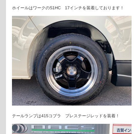
ホイールはワークのS1HC 17インチを装着しております！
テールランプは415コブラ プレステージレッドを装着！