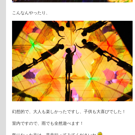
こんなんやったり、
幻想的で、大人も楽しかったですし、子供も大喜びでした！
室内ですので、雨でも全然遊べます！