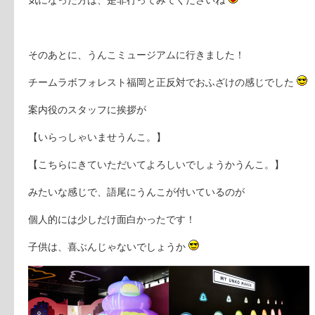
気になった方は、是非行ってみてくださいね
そのあとに、うんこミュージアムに行きました！
チームラボフォレスト福岡と正反対でおふざけの感じでした
案内役のスタッフに挨拶が
【いらっしゃいませうんこ。】
【こちらにきていただいてよろしいでしょうかうんこ。】
みたいな感じで、語尾にうんこが付いているのが
個人的には少しだけ面白かったです！
子供は、喜ぶんじゃないでしょうか