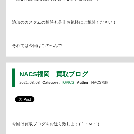
追加のカスタムの相談も是非お気軽にご相談ください！
それでは今日はこのへんで
NACS福岡 買取ブログ
2021. 08. 08
Category
:
TOPICS
Author
: NACS福岡
今回は買取ブログをお送り致します(｀・ω・´)