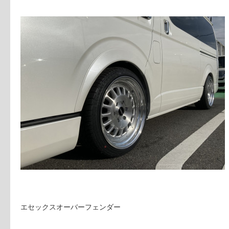
エセックスオーバーフェンダー