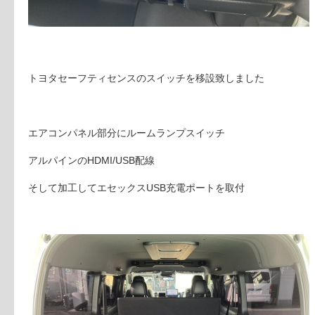
トヨタセーフティセンスのスイッチを移設致しました
エアコンパネル部分にルームランプスイッチ
アルパインのHDMI/USB配線
そして加工してエセックスUSB充電ポートを取付