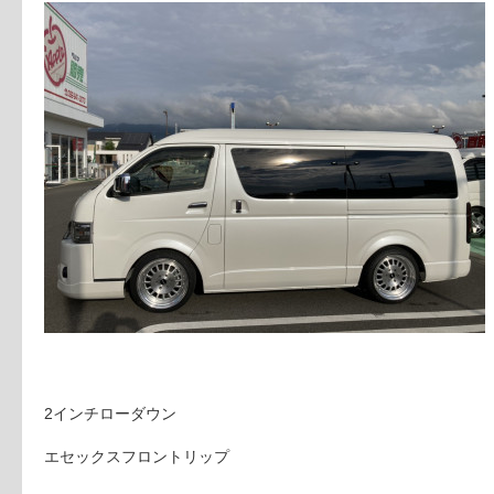
2インチローダウン
エセックスフロントリップ