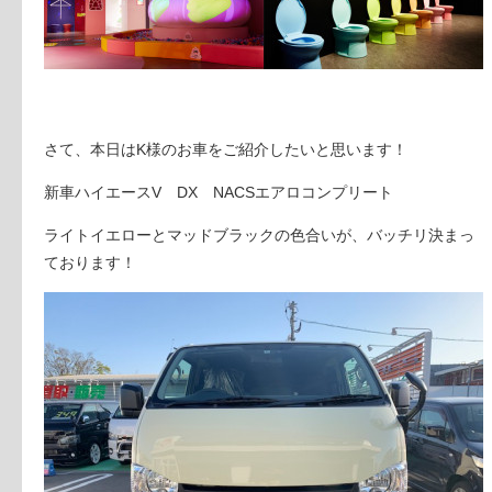
さて、本日はK様のお車をご紹介したいと思います！
新車ハイエースV DX NACSエアロコンプリート
ライトイエローとマッドブラックの色合いが、バッチリ決まっ
ております！