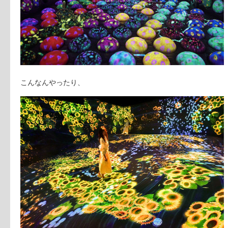
こんなんやったり、