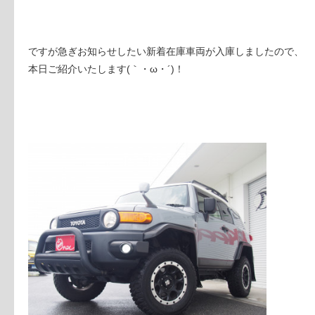
ですが急ぎお知らせしたい新着在庫車両が入庫しましたので、
本日ご紹介いたします(｀・ω・´)！