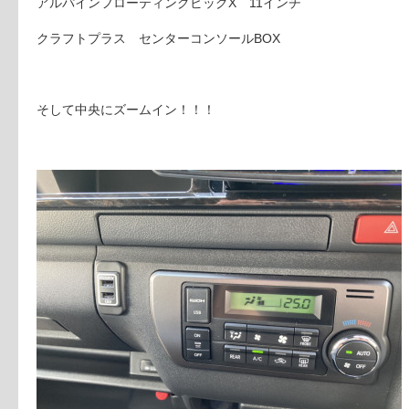
アルパインフローティングビッグX 11インチ
クラフトプラス センターコンソールBOX
そして中央にズームイン！！！