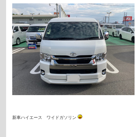
新車ハイエース ワイドガソリン