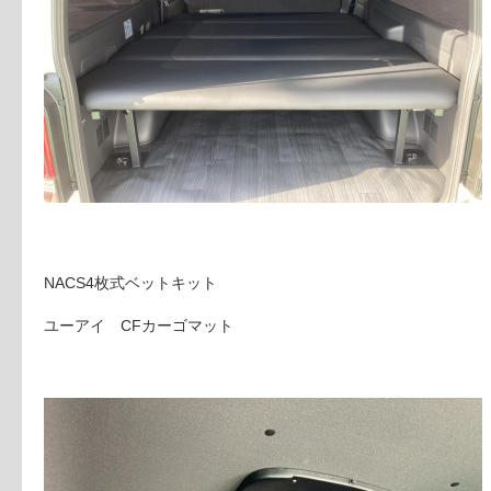
NACS4枚式ベットキット
ユーアイ CFカーゴマット