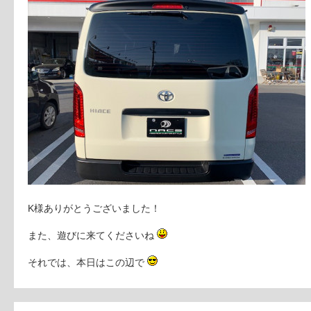
K様ありがとうございました！
また、遊びに来てくださいね
それでは、本日はこの辺で