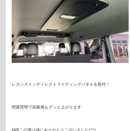
レガンスインディレクトライディングパネルを取付！
間接照明で高級感もグッと上がります
M様この度は誠にありがとうございました(^^)