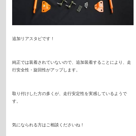
追加リアスタビです！
純正では装着されていないので、追加装着することにより、走
行安全性・旋回性がアップします。
取り付けした方の多くが、走行安定性を実感しているようで
す。
気になられる方はご相談くださいね！