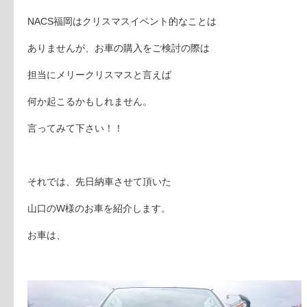
NACS福岡はクリスマスイベント的なことは
ありませんが、お車の購入をご検討の際は
担当にメリークリスマスと言えば
何か起こるかもしれません。
言ってみて下さい！！
それでは、先日納車させて頂いた
山口のW様のお車を紹介します。
お車は、