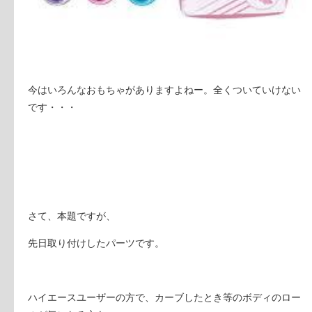
今はいろんなおもちゃがありますよねー。全くついていけない
です・・・
さて、本題ですが、
先日取り付けしたパーツです。
ハイエースユーザーの方で、カーブしたとき等のボディのロー