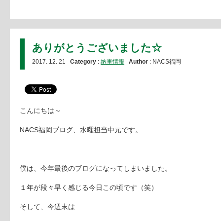
ありがとうございました☆
2017. 12. 21
Category
:
納車情報
Author
: NACS福岡
こんにちは～
NACS福岡ブログ、水曜担当中元です。
僕は、今年最後のブログになってしまいました。
１年が段々早く感じる今日この頃です（笑）
そして、今週末は