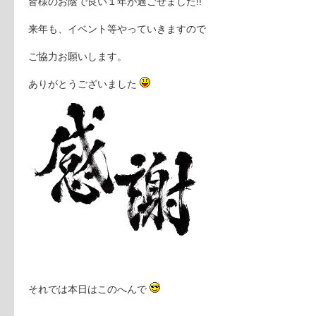
皆様のお陰で良い１年が過ごせました!!
来年も、イベント等やっていきますので
ご協力お願いします。
ありがとうございました
それでは本日はこのへんで