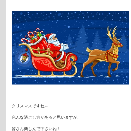
クリスマスですね～
色んな過ごし方があると思いますが、
皆さん楽しんで下さいね！