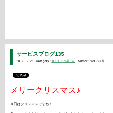
サービスブログ135
2017. 12. 26
Category
:
TOPICS
,
作業日記
Author
: NACS福岡
メリークリスマス♪
今日はクリスマスですね！