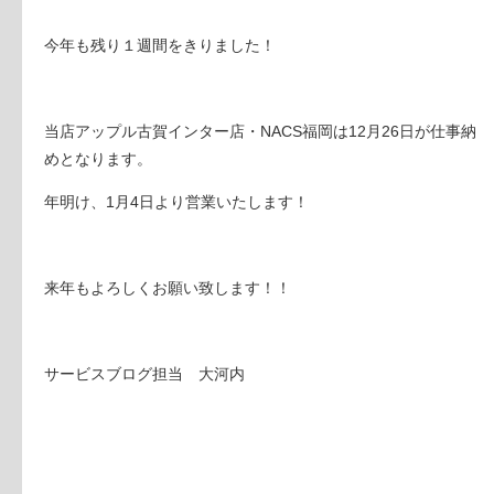
今年も残り１週間をきりました！
当店アップル古賀インター店・NACS福岡は12月26日が仕事納
めとなります。
年明け、1月4日より営業いたします！
来年もよろしくお願い致します！！
サービスブログ担当 大河内