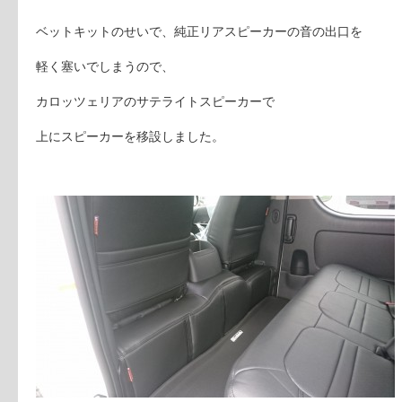
ベットキットのせいで、純正リアスピーカーの音の出口を
軽く塞いでしまうので、
カロッツェリアのサテライトスピーカーで
上にスピーカーを移設しました。