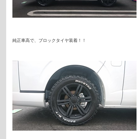
純正車高で、ブロックタイヤ装着！！