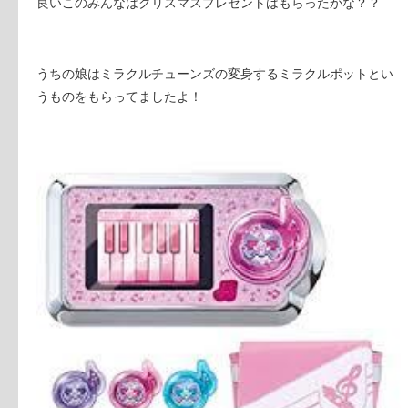
良いこのみんなはクリスマスプレゼントはもらったかな？？
うちの娘はミラクルチューンズの変身するミラクルポットとい
うものをもらってましたよ！