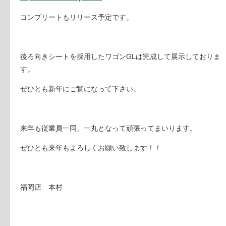
コンプリートもリリース予定です。
後ろ向きシートを採用したワゴンGLは完成して展示しておりま
す。
ぜひとも新年にご覧になって下さい。
来年も従業員一同、一丸となって頑張ってまいります。
ぜひとも来年もよろしくお願い致します！！
福岡店 本村