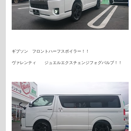
ギブソン フロントハーフスポイラー！！
ヴァレンティ ジュエルエクスチェンジフォグバルブ！！