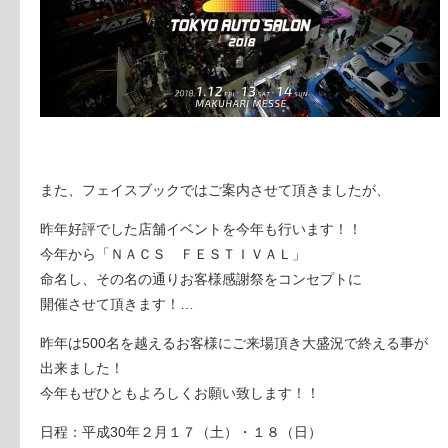
また、フェイスブックではご案内させて頂きましたが、
昨年好評でした店舗イベントを今年も行います！！
今年から「ＮＡＣＳ ＦＥＳＴＩＶＡＬ」
命名し、その名の通りお客様感謝祭をコンセプトに
開催させて頂きます！
…
昨年は500名を越えるお客様にご来場頂き大盛況で終える事が
出来ました！
今年もぜひともよろしくお願い致します！！
日程：平成30年２月１７（土）・１８（日）