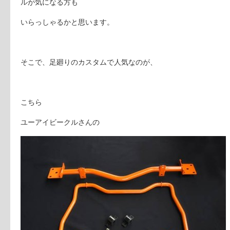
ルが気になる方も
いらっしゃるかと思います。
そこで、足廻りのカスタムで人気なのが、
こちら
ユーアイビークルさんの