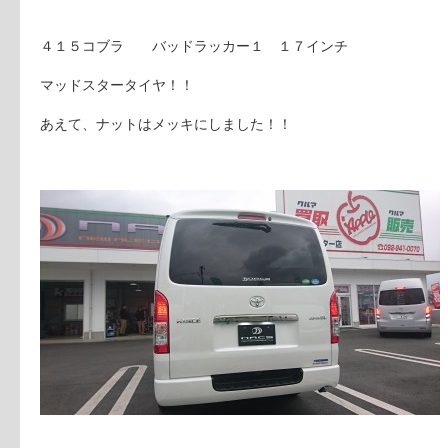
４１５コブラ バッドラッカー１ １７インチ
マッドスタータイヤ！！
あえて、ナットはメッキにしました！！