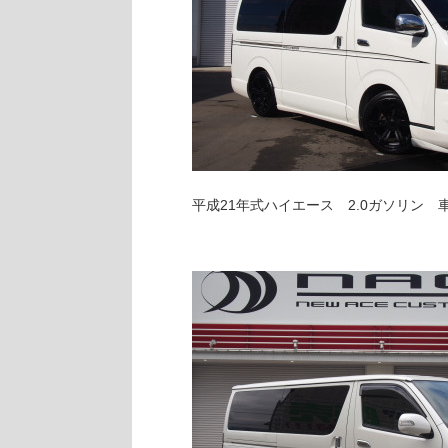
平成21年式ハイエース 2.0ガソリン 