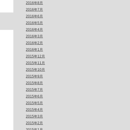
2016年8月
2016年7月
2016年6月
2016年5月
2016年4月
2016年3月
2016年2月
2016年1月
2015年12月
2015年11月
2015年10月
2015年9月
2015年8月
2015年7月
2015年6月
2015年5月
2015年4月
2015年3月
2015年2月
2015年1月