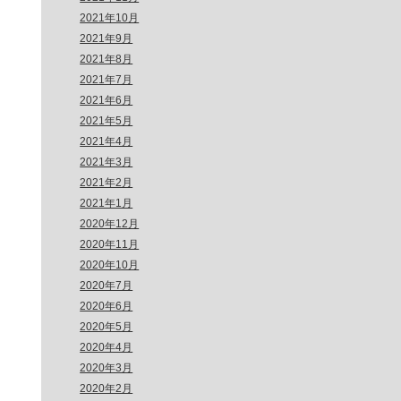
2021年10月
2021年9月
2021年8月
2021年7月
2021年6月
2021年5月
2021年4月
2021年3月
2021年2月
2021年1月
2020年12月
2020年11月
2020年10月
2020年7月
2020年6月
2020年5月
2020年4月
2020年3月
2020年2月