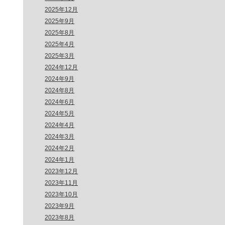
2025年12月
2025年9月
2025年8月
2025年4月
2025年3月
2024年12月
2024年9月
2024年8月
2024年6月
2024年5月
2024年4月
2024年3月
2024年2月
2024年1月
2023年12月
2023年11月
2023年10月
2023年9月
2023年8月