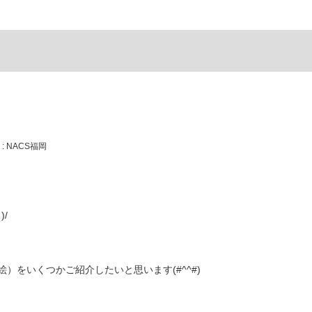
: NACS福岡
/
）をいくつかご紹介したいと思います(#^^#)