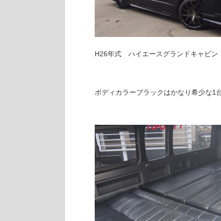
H26年式 ハイエースグランドキャビン
ボディカラーブラックはかなり希少な1