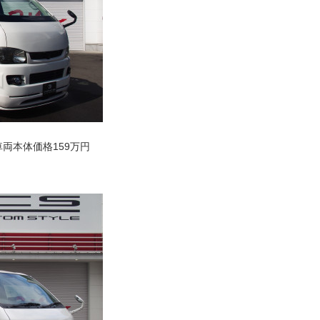
車両本体価格159万円