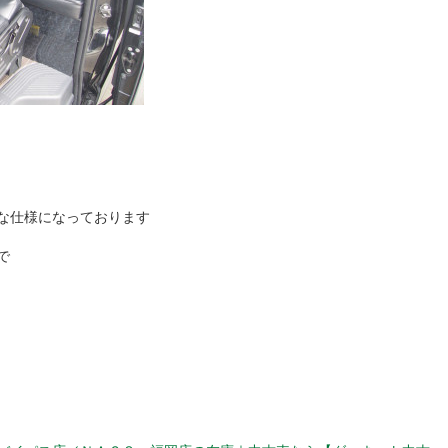
な仕様になっております
で