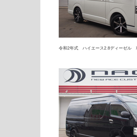
令和2年式 ハイエース2.8ディーゼル 