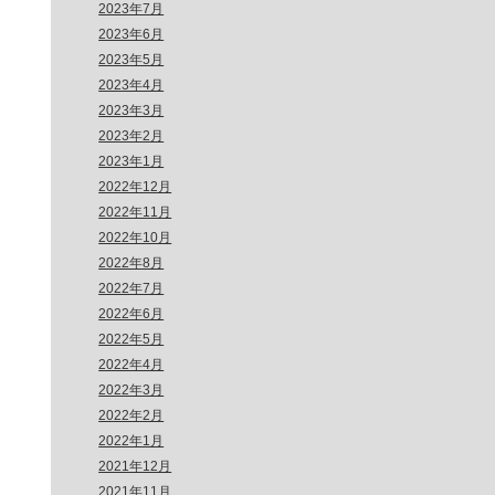
2023年7月
2023年6月
2023年5月
2023年4月
2023年3月
2023年2月
2023年1月
2022年12月
2022年11月
2022年10月
2022年8月
2022年7月
2022年6月
2022年5月
2022年4月
2022年3月
2022年2月
2022年1月
2021年12月
2021年11月