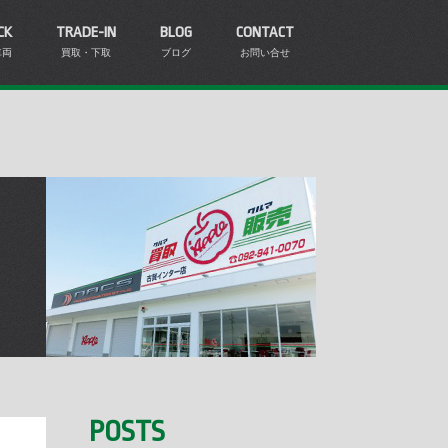
CK
TRADE-IN
BLOG
CONTACT
車両
買取・下取
ブログ
お問い合せ
POSTS