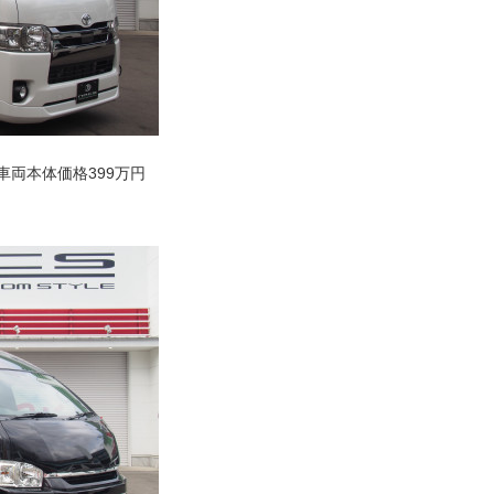
車両本体価格399万円