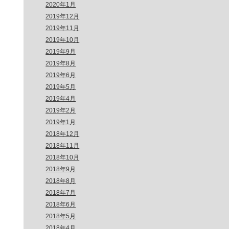
2020年1月
2019年12月
2019年11月
2019年10月
2019年9月
2019年8月
2019年6月
2019年5月
2019年4月
2019年2月
2019年1月
2018年12月
2018年11月
2018年10月
2018年9月
2018年8月
2018年7月
2018年6月
2018年5月
2018年4月