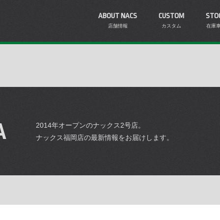
ABOUT NACS
CUSTOM
STO
店舗情報
カスタム
在庫
A
2014年オープンのナックス2号店。
ナックス福岡店の最新情報をお届けします。