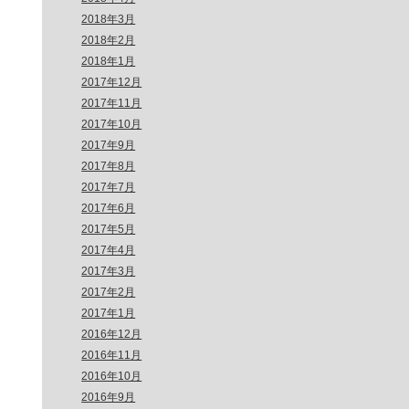
2018年3月
2018年2月
2018年1月
2017年12月
2017年11月
2017年10月
2017年9月
2017年8月
2017年7月
2017年6月
2017年5月
2017年4月
2017年3月
2017年2月
2017年1月
2016年12月
2016年11月
2016年10月
2016年9月