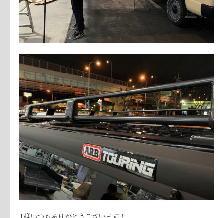
T様いつもありがとうございます！