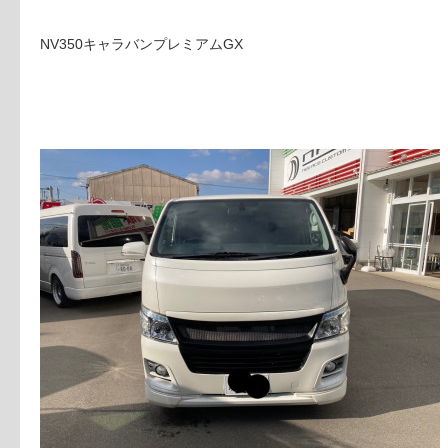
NV350キャラバンプレミアムGX