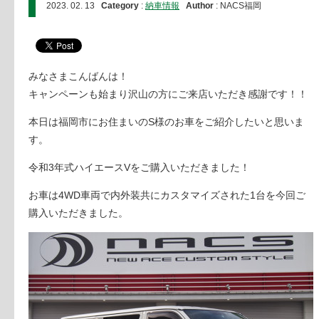
2023. 02. 13
Category
:
納車情報
Author
: NACS福岡
みなさまこんばんは！
キャンペーンも始まり沢山の方にご来店いただき感謝です！！
本日は福岡市にお住まいのS様のお車をご紹介したいと思いま
す。
令和3年式ハイエースVをご購入いただきました！
お車は4WD車両で内外装共にカスタマイズされた1台を今回ご
購入いただきました。