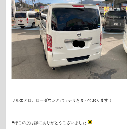
フルエアロ、ローダウンとバッチリきまっております！
E様この度は誠にありがとうございました