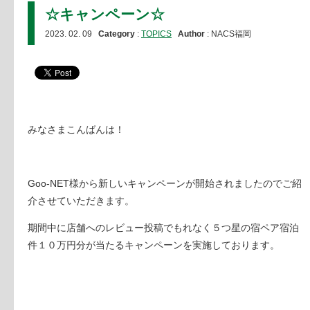
☆キャンペーン☆
2023. 02. 09
Category
:
TOPICS
Author
: NACS福岡
みなさまこんばんは！
Goo-NET様から新しいキャンペーンが開始されましたのでご紹
介させていただきます。
期間中に店舗へのレビュー投稿でもれなく５つ星の宿ペア宿泊
件１０万円分が当たるキャンペーンを実施しております。