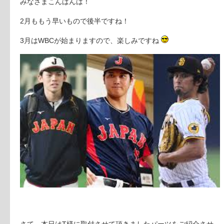
みなさまこんばんは！
2月ももう早いもので後半ですね！
3月はWBCが始まりますので、楽しみですね
さて、本日はT様に取付させて頂きましたパーツをご紹介させ