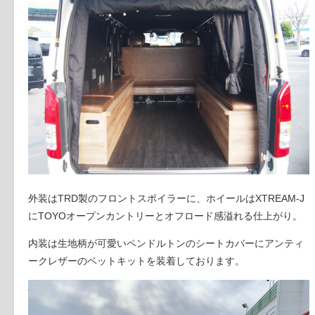
外装はTRD製のフロントスポイラーに、ホイールはXTREAM-J
にTOYOオープンカントリーとオフロード感溢れる仕上がり。
内装は生地柄が可愛いペンドルトンのシートカバーにアンティ
ークレザーのベットキットを装着しております。