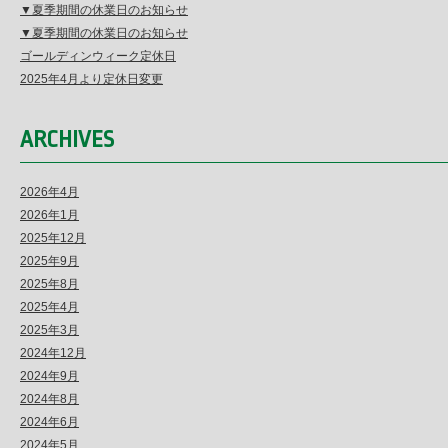
▼夏季期間の休業日のお知らせ
▼夏季期間の休業日のお知らせ
ゴールディンウィーク定休日
2025年4月より定休日変更
ARCHIVES
2026年4月
2026年1月
2025年12月
2025年9月
2025年8月
2025年4月
2025年3月
2024年12月
2024年9月
2024年8月
2024年6月
2024年5月