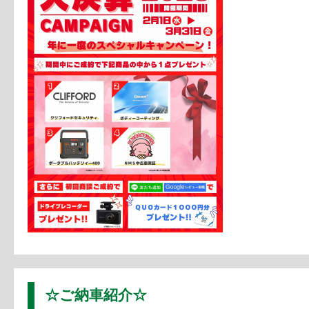
☆ご納車紹介☆