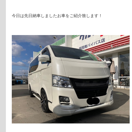
今日は先日納車しましたお車をご紹介致します！