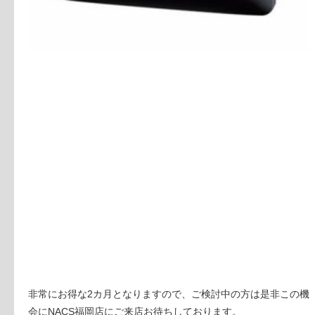
非常にお得な2カ月となりますので、ご検討中の方は是非この機
会にNACS福岡店にご来店お待ちしております。