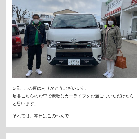
S様、この度はありがとうございます。
是非こちらのお車で素敵なカーライフをお過ごしいただけたら
と思います。
それでは、本日はこのへんで！