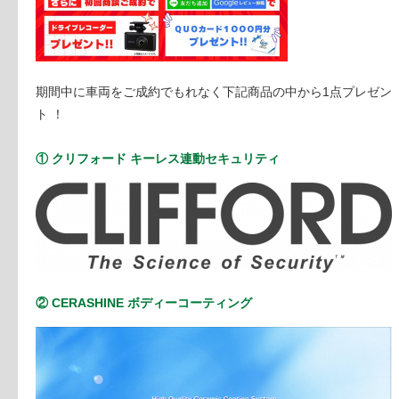
期間中に車両をご成約でもれなく下記商品の中から1点プレゼン
ト ！
① クリフォード キーレス連動セキュリティ
② CERASHINE ボディーコーティング