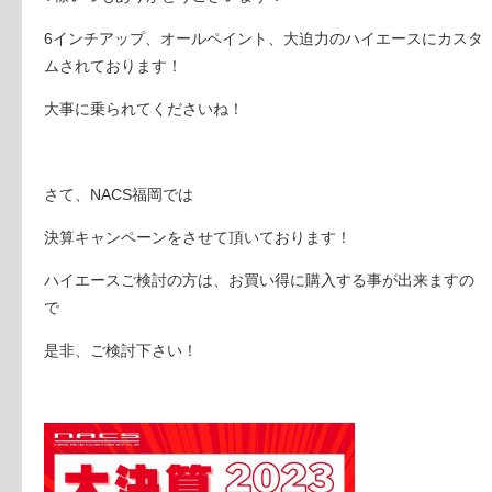
6インチアップ、オールペイント、大迫力のハイエースにカスタ
ムされております！
大事に乗られてくださいね！
さて、NACS福岡では
決算キャンペーンをさせて頂いております！
ハイエースご検討の方は、お買い得に購入する事が出来ますの
で
是非、ご検討下さい！