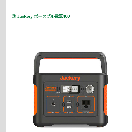
③ Jackery ポータブル電源400