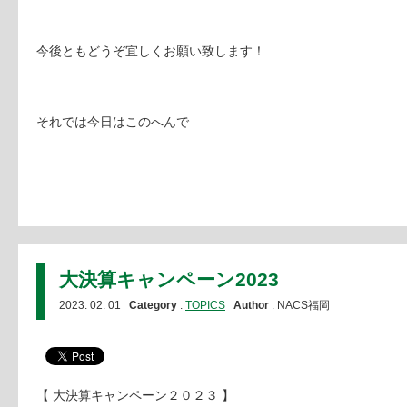
今後ともどうぞ宜しくお願い致します！
それでは今日はこのへんで
大決算キャンペーン2023
2023. 02. 01
Category
:
TOPICS
Author
: NACS福岡
【 大決算キャンペーン２０２３ 】