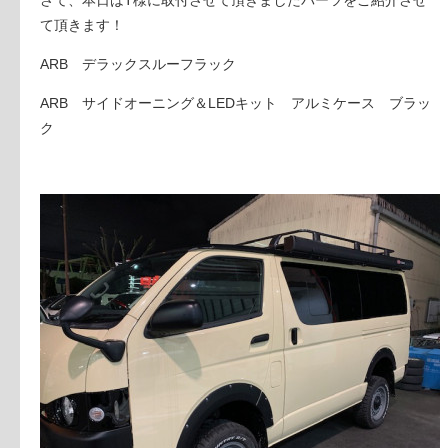
て頂きます！
ARB デラックスルーフラック
ARB サイドオーニング＆LEDキット アルミケース ブラッ
ク