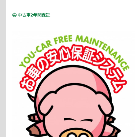
④ 中古車2年間保証