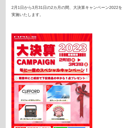
2月1日から3月31日の2カ月の間、大決算キャンペーン2022を
実施いたします。