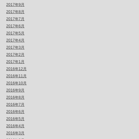
2017年9月
2017年8月
2017年7月
2017年6月
2017年5月
2017年4月
2017年3月
2017年2月
2017年1月
2016年12月
2016年11月
2016年10月
2016年9月
2016年8月
2016年7月
2016年6月
2016年5月
2016年4月
2016年3月