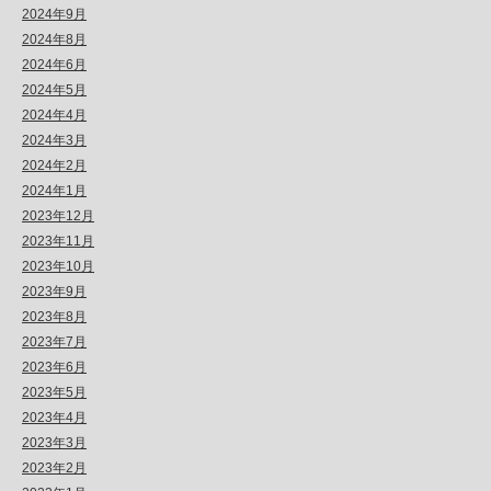
2024年9月
2024年8月
2024年6月
2024年5月
2024年4月
2024年3月
2024年2月
2024年1月
2023年12月
2023年11月
2023年10月
2023年9月
2023年8月
2023年7月
2023年6月
2023年5月
2023年4月
2023年3月
2023年2月