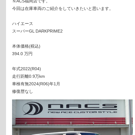
ＮACS福岡店です。
今回は在庫車両のご紹介をしていきたいと思います。
ハイエース
スーパーGL DARKPRIME2
本体価格(税込)
394.0 万円
年式2022(R04)
走行距離0.9万km
車検有無2024(R06)年1月
修復歴なし