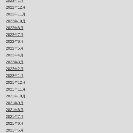
2023年1月
2022年12月
2022年11月
2022年10月
2022年8月
2022年7月
2022年6月
2022年5月
2022年4月
2022年3月
2022年2月
2022年1月
2021年12月
2021年11月
2021年10月
2021年9月
2021年8月
2021年7月
2021年6月
2021年5月