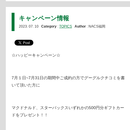
キャンペーン情報
2023. 07. 10
Category
:
TOPICS
Author
: NACS福岡
☆ハッピーキャンペーン☆
7月１日~7月31日の期間中ご成約の方でグーグルクチコミを書
いて頂いた方に
マクドナルド、スターバックスいずれかの500円分ギフトカー
ドをプレゼント！！