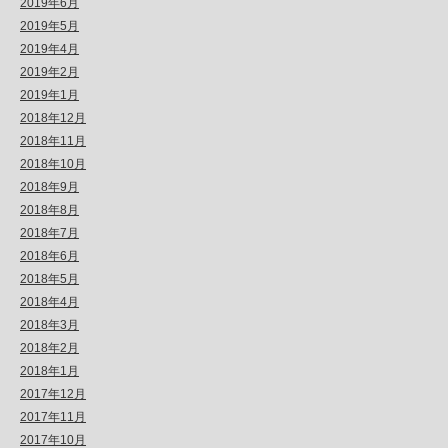
2019年6月
2019年5月
2019年4月
2019年2月
2019年1月
2018年12月
2018年11月
2018年10月
2018年9月
2018年8月
2018年7月
2018年6月
2018年5月
2018年4月
2018年3月
2018年2月
2018年1月
2017年12月
2017年11月
2017年10月