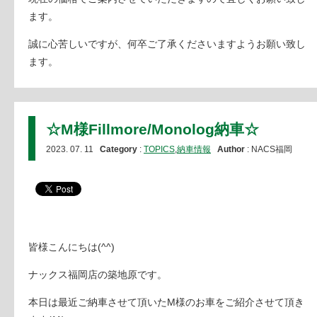
ます。
誠に心苦しいですが、何卒ご了承くださいますようお願い致し
ます。
☆M様Fillmore/Monolog納車☆
2023. 07. 11
Category
:
TOPICS
,
納車情報
Author
: NACS福岡
皆様こんにちは(^^)
ナックス福岡店の築地原です。
本日は最近ご納車させて頂いたM様のお車をご紹介させて頂き