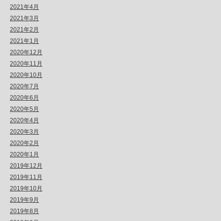
2021年4月
2021年3月
2021年2月
2021年1月
2020年12月
2020年11月
2020年10月
2020年7月
2020年6月
2020年5月
2020年4月
2020年3月
2020年2月
2020年1月
2019年12月
2019年11月
2019年10月
2019年9月
2019年8月