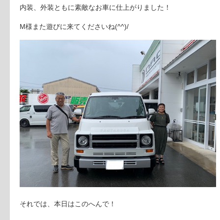
内装、外装ともに素敵なお車に仕上がりました！
M様また遊びに来てくださいね(^^)/
それでは、本日はこのへんで！