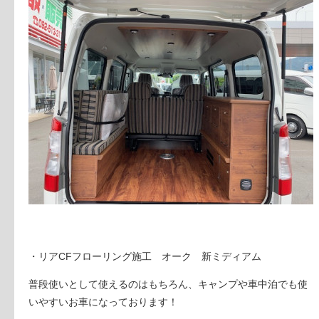
・リアCFフローリング施工 オーク 新ミディアム
普段使いとして使えるのはもちろん、キャンプや車中泊でも使
いやすいお車になっております！