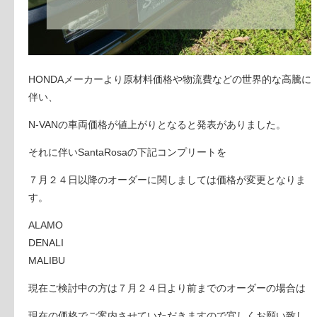
HONDAメーカーより原材料価格や物流費などの世界的な高騰に
伴い、
N-VANの車両価格が値上がりとなると発表がありました。
それに伴いSantaRosaの下記コンプリートを
７月２４日以降のオーダーに関しましては価格が変更となりま
す。
ALAMO
DENALI
MALIBU
現在ご検討中の方は７月２４日より前までのオーダーの場合は
現在の価格でご案内させていただきますので宜しくお願い致し