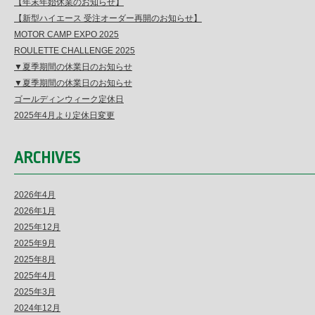
【年末年始休業のお知らせ】
【新型ハイエース 受注オーダー再開のお知らせ】
MOTOR CAMP EXPO 2025
ROULETTE CHALLENGE 2025
▼夏季期間の休業日のお知らせ
▼夏季期間の休業日のお知らせ
ゴールディンウィーク定休日
2025年4月より定休日変更
ARCHIVES
2026年4月
2026年1月
2025年12月
2025年9月
2025年8月
2025年4月
2025年3月
2024年12月