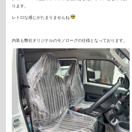
ります。
レトロな感じがたまりませんね
内装も弊社オリジナルのモノローグの仕様となっております。