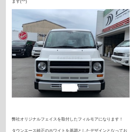
ます(^^)
弊社オリジナルフェイスを取付したフィルモアになります！
タウンエース純正のホワイトを基調としたデザインとなってお