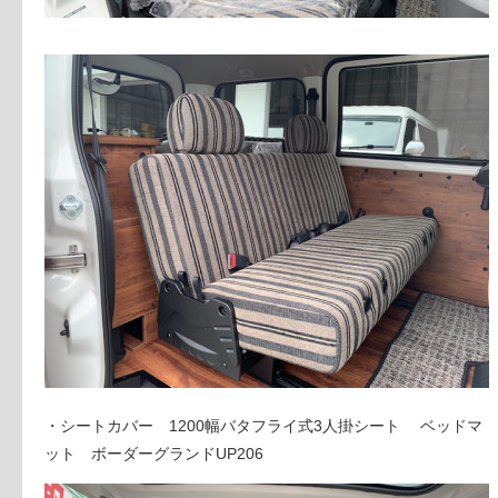
・シートカバー 1200幅バタフライ式3人掛シート ベッドマ
ット ボーダーグランドUP206