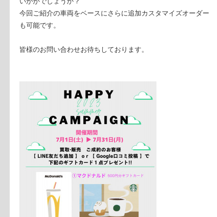
いかがでしょうか？
今回ご紹介の車両をベースにさらに追加カスタマイズオーダー
も可能です。
皆様のお問い合わせお待ちしております。