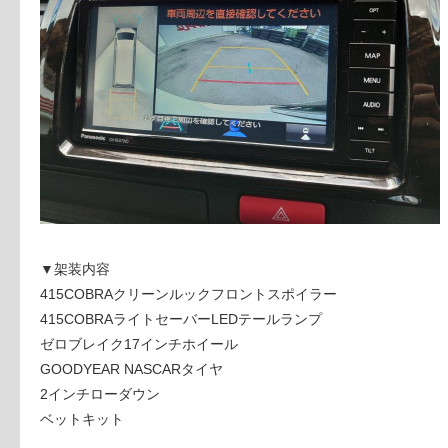
▼架装内容
415COBRAクリーンルックフロントスポイラー
415COBRAライトセーバーLEDテールランプ
ゼロブレイク17インチホイール
GOODYEAR NASCARタイヤ
2インチローダウン
ベットキット