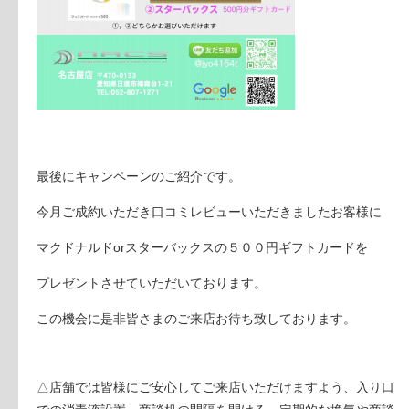
最後にキャンペーンのご紹介です。
今月ご成約いただき口コミレビューいただきましたお客様に
マクドナルドorスターバックスの５００円ギフトカードを
プレゼントさせていただいております。
この機会に是非皆さまのご来店お待ち致しております。
△店舗では皆様にご安心してご来店いただけますよう、入り口