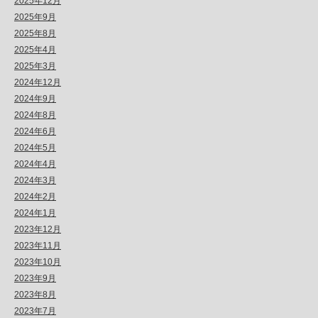
2025年12月
2025年9月
2025年8月
2025年4月
2025年3月
2024年12月
2024年9月
2024年8月
2024年6月
2024年5月
2024年4月
2024年3月
2024年2月
2024年1月
2023年12月
2023年11月
2023年10月
2023年9月
2023年8月
2023年7月