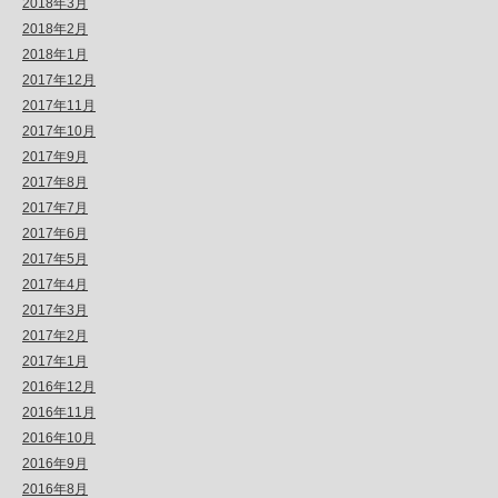
2018年3月
2018年2月
2018年1月
2017年12月
2017年11月
2017年10月
2017年9月
2017年8月
2017年7月
2017年6月
2017年5月
2017年4月
2017年3月
2017年2月
2017年1月
2016年12月
2016年11月
2016年10月
2016年9月
2016年8月