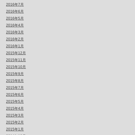
2016年7月
2016年6月
2016年5月
2016年4月
2016年3月
2016年2月
2016年1月
2015年12月
2015年11月
2015年10月
2015年9月
2015年8月
2015年7月
2015年6月
2015年5月
2015年4月
2015年3月
2015年2月
2015年1月