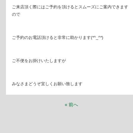
ご来店頂く際にはご予約を頂けるとスムーズにご案内できます
ので
ご予約のお電話頂けると非常に助かります(*^_^*)
ご不便をお掛けいたしますが
みなさまどうぞ宜しくお願い致します
« 前へ