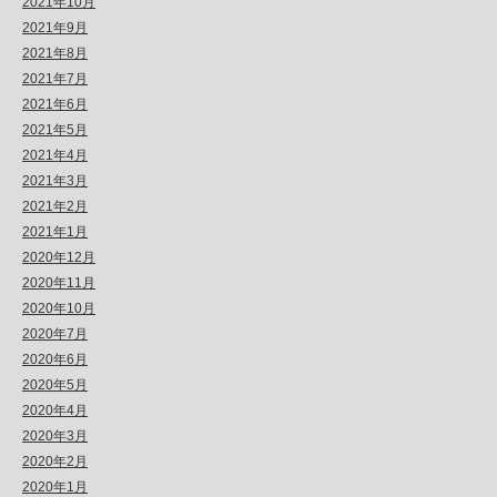
2021年10月
2021年9月
2021年8月
2021年7月
2021年6月
2021年5月
2021年4月
2021年3月
2021年2月
2021年1月
2020年12月
2020年11月
2020年10月
2020年7月
2020年6月
2020年5月
2020年4月
2020年3月
2020年2月
2020年1月