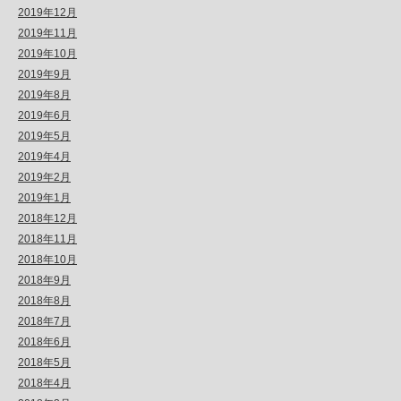
2019年12月
2019年11月
2019年10月
2019年9月
2019年8月
2019年6月
2019年5月
2019年4月
2019年2月
2019年1月
2018年12月
2018年11月
2018年10月
2018年9月
2018年8月
2018年7月
2018年6月
2018年5月
2018年4月