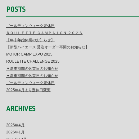
POSTS
ゴールディンウィーク定休日
ＲＯＵＬＥＴＴＥ ＣＡＭＰＡＩＧＮ ２０２６
【年末年始休業のお知らせ】
【新型ハイエース 受注オーダー再開のお知らせ】
MOTOR CAMP EXPO 2025
ROULETTE CHALLENGE 2025
▼夏季期間の休業日のお知らせ
▼夏季期間の休業日のお知らせ
ゴールディンウィーク定休日
2025年4月より定休日変更
ARCHIVES
2026年4月
2026年1月