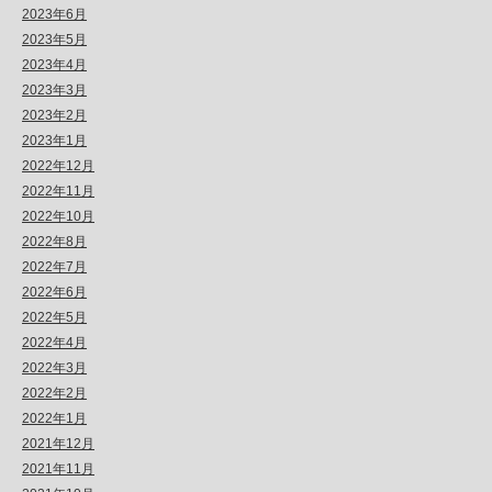
2023年6月
2023年5月
2023年4月
2023年3月
2023年2月
2023年1月
2022年12月
2022年11月
2022年10月
2022年8月
2022年7月
2022年6月
2022年5月
2022年4月
2022年3月
2022年2月
2022年1月
2021年12月
2021年11月