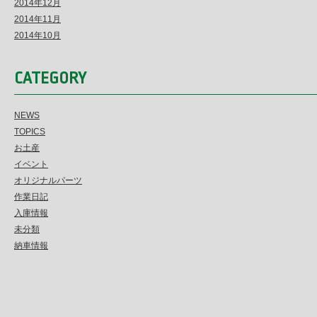
2014年12月
2014年11月
2014年10月
CATEGORY
NEWS
TOPICS
お土産
イベント
オリジナルパーツ
作業日記
入庫情報
未分類
納車情報