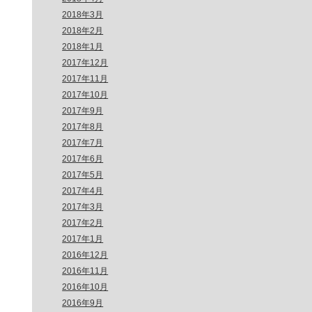
2018年3月
2018年2月
2018年1月
2017年12月
2017年11月
2017年10月
2017年9月
2017年8月
2017年7月
2017年6月
2017年5月
2017年4月
2017年3月
2017年2月
2017年1月
2016年12月
2016年11月
2016年10月
2016年9月