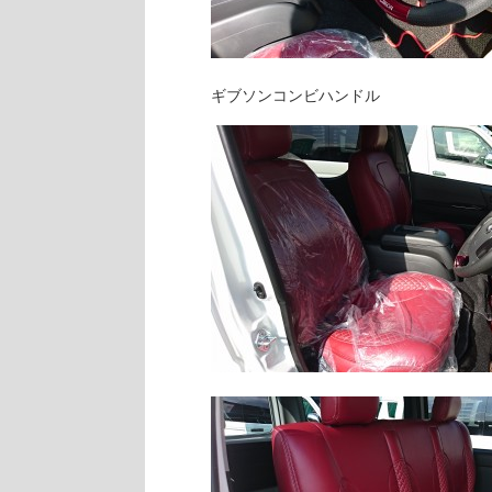
ギブソンコンビハンドル