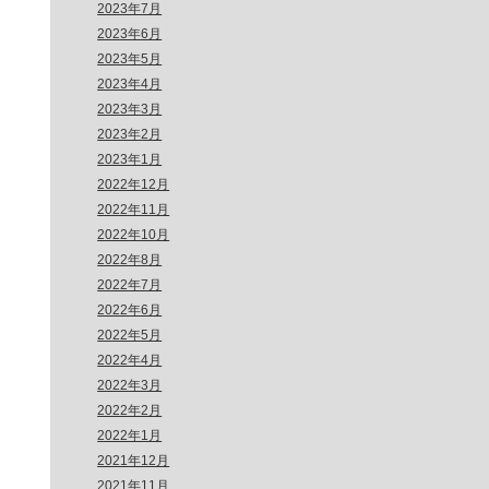
2023年7月
2023年6月
2023年5月
2023年4月
2023年3月
2023年2月
2023年1月
2022年12月
2022年11月
2022年10月
2022年8月
2022年7月
2022年6月
2022年5月
2022年4月
2022年3月
2022年2月
2022年1月
2021年12月
2021年11月