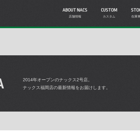
ABOUT NACS
CUSTOM
STO
店舗情報
カスタム
在庫
A
2014年オープンのナックス2号店。
ナックス福岡店の最新情報をお届けします。