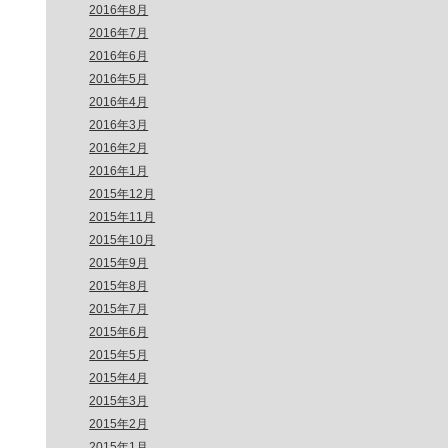
2016年8月
2016年7月
2016年6月
2016年5月
2016年4月
2016年3月
2016年2月
2016年1月
2015年12月
2015年11月
2015年10月
2015年9月
2015年8月
2015年7月
2015年6月
2015年5月
2015年4月
2015年3月
2015年2月
2015年1月