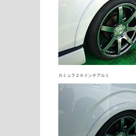
カミュラ２０インチアルミ