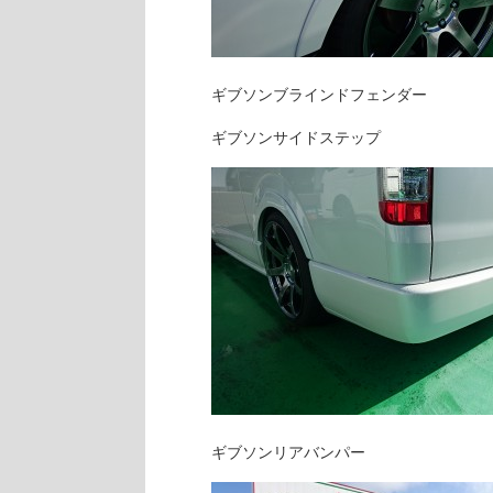
ギブソンブラインドフェンダー
ギブソンサイドステップ
ギブソンリアバンパー