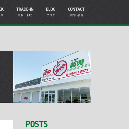
CK
TRADE-IN
BLOG
CONTACT
車両
買取・下取
ブログ
お問い合せ
POSTS