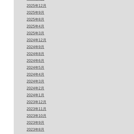
2025年12月
2025年9月
2025年8月
2025年4月
2025年3月
2024年12月
2024年9月
2024年8月
2024年6月
2024年5月
2024年4月
2024年3月
2024年2月
2024年1月
2023年12月
2023年11月
2023年10月
2023年9月
2023年8月