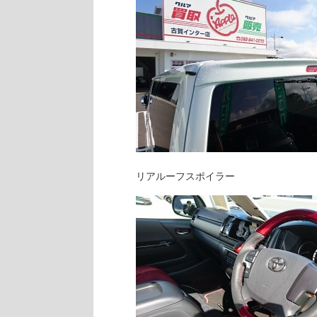
リアルーフスポイラー