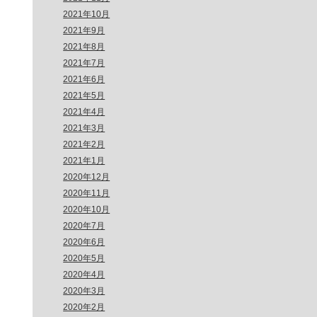
2021年10月
2021年9月
2021年8月
2021年7月
2021年6月
2021年5月
2021年4月
2021年3月
2021年2月
2021年1月
2020年12月
2020年11月
2020年10月
2020年7月
2020年6月
2020年5月
2020年4月
2020年3月
2020年2月