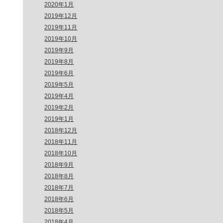
2020年1月
2019年12月
2019年11月
2019年10月
2019年9月
2019年8月
2019年6月
2019年5月
2019年4月
2019年2月
2019年1月
2018年12月
2018年11月
2018年10月
2018年9月
2018年8月
2018年7月
2018年6月
2018年5月
2018年4月