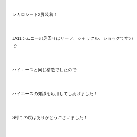
レカロシート2脚装着！
JA11ジムニーの足回りはリーフ、シャックル、ショックですの
で
ハイエースと同じ構造でしたので
ハイエースの知識を応用してしあげました！
S様この度はありがとうございました！