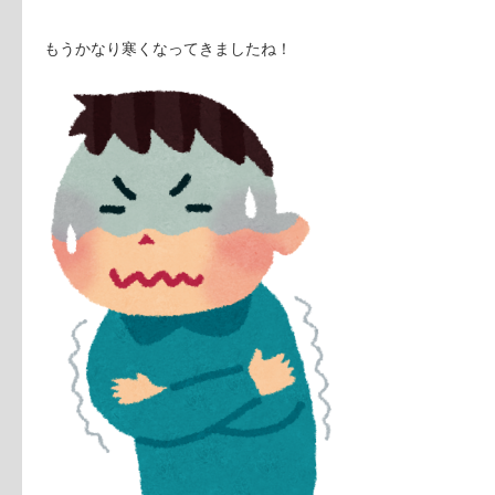
もうかなり寒くなってきましたね！