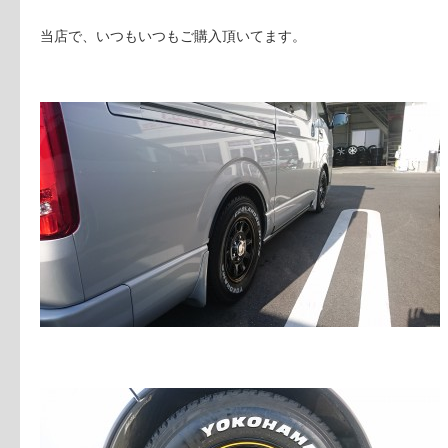
当店で、いつもいつもご購入頂いてます。