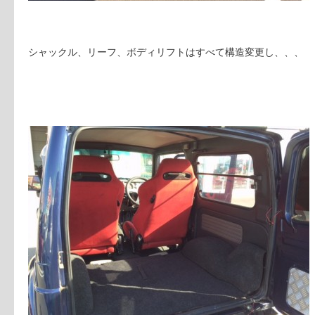
シャックル、リーフ、ボディリフトはすべて構造変更し、、、