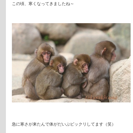
この頃、寒くなってきましたね～
急に寒さが来たんで体がだいぶビックリしてます（笑）