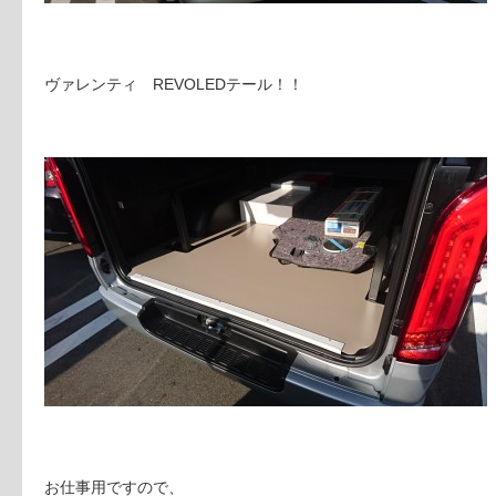
ヴァレンティ REVOLEDテール！！
お仕事用ですので、