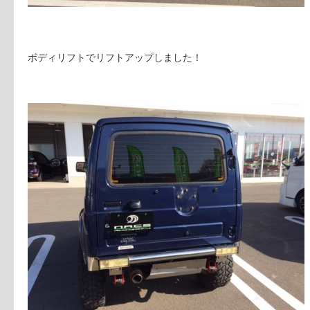
ボディリフトでリフトアップしました！