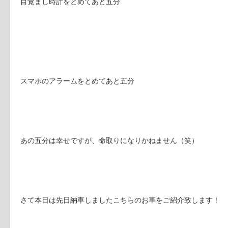
目覚まし時計をとめてあと五分
スマホのアラームをとめてあと五分
あの五分は幸せですが、命取りになりかねません（笑）
さて本日は先日納車しましたこちらのお車をご紹介致します！