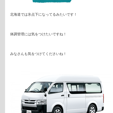
北海道では氷点下になってるみたいです！
体調管理には気をつけたいですね！
みなさんも気をつけてくださいね！