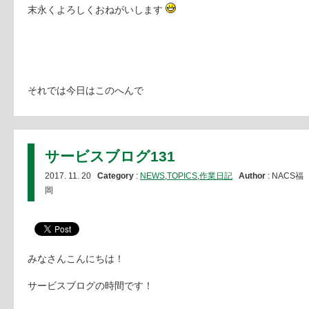
末永くよろしくおねがいします
それでは今日はこのへんで
サービスブログ131
2017. 11. 20
Category
:
NEWS
,
TOPICS
,
作業日記
Author
: NACS福
岡
みなさんこんにちは！
サービスブログの時間です！