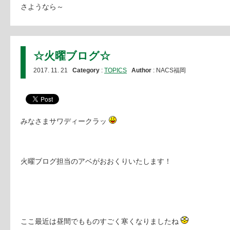
さようなら～
☆火曜ブログ☆
2017. 11. 21
Category
:
TOPICS
Author
: NACS福岡
みなさまサワディークラッ
火曜ブログ担当のアベがおおくりいたします！
ここ最近は昼間でもものすごく寒くなりましたね