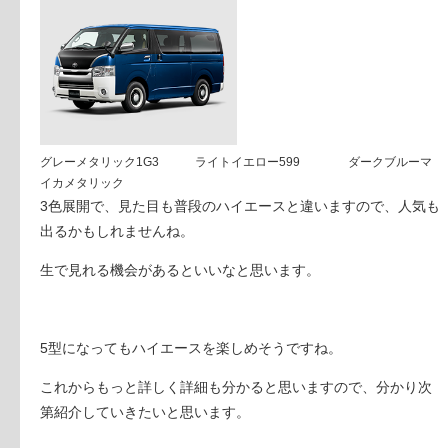
グレーメタリック
1G3 ライトイエロー
599
ダークブルーマ
イカメタリック
3色展開で、見た目も普段のハイエースと違いますので、人気も
出るかもしれませんね。
生で見れる機会があるといいなと思います。
5型になってもハイエースを楽しめそうですね。
これからもっと詳しく詳細も分かると思いますので、分かり次
第紹介していきたいと思います。