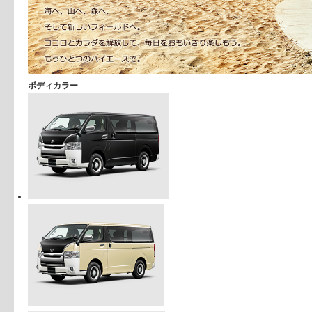
ボディカラー