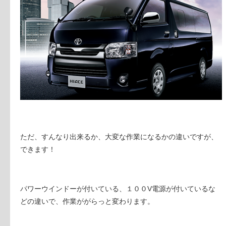
ただ、すんなり出来るか、大変な作業になるかの違いですが、
できます！
パワーウインドーが付いている、１００V電源が付いているな
どの違いで、作業ががらっと変わります。