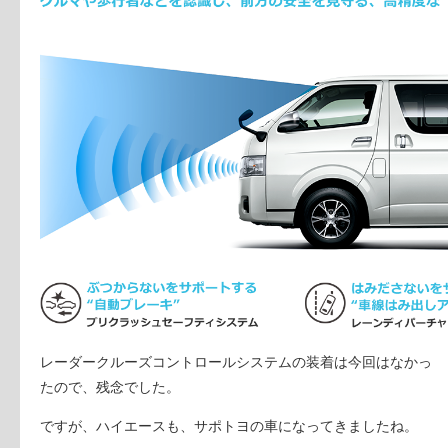
レーダークルーズコントロールシステムの装着は今回はなかっ
たので、残念でした。
ですが、ハイエースも、サポトヨの車になってきましたね。