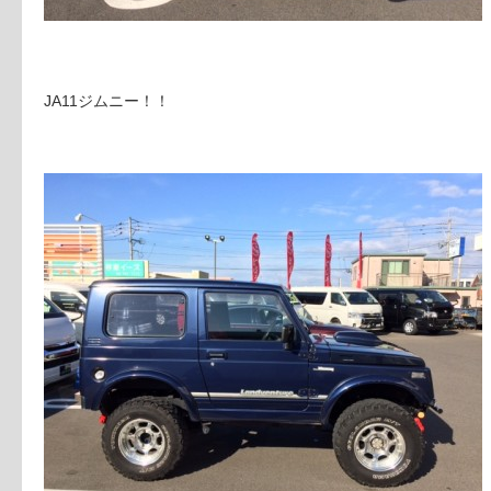
JA11ジムニー！！