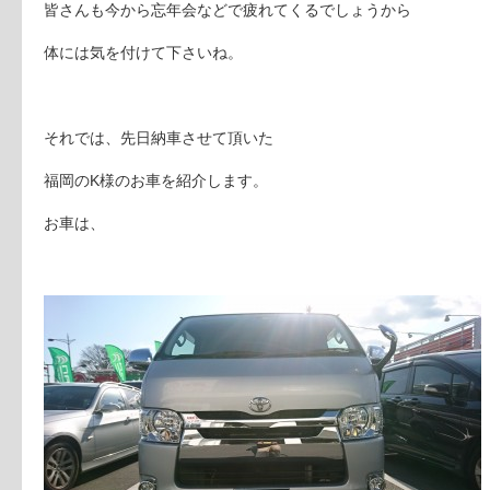
皆さんも今から忘年会などで疲れてくるでしょうから
体には気を付けて下さいね。
それでは、先日納車させて頂いた
福岡のK様のお車を紹介します。
お車は、