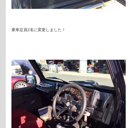
乗車定員2名に変更しました！