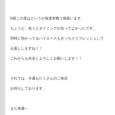
K様この度はというか毎度有難う御座います。
ちょうど、色々とタイミングが合ってよかったです。
同時に預かってるハイエースもきっちりリフレッシュして
お返ししますね！！
これからも末永くよろしくお願いします！！
それでは、今週もたくさんのご来店
お待ちしております。
また来週～