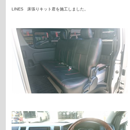
LINES 床張りキット君を施工しました。