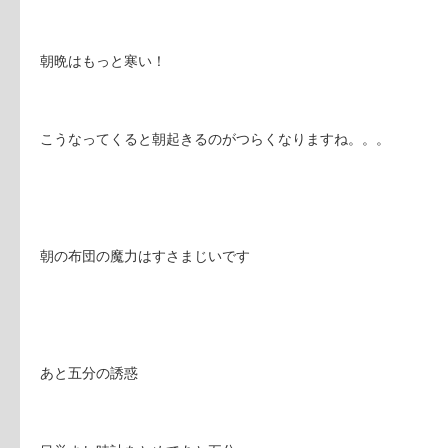
朝晩はもっと寒い！
こうなってくると朝起きるのがつらくなりますね。。。
朝の布団の魔力はすさまじいです
あと五分の誘惑