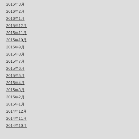
2016年3月
2016年2月
2016年1月
2015年12月
2015年11月
2015年10月
2015年9月
2015年8月
2015年7月
2015年6月
2015年5月
2015年4月
2015年3月
2015年2月
2015年1月
2014年12月
2014年11月
2014年10月