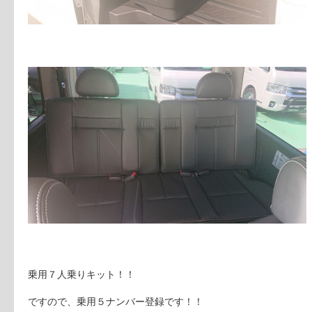
乗用７人乗りキット！！
ですので、乗用５ナンバー登録です！！