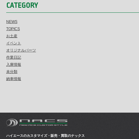
CATEGORY
NEWS
TOPICS
お土産
イベント
オリジナルパーツ
作業日記
入庫情報
未分類
納車情報
ハイエースのカスタマイズ・販売・買取のナックス