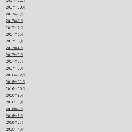
2017年11月
2017年10月
2017年9月
2017年8月
2017年7月
2017年6月
2017年5月
2017年4月
2017年3月
2017年2月
2017年1月
2016年12月
2016年11月
2016年10月
2016年9月
2016年8月
2016年7月
2016年6月
2016年5月
2016年4月