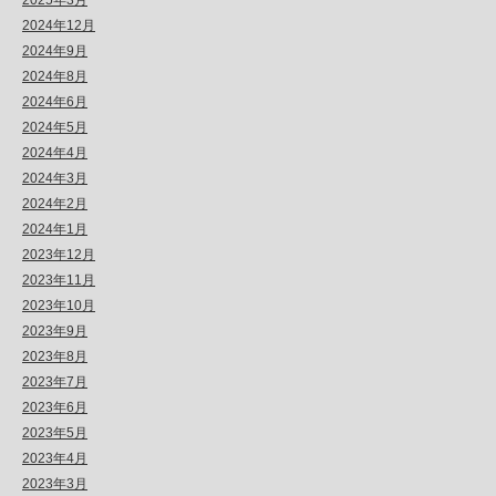
2025年3月
2024年12月
2024年9月
2024年8月
2024年6月
2024年5月
2024年4月
2024年3月
2024年2月
2024年1月
2023年12月
2023年11月
2023年10月
2023年9月
2023年8月
2023年7月
2023年6月
2023年5月
2023年4月
2023年3月