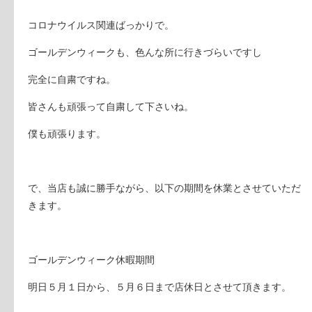
コロナウイルス関連ばっかりで。
ゴールデンウィークも、色んな所に行きづらいですし
完全に自粛ですね。
皆さんも頑張って自粛して下さいね。
僕も頑張ります。
で、当店も誠に勝手ながら、以下の期間を休業とさせていただ
きます。
ゴールデンウィーク休暇期間
明日５月１日から、５月６日まで店休日とさせて頂きます。