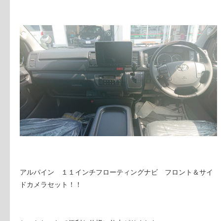
アルパイン １１インチフローティングナビ フロント＆サイ
ドカメラセット！！