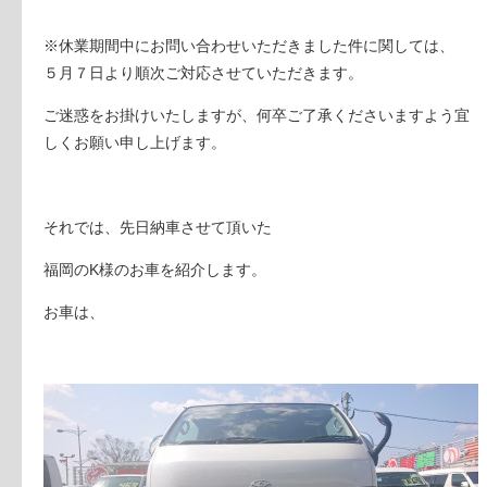
※休業期間中にお問い合わせいただきました件に関しては、
５月７日より順次ご対応させていただきます。
ご迷惑をお掛けいたしますが、何卒ご了承くださいますよう宜
しくお願い申し上げます。
それでは、先日納車させて頂いた
福岡のK様のお車を紹介します。
お車は、