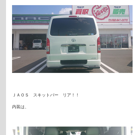
ＪＡＯＳ スキットバー リア！！
内装は、