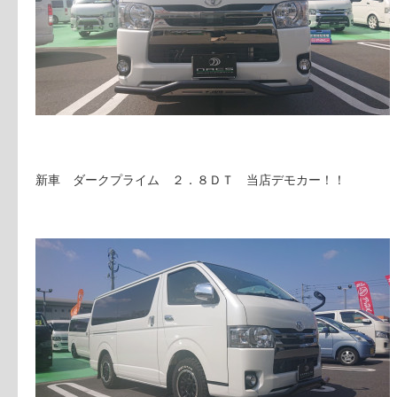
新車 ダークプライム ２．８ＤＴ 当店デモカー！！