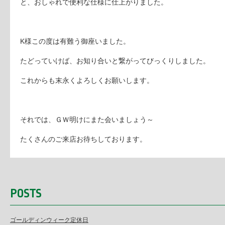
と、おしゃれで便利な仕様に仕上がりました。
K様この度は有難う御座いました。
たどっていけば、お知り合いと繋がってびっくりしました。
これからも末永くよろしくお願いします。
それでは、ＧＷ明けにまた会いましょう～
たくさんのご来店お待ちしております。
POSTS
ゴールディンウィーク定休日