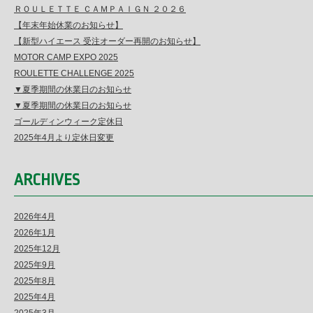
ＲＯＵＬＥＴＴＥ ＣＡＭＰＡＩＧＮ ２０２６
【年末年始休業のお知らせ】
【新型ハイエース 受注オーダー再開のお知らせ】
MOTOR CAMP EXPO 2025
ROULETTE CHALLENGE 2025
▼夏季期間の休業日のお知らせ
▼夏季期間の休業日のお知らせ
ゴールディンウィーク定休日
2025年4月より定休日変更
ARCHIVES
2026年4月
2026年1月
2025年12月
2025年9月
2025年8月
2025年4月