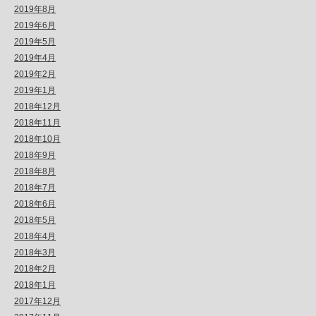
2019年8月
2019年6月
2019年5月
2019年4月
2019年2月
2019年1月
2018年12月
2018年11月
2018年10月
2018年9月
2018年8月
2018年7月
2018年6月
2018年5月
2018年4月
2018年3月
2018年2月
2018年1月
2017年12月