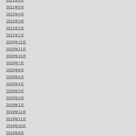
2021年6月
2021年5月
2021年4月
2021年3月
2021年2月
2021年1月
2020年12月
2020年11月
2020年10月
2020年7月
2020年6月
2020年5月
2020年4月
2020年3月
2020年2月
2020年1月
2019年12月
2019年11月
2019年10月
2019年9月