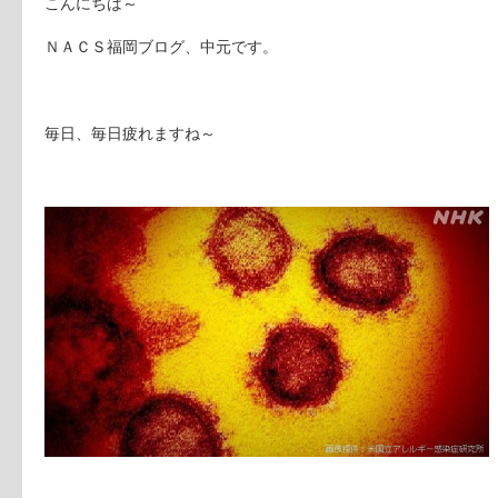
こんにちは～
ＮＡＣＳ福岡ブログ、中元です。
毎日、毎日疲れますね～