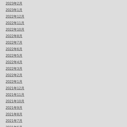
2023年2月
2023年1月
2022年12月
2022年11月
2022年10月
2022年8月
2022年7月
2022年6月
2022年5月
2022年4月
2022年3月
2022年2月
2022年1月
2021年12月
2021年11月
2021年10月
2021年9月
2021年8月
2021年7月