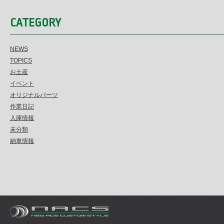
CATEGORY
NEWS
TOPICS
お土産
イベント
オリジナルパーツ
作業日記
入庫情報
未分類
納車情報