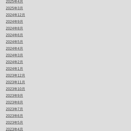
2025年4月
2025年3月
2024年12月
2024年9月
2024年8月
2024年6月
2024年5月
2024年4月
2024年3月
2024年2月
2024年1月
2023年12月
2023年11月
2023年10月
2023年9月
2023年8月
2023年7月
2023年6月
2023年5月
2023年4月