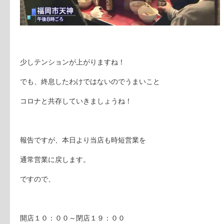
少しテンションが上がりますね！
でも、終息したわけではないのでうまいこと
コロナと共存していきましょうね！
報告ですが、本日より当店も時短営業を
通常営業に戻します。
ですので、
開店１０：００～閉店１９：００