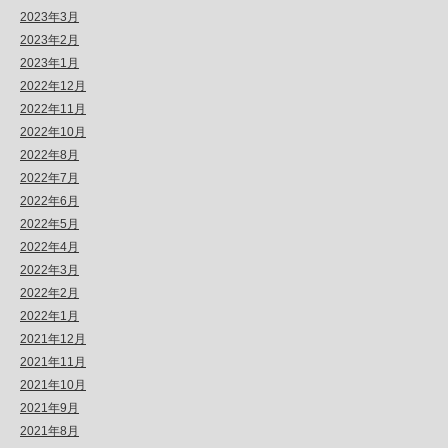
2023年3月
2023年2月
2023年1月
2022年12月
2022年11月
2022年10月
2022年8月
2022年7月
2022年6月
2022年5月
2022年4月
2022年3月
2022年2月
2022年1月
2021年12月
2021年11月
2021年10月
2021年9月
2021年8月