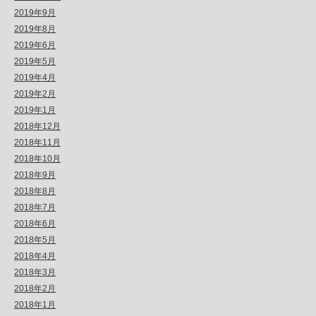
2019年9月
2019年8月
2019年6月
2019年5月
2019年4月
2019年2月
2019年1月
2018年12月
2018年11月
2018年10月
2018年9月
2018年8月
2018年7月
2018年6月
2018年5月
2018年4月
2018年3月
2018年2月
2018年1月