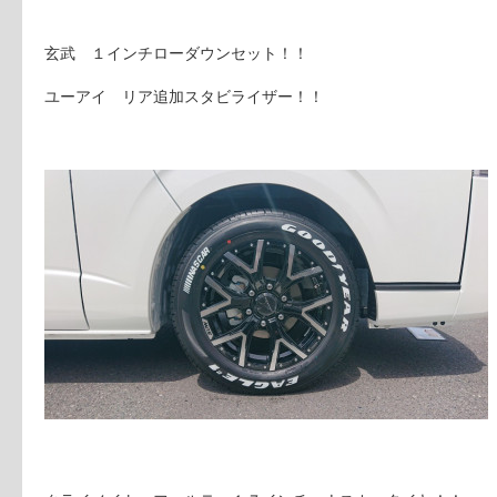
玄武 １インチローダウンセット！！
ユーアイ リア追加スタビライザー！！