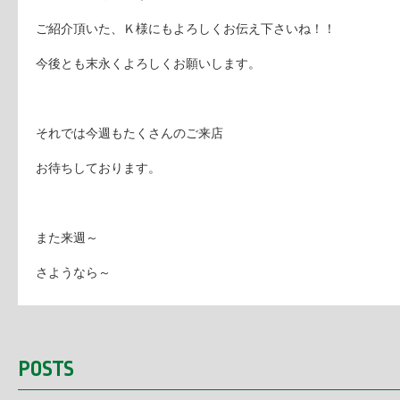
ご紹介頂いた、Ｋ様にもよろしくお伝え下さいね！！
今後とも末永くよろしくお願いします。
それでは今週もたくさんのご来店
お待ちしております。
また来週～
さようなら～
POSTS