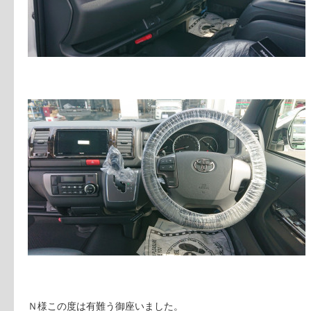
Ｎ様この度は有難う御座いました。