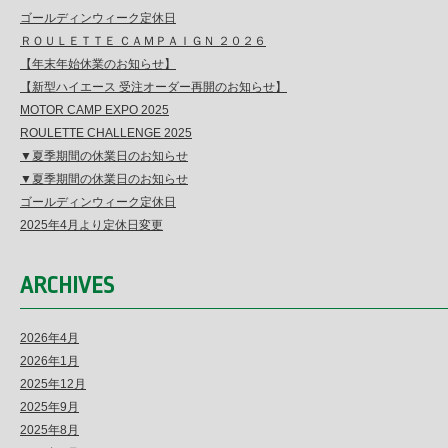
ゴールディンウィーク定休日
ＲＯＵＬＥＴＴＥ ＣＡＭＰＡＩＧＮ ２０２６
【年末年始休業のお知らせ】
【新型ハイエース 受注オーダー再開のお知らせ】
MOTOR CAMP EXPO 2025
ROULETTE CHALLENGE 2025
▼夏季期間の休業日のお知らせ
▼夏季期間の休業日のお知らせ
ゴールディンウィーク定休日
2025年4月より定休日変更
ARCHIVES
2026年4月
2026年1月
2025年12月
2025年9月
2025年8月