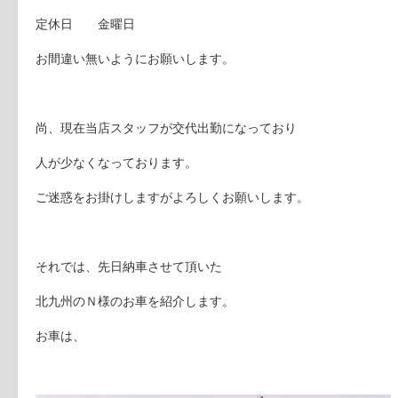
定休日 金曜日
お間違い無いようにお願いします。
尚、現在当店スタッフが交代出勤になっており
人が少なくなっております。
ご迷惑をお掛けしますがよろしくお願いします。
それでは、先日納車させて頂いた
北九州のＮ様のお車を紹介します。
お車は、