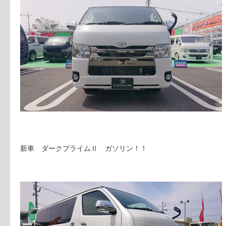
新車 ダークプライムⅡ ガソリン！！