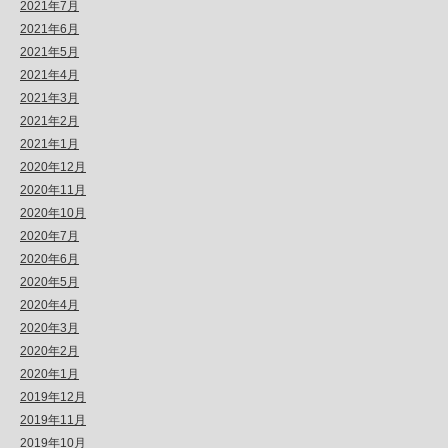
2021年7月
2021年6月
2021年5月
2021年4月
2021年3月
2021年2月
2021年1月
2020年12月
2020年11月
2020年10月
2020年7月
2020年6月
2020年5月
2020年4月
2020年3月
2020年2月
2020年1月
2019年12月
2019年11月
2019年10月