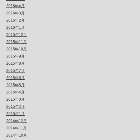
2016年4月
2016年3月
2016年2月
2016年1月
2015年12月
2015年11月
2015年10月
2015年9月
2015年8月
2015年7月
2015年6月
2015年5月
2015年4月
2015年3月
2015年2月
2015年1月
2014年12月
2014年11月
2014年10月