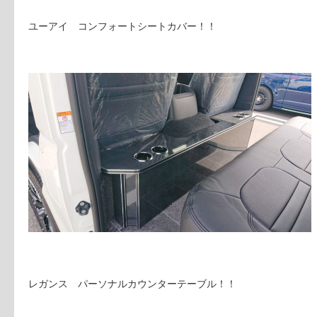
ユーアイ コンフォートシートカバー！！
レガンス パーソナルカウンターテーブル！！