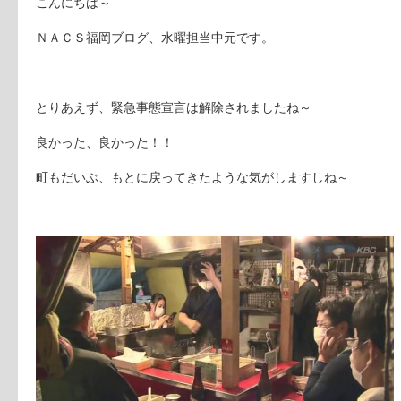
こんにちは～
ＮＡＣＳ福岡ブログ、水曜担当中元です。
とりあえず、緊急事態宣言は解除されましたね～
良かった、良かった！！
町もだいぶ、もとに戻ってきたような気がしますしね～