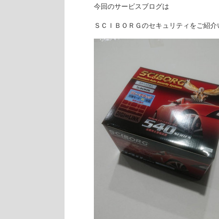
今回のサービスブログは
ＳＣＩＢＯＲＧのセキュリティをご紹介