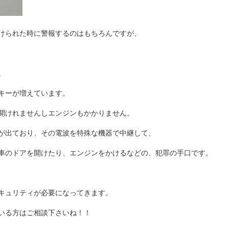
けられた時に警報するのはもちろんですが、
。
キーが増えています。
開けれませんしエンジンもかかりません。
が出ており、その電波を特殊な機器で中継して、
車のドアを開けたり、エンジンをかけるなどの、犯罪の手口です。
キュリティが必要になってきます。
いる方はご相談下さいね！！