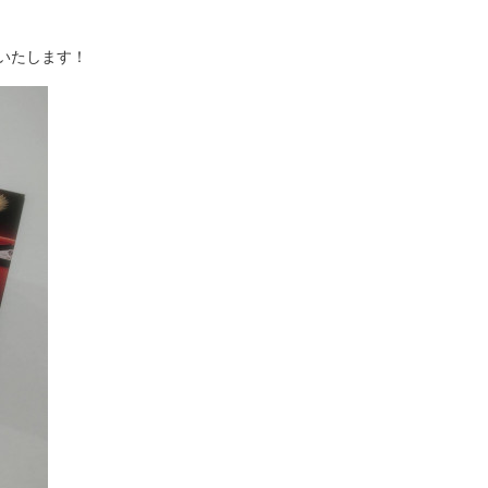
いたします！