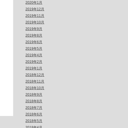
2020年1月
2019年12月
2019年11月
2019年10月
2019年9月
2019年8月
2019年6月
2019年5月
2019年4月
2019年2月
2019年1月
2018年12月
2018年11月
2018年10月
2018年9月
2018年8月
2018年7月
2018年6月
2018年5月
2018年4月