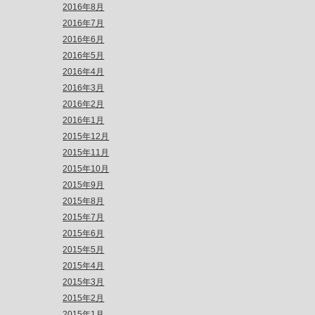
2016年8月
2016年7月
2016年6月
2016年5月
2016年4月
2016年3月
2016年2月
2016年1月
2015年12月
2015年11月
2015年10月
2015年9月
2015年8月
2015年7月
2015年6月
2015年5月
2015年4月
2015年3月
2015年2月
2015年1月