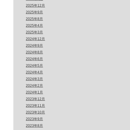
2025年12月
2025年9月
2025年8月
2025年4月
2025年3月
2024年12月
2024年9月
2024年8月
2024年6月
2024年5月
2024年4月
2024年3月
2024年2月
2024年1月
2023年12月
2023年11月
2023年10月
2023年9月
2023年8月