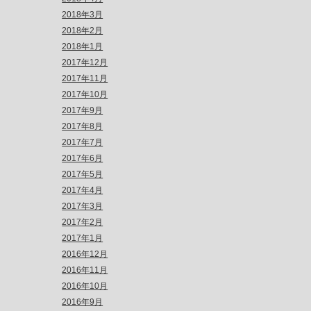
2018年3月
2018年2月
2018年1月
2017年12月
2017年11月
2017年10月
2017年9月
2017年8月
2017年7月
2017年6月
2017年5月
2017年4月
2017年3月
2017年2月
2017年1月
2016年12月
2016年11月
2016年10月
2016年9月