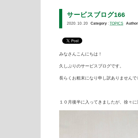
サービスブログ166
2020. 10. 20
Category
:
TOPICS
Author
みなさんこんにちは！
久しぶりのサービスブログです。
長らくお粗末になり申し訳ありませんで
１０月後半に入ってきましたが、徐々に