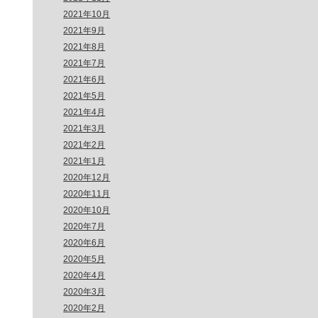
2021年10月
2021年9月
2021年8月
2021年7月
2021年6月
2021年5月
2021年4月
2021年3月
2021年2月
2021年1月
2020年12月
2020年11月
2020年10月
2020年7月
2020年6月
2020年5月
2020年4月
2020年3月
2020年2月