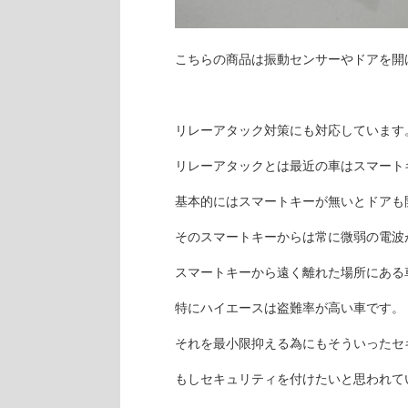
こちらの商品は振動センサーやドアを開
リレーアタック対策にも対応しています
リレーアタックとは最近の車はスマート
基本的にはスマートキーが無いとドアも
そのスマートキーからは常に微弱の電波
スマートキーから遠く離れた場所にある
特にハイエースは盗難率が高い車です。
それを最小限抑える為にもそういったセ
もしセキュリティを付けたいと思われて