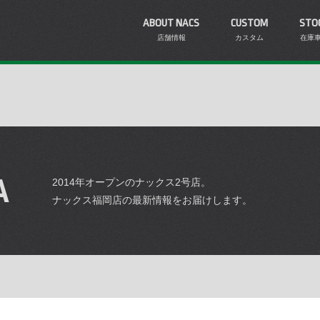
ABOUT NACS
CUSTOM
STO
店舗情報
カスタム
在庫
A
2014年オープンのナックス2号店。
ナックス福岡店の最新情報をお届けします。