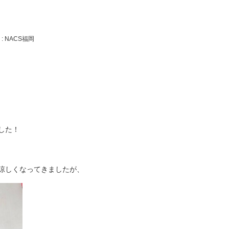
: NACS福岡
した！
涼しくなってきましたが、