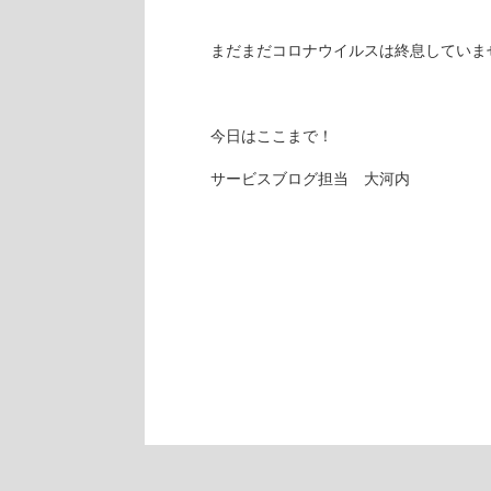
まだまだコロナウイルスは終息していま
今日はここまで！
サービスブログ担当 大河内