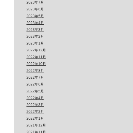
2023年7月
2023年6月
2023年5月
2023年4月
2023年3月
2023年2月
2023年1月
2022年12月
2022年11月
2022年10月
2022年8月
2022年7月
2022年6月
2022年5月
2022年4月
2022年3月
2022年2月
2022年1月
2021年12月
2021年11月