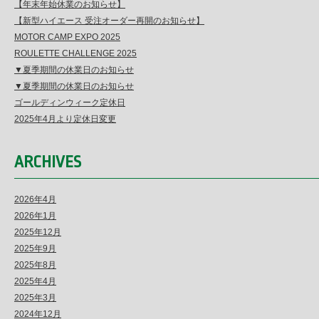
【年末年始休業のお知らせ】
【新型ハイエース 受注オーダー再開のお知らせ】
MOTOR CAMP EXPO 2025
ROULETTE CHALLENGE 2025
▼夏季期間の休業日のお知らせ
▼夏季期間の休業日のお知らせ
ゴールディンウィーク定休日
2025年4月より定休日変更
ARCHIVES
2026年4月
2026年1月
2025年12月
2025年9月
2025年8月
2025年4月
2025年3月
2024年12月