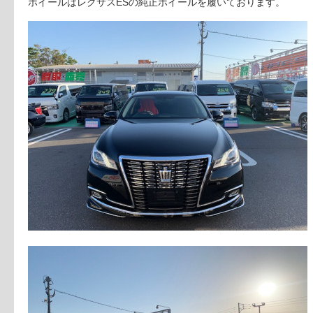
ホイールはレクサスESの純正ホイールを履いております。