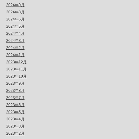
2024年9月
2024年8月
2024年6月
2024年5月
2024年4月
2024年3月
2024年2月
2024年1月
2023年12月
2023年11月
2023年10月
2023年9月
2023年8月
2023年7月
2023年6月
2023年5月
2023年4月
2023年3月
2023年2月