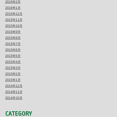
2016年2月
2016年1月
2015年12月
2015年11月
2015年10月
2015年9月
2015年8月
2015年7月
2015年6月
2015年5月
2015年4月
2015年3月
2015年2月
2015年1月
2014年12月
2014年11月
2014年10月
CATEGORY