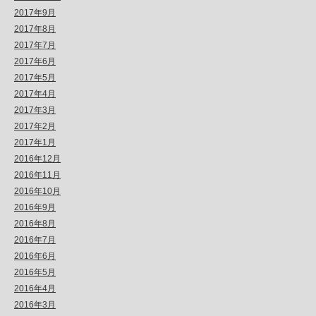
2017年9月
2017年8月
2017年7月
2017年6月
2017年5月
2017年4月
2017年3月
2017年2月
2017年1月
2016年12月
2016年11月
2016年10月
2016年9月
2016年8月
2016年7月
2016年6月
2016年5月
2016年4月
2016年3月