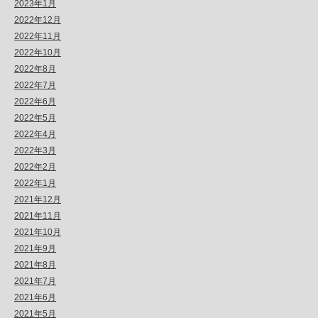
2023年1月
2022年12月
2022年11月
2022年10月
2022年8月
2022年7月
2022年6月
2022年5月
2022年4月
2022年3月
2022年2月
2022年1月
2021年12月
2021年11月
2021年10月
2021年9月
2021年8月
2021年7月
2021年6月
2021年5月