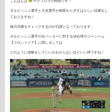
こんばんは
チクブログの時間です！
ダルビッシュ選手と大谷選手が相変わらずすばらしい活躍をし
ておりますね！
毎日活躍をチェックするのが日課となっております。
ダルビッシュ選手の左バッターに対する決め球のツーシーム
【フロントドア】に関しましては
どのように攻略をしていいかわからないほどいい球ですね！