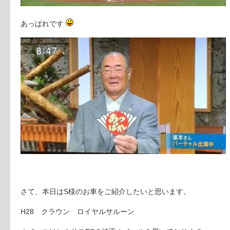
あっぱれです
さて、本日はS様のお車をご紹介したいと思います。
H28 クラウン ロイヤルサルーン