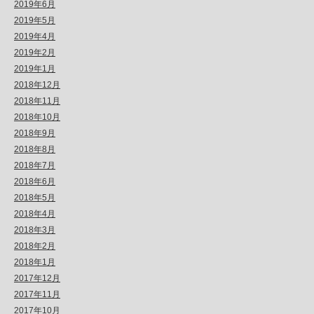
2019年6月
2019年5月
2019年4月
2019年2月
2019年1月
2018年12月
2018年11月
2018年10月
2018年9月
2018年8月
2018年7月
2018年6月
2018年5月
2018年4月
2018年3月
2018年2月
2018年1月
2017年12月
2017年11月
2017年10月