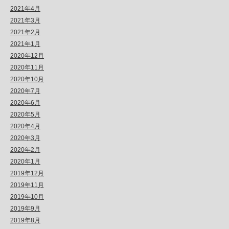
2021年4月
2021年3月
2021年2月
2021年1月
2020年12月
2020年11月
2020年10月
2020年7月
2020年6月
2020年5月
2020年4月
2020年3月
2020年2月
2020年1月
2019年12月
2019年11月
2019年10月
2019年9月
2019年8月