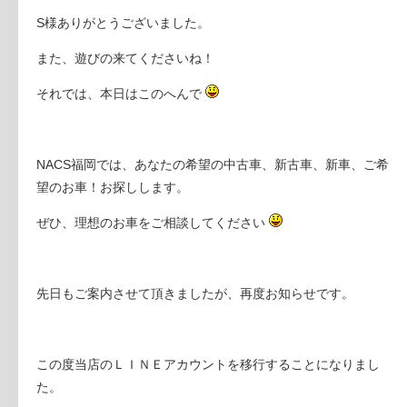
S様ありがとうございました。
また、遊びの来てくださいね！
それでは、本日はこのへんで
NACS福岡では、あなたの希望の中古車、新古車、新車、ご希
望のお車！お探しします。
ぜひ、理想のお車をご相談してください
先日もご案内させて頂きましたが、再度お知らせです。
この度当店のＬＩＮＥアカウントを移行することになりまし
た。