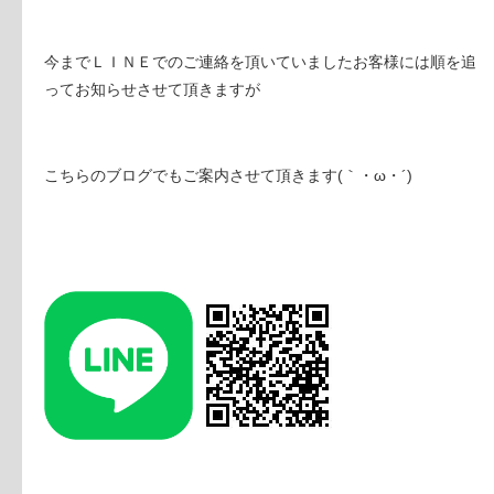
今までＬＩＮＥでのご連絡を頂いていましたお客様には順を追
ってお知らせさせて頂きますが
こちらのブログでもご案内させて頂きます(｀・ω・´)