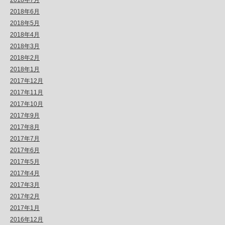
2018年7月
2018年6月
2018年5月
2018年4月
2018年3月
2018年2月
2018年1月
2017年12月
2017年11月
2017年10月
2017年9月
2017年8月
2017年7月
2017年6月
2017年5月
2017年4月
2017年3月
2017年2月
2017年1月
2016年12月