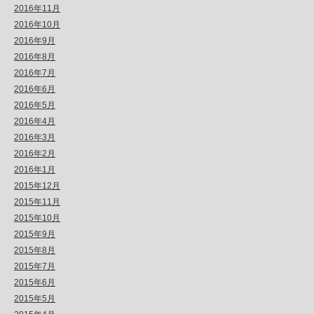
2016年11月
2016年10月
2016年9月
2016年8月
2016年7月
2016年6月
2016年5月
2016年4月
2016年3月
2016年2月
2016年1月
2015年12月
2015年11月
2015年10月
2015年9月
2015年8月
2015年7月
2015年6月
2015年5月