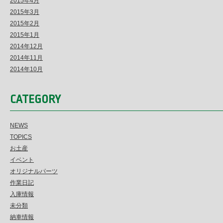
2015年4月
2015年3月
2015年2月
2015年1月
2014年12月
2014年11月
2014年10月
CATEGORY
NEWS
TOPICS
お土産
イベント
オリジナルパーツ
作業日記
入庫情報
未分類
納車情報