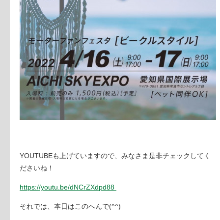
YOUTUBEも上げていますので、みなさま是非チェックしてく
ださいね！
https://youtu.be/dNCrZXdpd88
それでは、本日はこのへんで(^^)