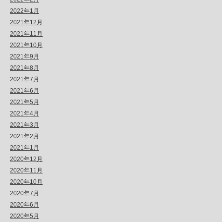
2022年1月
2021年12月
2021年11月
2021年10月
2021年9月
2021年8月
2021年7月
2021年6月
2021年5月
2021年4月
2021年3月
2021年2月
2021年1月
2020年12月
2020年11月
2020年10月
2020年7月
2020年6月
2020年5月