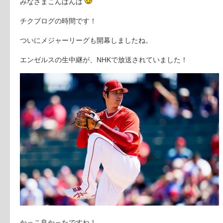
みなさまこんばんは
チクブログの時間です！
ついにメジャーリーグも開幕しましたね。
エンゼルスの生中継が、NHKで放送されていました！
かっこ良かったですね！