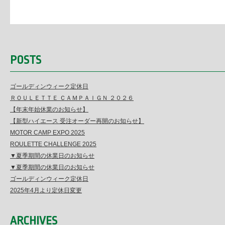
POSTS
ゴールディンウィーク定休日
ＲＯＵＬＥＴＴＥ ＣＡＭＰＡＩＧＮ ２０２６
【年末年始休業のお知らせ】
【新型ハイエース 受注オーダー再開のお知らせ】
MOTOR CAMP EXPO 2025
ROULETTE CHALLENGE 2025
▼夏季期間の休業日のお知らせ
▼夏季期間の休業日のお知らせ
ゴールディンウィーク定休日
2025年4月より定休日変更
ARCHIVES