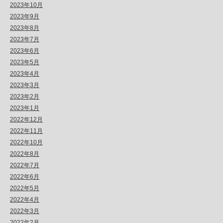
2023年10月
2023年9月
2023年8月
2023年7月
2023年6月
2023年5月
2023年4月
2023年3月
2023年2月
2023年1月
2022年12月
2022年11月
2022年10月
2022年8月
2022年7月
2022年6月
2022年5月
2022年4月
2022年3月
2022年2月