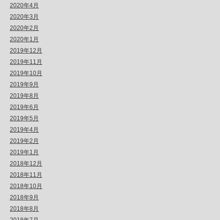
2020年4月
2020年3月
2020年2月
2020年1月
2019年12月
2019年11月
2019年10月
2019年9月
2019年8月
2019年6月
2019年5月
2019年4月
2019年2月
2019年1月
2018年12月
2018年11月
2018年10月
2018年9月
2018年8月