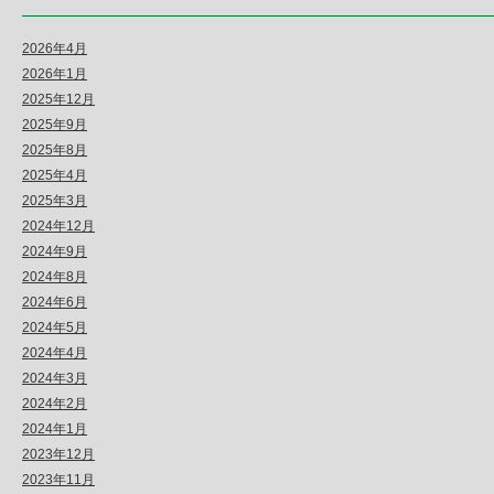
2026年4月
2026年1月
2025年12月
2025年9月
2025年8月
2025年4月
2025年3月
2024年12月
2024年9月
2024年8月
2024年6月
2024年5月
2024年4月
2024年3月
2024年2月
2024年1月
2023年12月
2023年11月