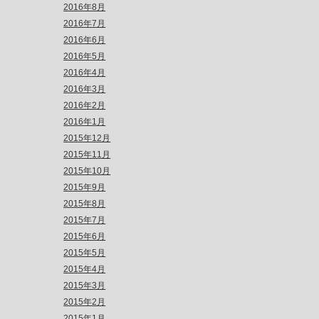
2016年8月
2016年7月
2016年6月
2016年5月
2016年4月
2016年3月
2016年2月
2016年1月
2015年12月
2015年11月
2015年10月
2015年9月
2015年8月
2015年7月
2015年6月
2015年5月
2015年4月
2015年3月
2015年2月
2015年1月