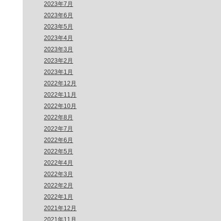
2023年7月
2023年6月
2023年5月
2023年4月
2023年3月
2023年2月
2023年1月
2022年12月
2022年11月
2022年10月
2022年8月
2022年7月
2022年6月
2022年5月
2022年4月
2022年3月
2022年2月
2022年1月
2021年12月
2021年11月