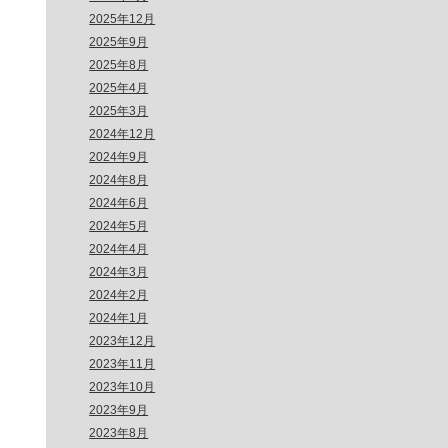
2025年12月
2025年9月
2025年8月
2025年4月
2025年3月
2024年12月
2024年9月
2024年8月
2024年6月
2024年5月
2024年4月
2024年3月
2024年2月
2024年1月
2023年12月
2023年11月
2023年10月
2023年9月
2023年8月