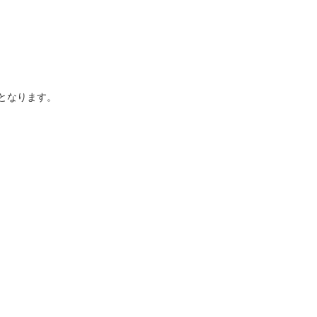
となります。