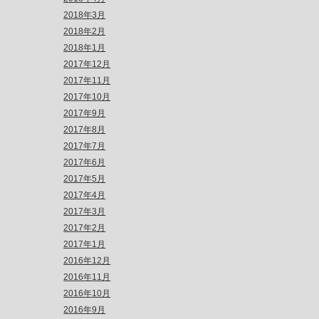
2018年3月
2018年2月
2018年1月
2017年12月
2017年11月
2017年10月
2017年9月
2017年8月
2017年7月
2017年6月
2017年5月
2017年4月
2017年3月
2017年2月
2017年1月
2016年12月
2016年11月
2016年10月
2016年9月