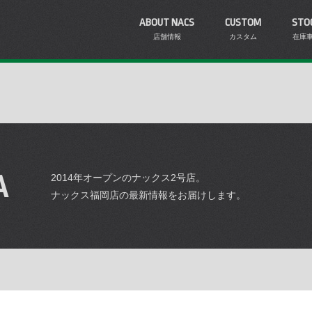
ABOUT NACS
CUSTOM
STO
店舗情報
カスタム
在庫
A
2014年オープンのナックス2号店。
ナックス福岡店の最新情報をお届けします。