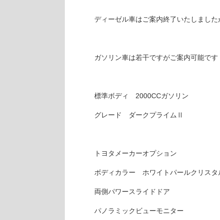
ディーゼル車はご案内終了いたしました
ガソリン車は若干ですがご案内可能です
標準ボディ 2000CCガソリン
グレード ダークプライムⅡ
トヨタメーカーオプション
ボディカラー ホワイトパールクリスタ
両側パワースライドドア
パノラミックビューモニター