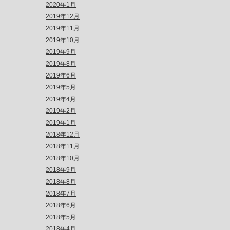
2020年1月
2019年12月
2019年11月
2019年10月
2019年9月
2019年8月
2019年6月
2019年5月
2019年4月
2019年2月
2019年1月
2018年12月
2018年11月
2018年10月
2018年9月
2018年8月
2018年7月
2018年6月
2018年5月
2018年4月