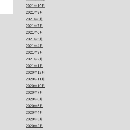
2021年10月
2021年9月
2021年8月
2021年7月
2021年6月
2021年5月
2021年4月
2021年3月
2021年2月
2021年1月
2020年12月
2020年11月
2020年10月
2020年7月
2020年6月
2020年5月
2020年4月
2020年3月
2020年2月