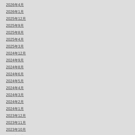
2026年4月
2026年1月
2025年12月
2025年9月
2025年8月
2025年4月
2025年3月
2024年12月
2024年9月
2024年8月
2024年6月
2024年5月
2024年4月
2024年3月
2024年2月
2024年1月
2023年12月
2023年11月
2023年10月