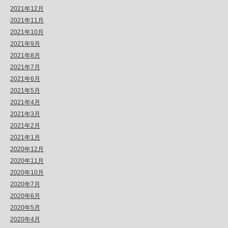
2021年12月
2021年11月
2021年10月
2021年9月
2021年8月
2021年7月
2021年6月
2021年5月
2021年4月
2021年3月
2021年2月
2021年1月
2020年12月
2020年11月
2020年10月
2020年7月
2020年6月
2020年5月
2020年4月