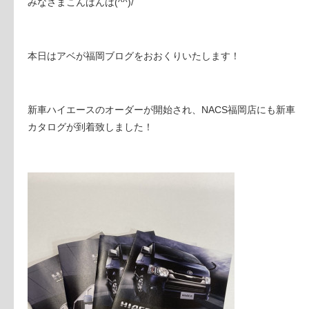
みなさまこんばんは(^^)/
本日はアベが福岡ブログをおおくりいたします！
新車ハイエースのオーダーが開始され、NACS福岡店にも新車
カタログが到着致しました！