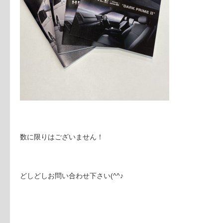
数に限りはございません！
どしどしお問い合わせ下さい(^^♪