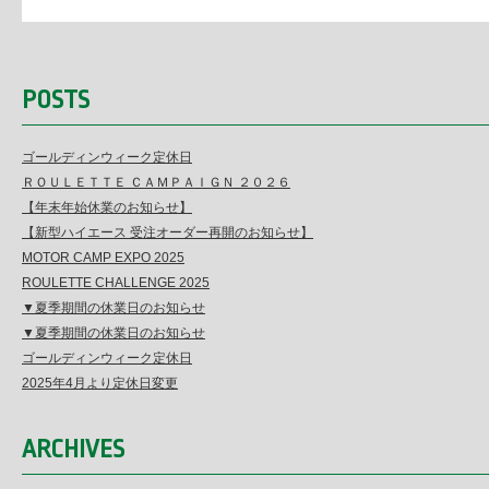
POSTS
ゴールディンウィーク定休日
ＲＯＵＬＥＴＴＥ ＣＡＭＰＡＩＧＮ ２０２６
【年末年始休業のお知らせ】
【新型ハイエース 受注オーダー再開のお知らせ】
MOTOR CAMP EXPO 2025
ROULETTE CHALLENGE 2025
▼夏季期間の休業日のお知らせ
▼夏季期間の休業日のお知らせ
ゴールディンウィーク定休日
2025年4月より定休日変更
ARCHIVES