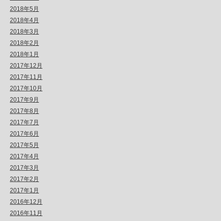
2018年5月
2018年4月
2018年3月
2018年2月
2018年1月
2017年12月
2017年11月
2017年10月
2017年9月
2017年8月
2017年7月
2017年6月
2017年5月
2017年4月
2017年3月
2017年2月
2017年1月
2016年12月
2016年11月