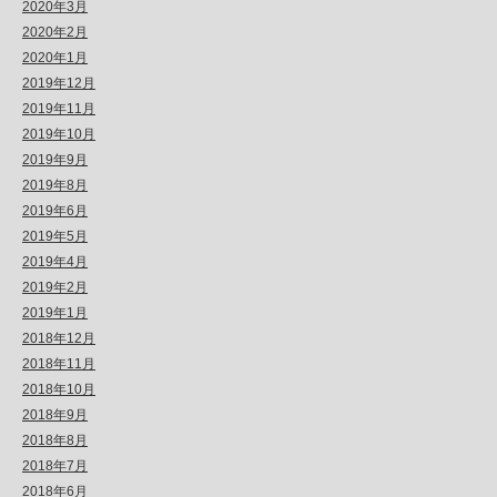
2020年3月
2020年2月
2020年1月
2019年12月
2019年11月
2019年10月
2019年9月
2019年8月
2019年6月
2019年5月
2019年4月
2019年2月
2019年1月
2018年12月
2018年11月
2018年10月
2018年9月
2018年8月
2018年7月
2018年6月