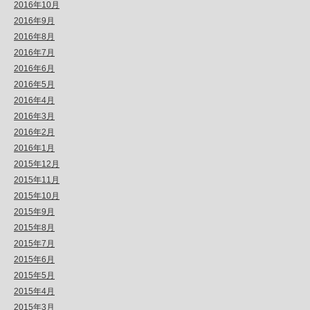
2016年10月
2016年9月
2016年8月
2016年7月
2016年6月
2016年5月
2016年4月
2016年3月
2016年2月
2016年1月
2015年12月
2015年11月
2015年10月
2015年9月
2015年8月
2015年7月
2015年6月
2015年5月
2015年4月
2015年3月