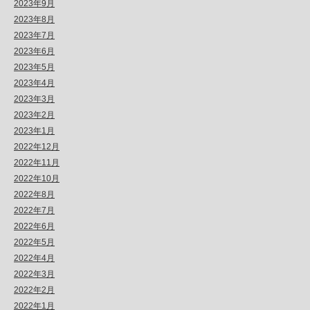
2023年9月
2023年8月
2023年7月
2023年6月
2023年5月
2023年4月
2023年3月
2023年2月
2023年1月
2022年12月
2022年11月
2022年10月
2022年8月
2022年7月
2022年6月
2022年5月
2022年4月
2022年3月
2022年2月
2022年1月