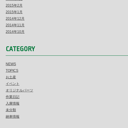
2015年2月
2015年1月
2014年12月
2014年11月
2014年10月
CATEGORY
NEWS
TOPICS
お土産
イベント
オリジナルパーツ
作業日記
入庫情報
未分類
納車情報