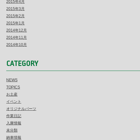
2015年4月
2015年3月
2015年2月
2015年1月
2014年12月
2014年11月
2014年10月
CATEGORY
NEWS
TOPICS
お土産
イベント
オリジナルパーツ
作業日記
入庫情報
未分類
納車情報