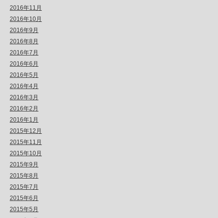
2016年11月
2016年10月
2016年9月
2016年8月
2016年7月
2016年6月
2016年5月
2016年4月
2016年3月
2016年2月
2016年1月
2015年12月
2015年11月
2015年10月
2015年9月
2015年8月
2015年7月
2015年6月
2015年5月