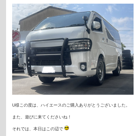
U様この度は、ハイエースのご購入ありがとうございました。
また、遊びに来てくださいね！
それでは、本日はこの辺で