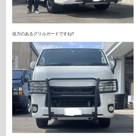
迫力のあるグリルガードですね!!