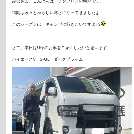
みなさま、こんばんは！チクブログの時間です。
福岡は段々と秋らしい寒さになってきましたよ！
このシーズンは、キャンプに行きたいですよね
さて、本日はU様のお車をご紹介したいと思います。
ハイエースV S-GL ダークプライム