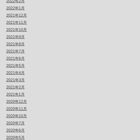
2022年2月
2022年1月
2021年12月
2021年11月
2021年10月
2021年9月
2021年8月
2021年7月
2021年6月
2021年5月
2021年4月
2021年3月
2021年2月
2021年1月
2020年12月
2020年11月
2020年10月
2020年7月
2020年6月
2020年5月