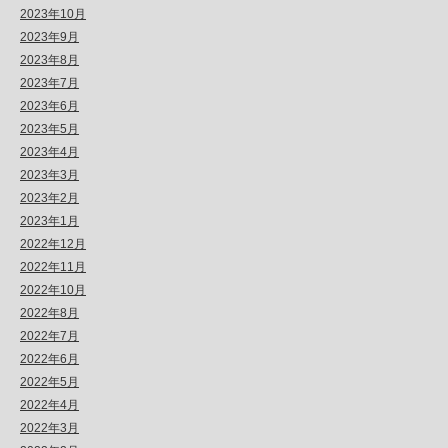
2023年10月
2023年9月
2023年8月
2023年7月
2023年6月
2023年5月
2023年4月
2023年3月
2023年2月
2023年1月
2022年12月
2022年11月
2022年10月
2022年8月
2022年7月
2022年6月
2022年5月
2022年4月
2022年3月