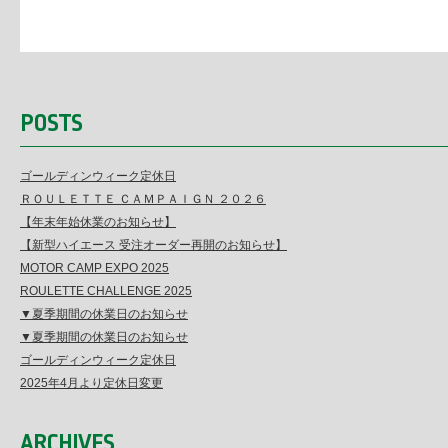
POSTS
ゴールディンウィーク定休日
ＲＯＵＬＥＴＴＥ ＣＡＭＰＡＩＧＮ ２０２６
【年末年始休業のお知らせ】
【新型ハイエース 受注オーダー再開のお知らせ】
MOTOR CAMP EXPO 2025
ROULETTE CHALLENGE 2025
▼夏季期間の休業日のお知らせ
▼夏季期間の休業日のお知らせ
ゴールディンウィーク定休日
2025年4月より定休日変更
ARCHIVES