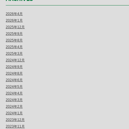
2026年4月
2026年1月
2025年12月
2025年9月
2025年8月
2025年4月
2025年3月
2024年12月
2024年9月
2024年8月
2024年6月
2024年5月
2024年4月
2024年3月
2024年2月
2024年1月
2023年12月
2023年11月