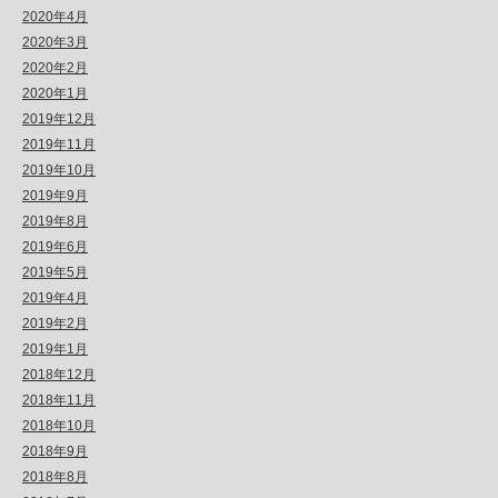
2020年4月
2020年3月
2020年2月
2020年1月
2019年12月
2019年11月
2019年10月
2019年9月
2019年8月
2019年6月
2019年5月
2019年4月
2019年2月
2019年1月
2018年12月
2018年11月
2018年10月
2018年9月
2018年8月