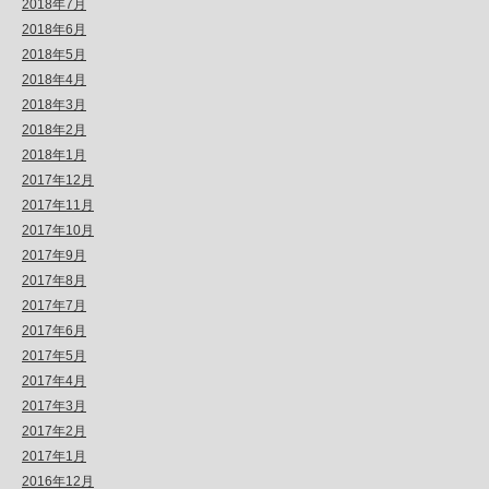
2018年7月
2018年6月
2018年5月
2018年4月
2018年3月
2018年2月
2018年1月
2017年12月
2017年11月
2017年10月
2017年9月
2017年8月
2017年7月
2017年6月
2017年5月
2017年4月
2017年3月
2017年2月
2017年1月
2016年12月