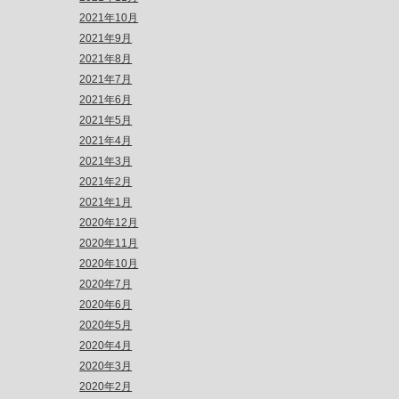
2021年10月
2021年9月
2021年8月
2021年7月
2021年6月
2021年5月
2021年4月
2021年3月
2021年2月
2021年1月
2020年12月
2020年11月
2020年10月
2020年7月
2020年6月
2020年5月
2020年4月
2020年3月
2020年2月