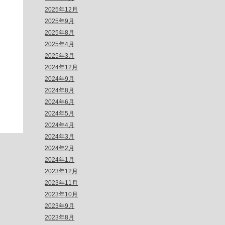
2025年12月
2025年9月
2025年8月
2025年4月
2025年3月
2024年12月
2024年9月
2024年8月
2024年6月
2024年5月
2024年4月
2024年3月
2024年2月
2024年1月
2023年12月
2023年11月
2023年10月
2023年9月
2023年8月