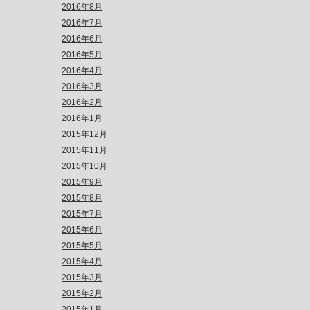
2016年8月
2016年7月
2016年6月
2016年5月
2016年4月
2016年3月
2016年2月
2016年1月
2015年12月
2015年11月
2015年10月
2015年9月
2015年8月
2015年7月
2015年6月
2015年5月
2015年4月
2015年3月
2015年2月
2015年1月