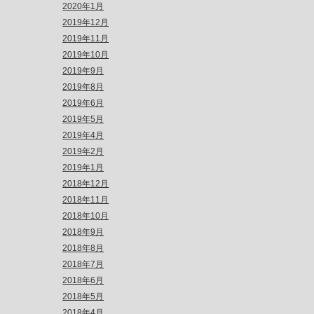
2020年1月
2019年12月
2019年11月
2019年10月
2019年9月
2019年8月
2019年6月
2019年5月
2019年4月
2019年2月
2019年1月
2018年12月
2018年11月
2018年10月
2018年9月
2018年8月
2018年7月
2018年6月
2018年5月
2018年4月