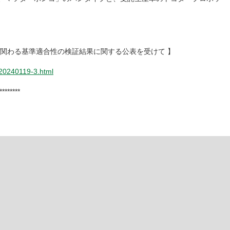
に関わる基準適合性の検証結果に関する公表を受けて 】
/20240119-3.html
********