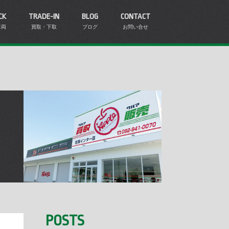
CK
TRADE-IN
BLOG
CONTACT
車両
買取・下取
ブログ
お問い合せ
POSTS