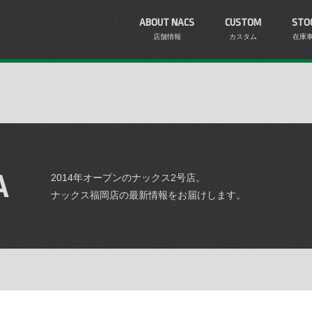
ABOUT NACS
CUSTOM
STO
店舗情報
カスタム
在庫
A
2014年オープンのナックス2号店。
ナックス福岡店の最新情報をお届けします。