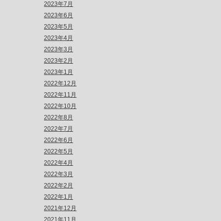
2023年7月
2023年6月
2023年5月
2023年4月
2023年3月
2023年2月
2023年1月
2022年12月
2022年11月
2022年10月
2022年8月
2022年7月
2022年6月
2022年5月
2022年4月
2022年3月
2022年2月
2022年1月
2021年12月
2021年11月