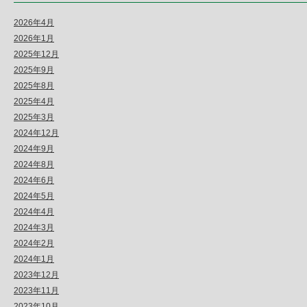
2026年4月
2026年1月
2025年12月
2025年9月
2025年8月
2025年4月
2025年3月
2024年12月
2024年9月
2024年8月
2024年6月
2024年5月
2024年4月
2024年3月
2024年2月
2024年1月
2023年12月
2023年11月
2023年10月