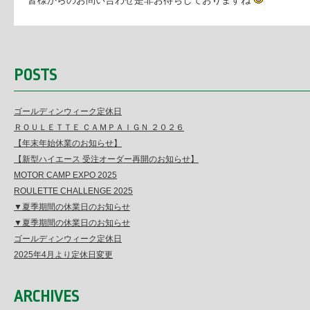
皆様からのお問い合わせ是非お待ちしておりますね
POSTS
ゴールディンウィーク定休日
ＲＯＵＬＥＴＴＥ ＣＡＭＰＡＩＧＮ ２０２６
【年末年始休業のお知らせ】
【新型ハイエース 受注オーダー再開のお知らせ】
MOTOR CAMP EXPO 2025
ROULETTE CHALLENGE 2025
▼夏季期間の休業日のお知らせ
▼夏季期間の休業日のお知らせ
ゴールディンウィーク定休日
2025年4月より定休日変更
ARCHIVES