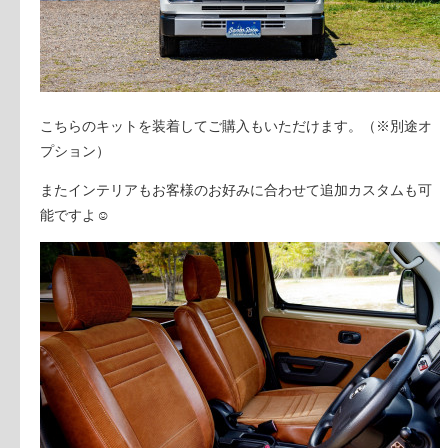
こちらのキットを装着してご購入もいただけます。（※別途オ
プション）
またインテリアもお客様のお好みに合わせて追加カスタムも可
能ですよ☺