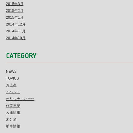
2015年3月
2015年2月
2015年1月
2014年12月
2014年11月
2014年10月
CATEGORY
NEWS
TOPICS
お土産
イベント
オリジナルパーツ
作業日記
入庫情報
未分類
納車情報