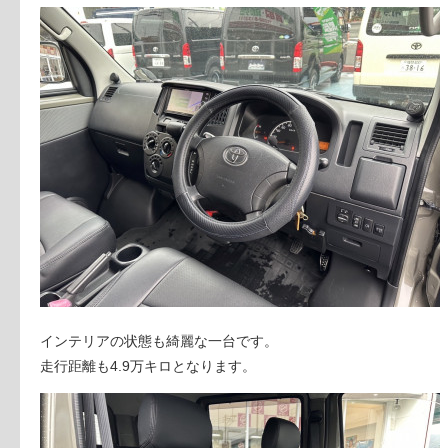
インテリアの状態も綺麗な一台です。
走行距離も4.9万キロとなります。