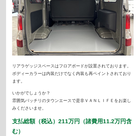
リアラゲッジスペースはフロアボードが設置されております。
ボディーカラーは内装だけでなく内装も再ペイントされており
ます。
いかがでしょうか？
雰囲気バッチリのタウンエースで是非ＶＡＮＬＩＦＥをお楽し
みくださいませ。
支払総額
（税込）
211万円（諸費用11.2万円含
む）