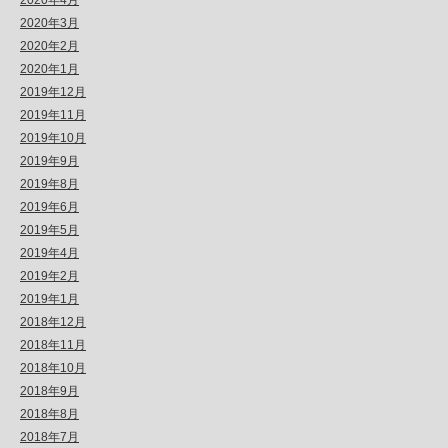
2020年4月
2020年3月
2020年2月
2020年1月
2019年12月
2019年11月
2019年10月
2019年9月
2019年8月
2019年6月
2019年5月
2019年4月
2019年2月
2019年1月
2018年12月
2018年11月
2018年10月
2018年9月
2018年8月
2018年7月