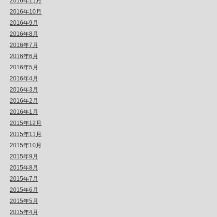
2016年11月
2016年10月
2016年9月
2016年8月
2016年7月
2016年6月
2016年5月
2016年4月
2016年3月
2016年2月
2016年1月
2015年12月
2015年11月
2015年10月
2015年9月
2015年8月
2015年7月
2015年6月
2015年5月
2015年4月