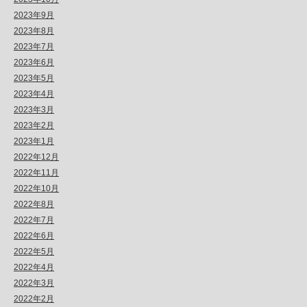
2023年9月
2023年8月
2023年7月
2023年6月
2023年5月
2023年4月
2023年3月
2023年2月
2023年1月
2022年12月
2022年11月
2022年10月
2022年8月
2022年7月
2022年6月
2022年5月
2022年4月
2022年3月
2022年2月