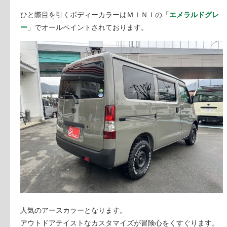
ひと際目を引くボディーカラーはＭＩＮＩの「
エメラルドグレ
ー
」でオールペイントされております。
人気のアースカラーとなります。
アウトドアテイストなカスタマイズが冒険心をくすぐります。