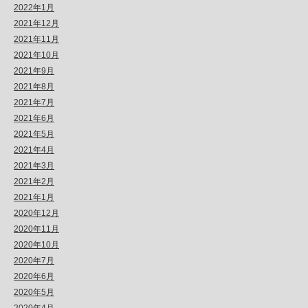
2022年1月
2021年12月
2021年11月
2021年10月
2021年9月
2021年8月
2021年7月
2021年6月
2021年5月
2021年4月
2021年3月
2021年2月
2021年1月
2020年12月
2020年11月
2020年10月
2020年7月
2020年6月
2020年5月