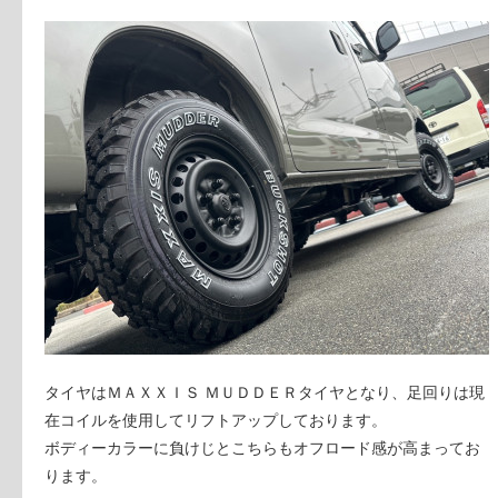
タイヤはＭＡＸＸＩＳ ＭＵＤＤＥＲタイヤとなり、足回りは現
在コイルを使用してリフトアップしております。
ボディーカラーに負けじとこちらもオフロード感が高まってお
ります。