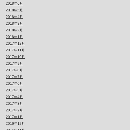
2018年6月
2018年5月
2018年4月
2018年3月
2018年2月
2018年1月
2017年12月
2017年11月
2017年10月
2017年9月
2017年8月
2017年7月
2017年6月
2017年5月
2017年4月
2017年3月
2017年2月
2017年1月
2016年12月