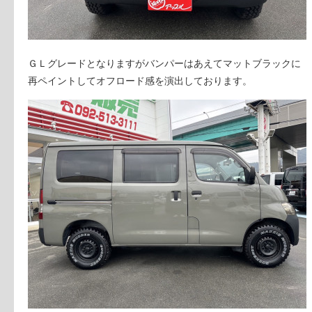
ＧＬグレードとなりますがバンパーはあえてマットブラックに
再ペイントしてオフロード感を演出しております。