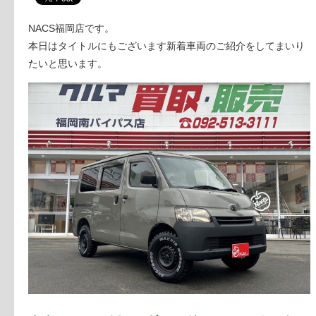
NACS福岡店です。
本日はタイトルにもございます新着車両のご紹介をしてまいり
たいと思います。