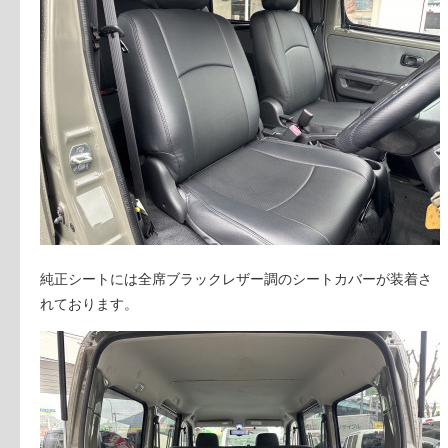
純正シートには全席ブラックレザー調のシートカバーが装着さ
れております。