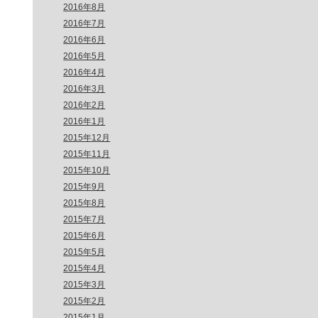
2016年8月
2016年7月
2016年6月
2016年5月
2016年4月
2016年3月
2016年2月
2016年1月
2015年12月
2015年11月
2015年10月
2015年9月
2015年8月
2015年7月
2015年6月
2015年5月
2015年4月
2015年3月
2015年2月
2015年1月