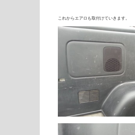
これからエアロも取付けていきます。