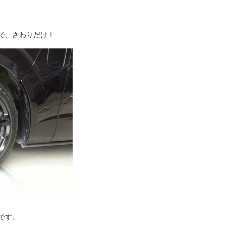
で、さわりだけ！
です。