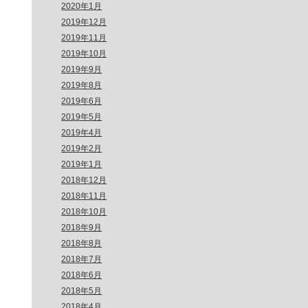
2020年1月
2019年12月
2019年11月
2019年10月
2019年9月
2019年8月
2019年6月
2019年5月
2019年4月
2019年2月
2019年1月
2018年12月
2018年11月
2018年10月
2018年9月
2018年8月
2018年7月
2018年6月
2018年5月
2018年4月