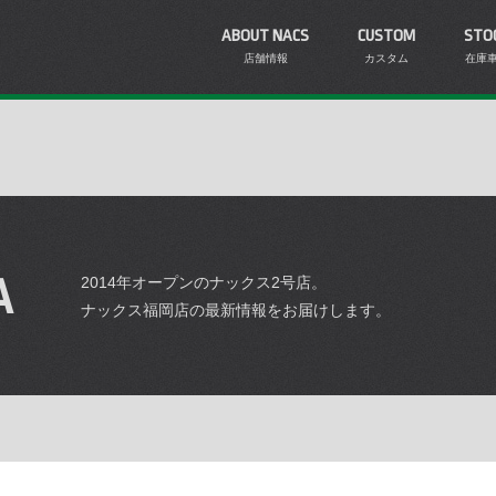
ABOUT NACS
CUSTOM
STO
店舗情報
カスタム
在庫
A
2014年オープンのナックス2号店。
ナックス福岡店の最新情報をお届けします。