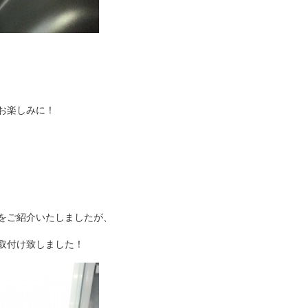
お楽しみに！
をご紹介いたしましたが、
取付け致しました！