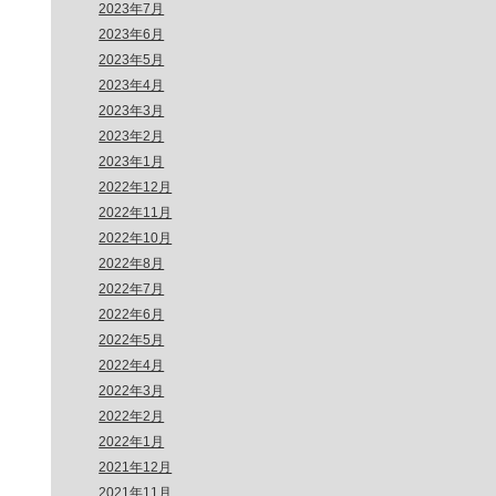
2023年7月
2023年6月
2023年5月
2023年4月
2023年3月
2023年2月
2023年1月
2022年12月
2022年11月
2022年10月
2022年8月
2022年7月
2022年6月
2022年5月
2022年4月
2022年3月
2022年2月
2022年1月
2021年12月
2021年11月