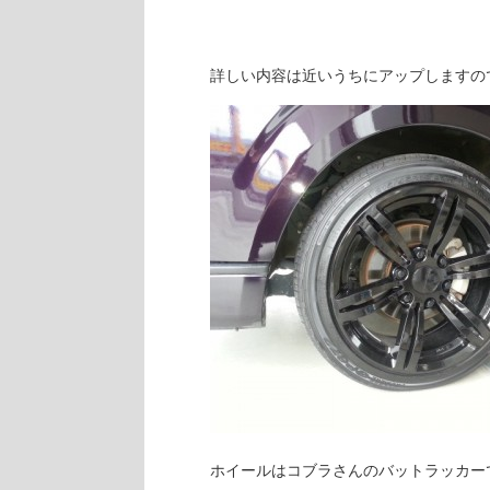
詳しい内容は近いうちにアップしますの
ホイールはコブラさんのバットラッカー