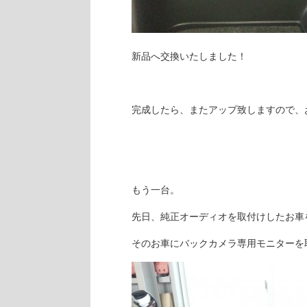
新品へ交換いたしました！
完成したら、またアップ致しますので、
もう一台。
先日、純正オーディオを取付けしたお車
そのお車にバックカメラ専用モニターを