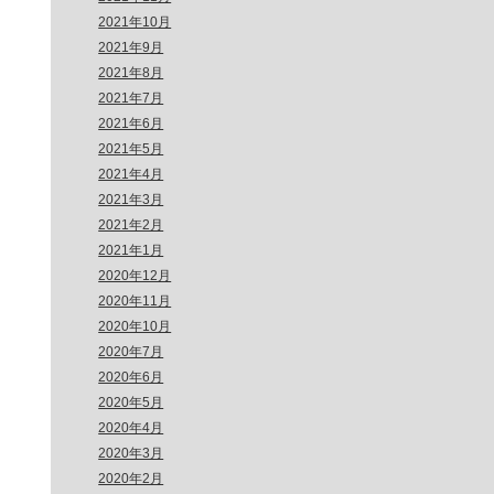
2021年10月
2021年9月
2021年8月
2021年7月
2021年6月
2021年5月
2021年4月
2021年3月
2021年2月
2021年1月
2020年12月
2020年11月
2020年10月
2020年7月
2020年6月
2020年5月
2020年4月
2020年3月
2020年2月