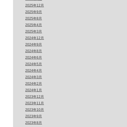
2025年12月
2025年9月
2025年8月
2025年4月
2025年3月
2024年12月
2024年9月
2024年8月
2024年6月
2024年5月
2024年4月
2024年3月
2024年2月
2024年1月
2023年12月
2023年11月
2023年10月
2023年9月
2023年8月