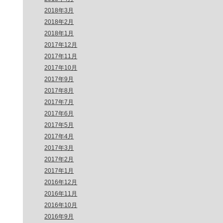
2018年3月
2018年2月
2018年1月
2017年12月
2017年11月
2017年10月
2017年9月
2017年8月
2017年7月
2017年6月
2017年5月
2017年4月
2017年3月
2017年2月
2017年1月
2016年12月
2016年11月
2016年10月
2016年9月