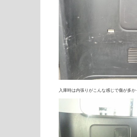
入庫時は内張りがこんな感じで傷が多か