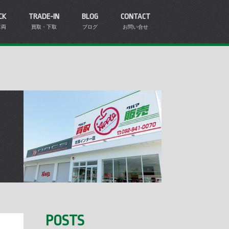
CK
TRADE-IN
BLOG
CONTACT
車両
買取・下取
ブログ
お問い合せ
POSTS