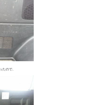
ったので、