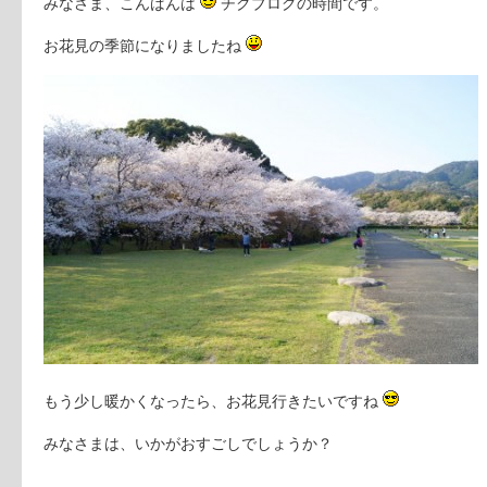
みなさま、こんばんは
チクブログの時間です。
お花見の季節になりましたね
もう少し暖かくなったら、お花見行きたいですね
みなさまは、いかがおすごしでしょうか？