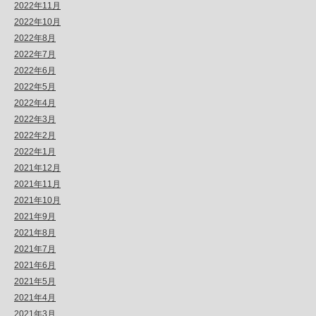
2022年11月
2022年10月
2022年8月
2022年7月
2022年6月
2022年5月
2022年4月
2022年3月
2022年2月
2022年1月
2021年12月
2021年11月
2021年10月
2021年9月
2021年8月
2021年7月
2021年6月
2021年5月
2021年4月
2021年3月