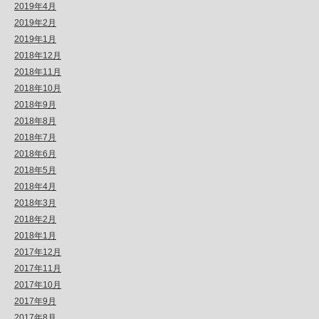
2019年4月
2019年2月
2019年1月
2018年12月
2018年11月
2018年10月
2018年9月
2018年8月
2018年7月
2018年6月
2018年5月
2018年4月
2018年3月
2018年2月
2018年1月
2017年12月
2017年11月
2017年10月
2017年9月
2017年8月