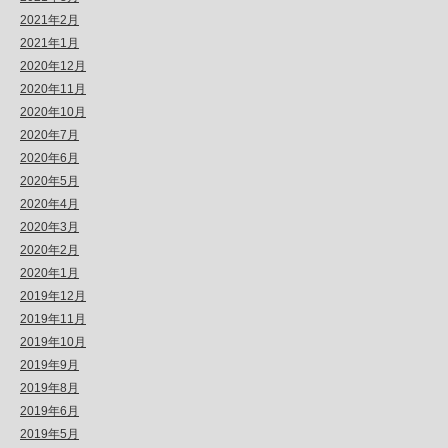
2021年2月
2021年1月
2020年12月
2020年11月
2020年10月
2020年7月
2020年6月
2020年5月
2020年4月
2020年3月
2020年2月
2020年1月
2019年12月
2019年11月
2019年10月
2019年9月
2019年8月
2019年6月
2019年5月