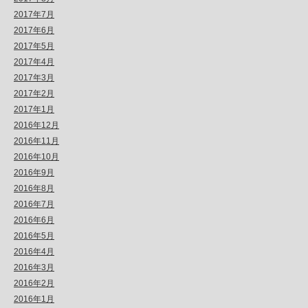
2017年7月
2017年6月
2017年5月
2017年4月
2017年3月
2017年2月
2017年1月
2016年12月
2016年11月
2016年10月
2016年9月
2016年8月
2016年7月
2016年6月
2016年5月
2016年4月
2016年3月
2016年2月
2016年1月