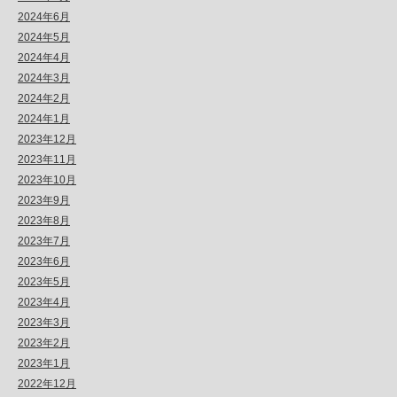
2024年6月
2024年5月
2024年4月
2024年3月
2024年2月
2024年1月
2023年12月
2023年11月
2023年10月
2023年9月
2023年8月
2023年7月
2023年6月
2023年5月
2023年4月
2023年3月
2023年2月
2023年1月
2022年12月