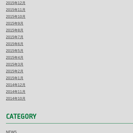
2015年12月
2015年11月
2015年10月
2015年9月
2015年8月
2015年7月
2015年6月
2015年5月
2015年4月
2015年3月
2015年2月
2015年1月
2014年12月
2014年11月
2014年10月
CATEGORY
NEWS