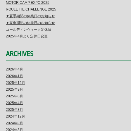
MOTOR CAMP EXPO 2025
ROULETTE CHALLENGE 2025
▼夏季期間の休業日のお知らせ
▼夏季期間の休業日のお知らせ
ゴールディンウィーク定休日
2025年4月より定休日変更
ARCHIVES
2026年4月
2026年1月
2025年12月
2025年9月
2025年8月
2025年4月
2025年3月
2024年12月
2024年9月
2024年8月