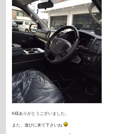
K様ありがとうございました。
また、遊びに来て下さいね