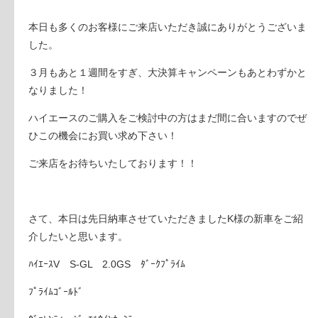
本日も多くのお客様にご来店いただき誠にありがとうございま
した。
３月もあと１週間をすぎ、大決算キャンペーンもあとわずかと
なりました！
ハイエースのご購入をご検討中の方はまだ間に合いますのでぜ
ひこの機会にお買い求め下さい！
ご来店をお待ちいたしております！！
さて、本日は先日納車させていただきましたK様の新車をご紹
介したいと思います。
ﾊｲｴｰｽV S-GL 2.0GS ﾀﾞｰｸﾌﾟﾗｲﾑ
ﾌﾟﾗｲﾑｺﾞｰﾙﾄﾞ