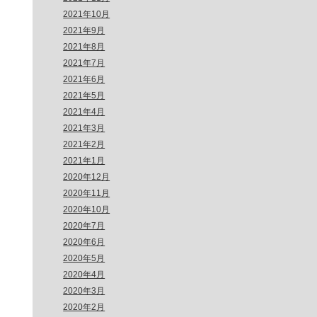
2021年10月
2021年9月
2021年8月
2021年7月
2021年6月
2021年5月
2021年4月
2021年3月
2021年2月
2021年1月
2020年12月
2020年11月
2020年10月
2020年7月
2020年6月
2020年5月
2020年4月
2020年3月
2020年2月