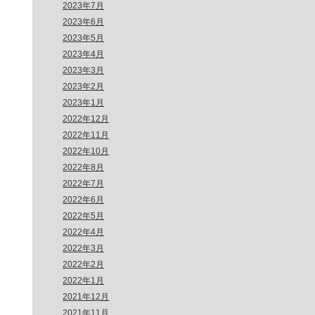
2023年7月
2023年6月
2023年5月
2023年4月
2023年3月
2023年2月
2023年1月
2022年12月
2022年11月
2022年10月
2022年8月
2022年7月
2022年6月
2022年5月
2022年4月
2022年3月
2022年2月
2022年1月
2021年12月
2021年11月