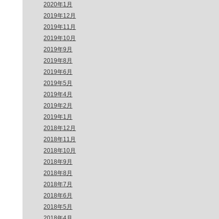
2020年1月
2019年12月
2019年11月
2019年10月
2019年9月
2019年8月
2019年6月
2019年5月
2019年4月
2019年2月
2019年1月
2018年12月
2018年11月
2018年10月
2018年9月
2018年8月
2018年7月
2018年6月
2018年5月
2018年4月