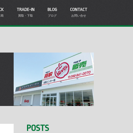
CK
TRADE-IN
BLOG
CONTACT
車両
買取・下取
ブログ
お問い合せ
POSTS