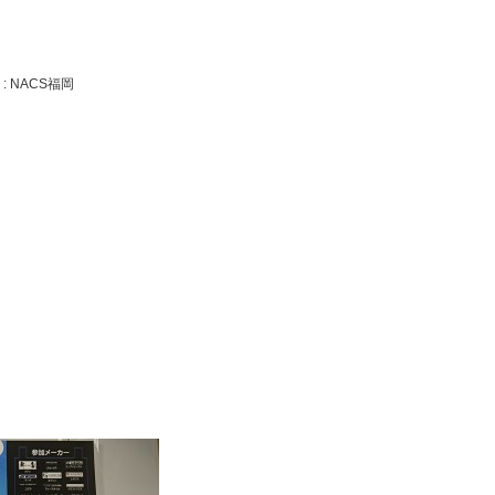
: NACS福岡