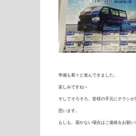
準備も着々と進んできました。
楽しみですね～
そしてそろそろ、皆様の手元にチラシが
思います。
もしも、届かない場合はご連絡をお願い