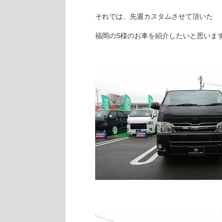
それでは、先週カスタムさせて頂いた
福岡のS様のお車を紹介したいと思いま