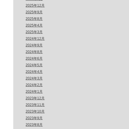
2025年12月
2025年9月
2025年8月
2025年4月
2025年3月
2024年12月
2024年9月
2024年8月
2024年6月
2024年5月
2024年4月
2024年3月
2024年2月
2024年1月
2023年12月
2023年11月
2023年10月
2023年9月
2023年8月