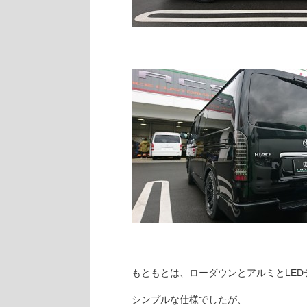
もともとは、ローダウンとアルミとLED
シンプルな仕様でしたが、