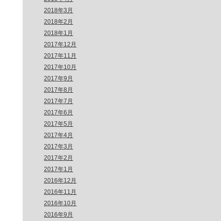
2018年3月
2018年2月
2018年1月
2017年12月
2017年11月
2017年10月
2017年9月
2017年8月
2017年7月
2017年6月
2017年5月
2017年4月
2017年3月
2017年2月
2017年1月
2016年12月
2016年11月
2016年10月
2016年9月