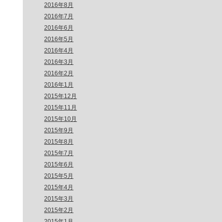
2016年8月
2016年7月
2016年6月
2016年5月
2016年4月
2016年3月
2016年2月
2016年1月
2015年12月
2015年11月
2015年10月
2015年9月
2015年8月
2015年7月
2015年6月
2015年5月
2015年4月
2015年3月
2015年2月
2015年1月