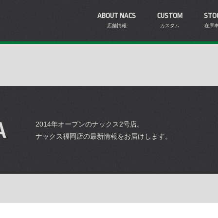
ABOUT NACS
CUSTOM
STO
店舗情報
カスタム
在庫
A
2014年オープンのナックス2号店。
ナックス福岡店の最新情報をお届けします。