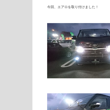
今回、エアロを取り付けました！