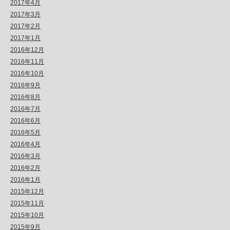
2017年4月
2017年3月
2017年2月
2017年1月
2016年12月
2016年11月
2016年10月
2016年9月
2016年8月
2016年7月
2016年6月
2016年5月
2016年4月
2016年3月
2016年2月
2016年1月
2015年12月
2015年11月
2015年10月
2015年9月