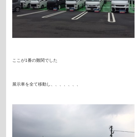
ここが1番の難関でした
展示車を全て移動し、、、、、、、