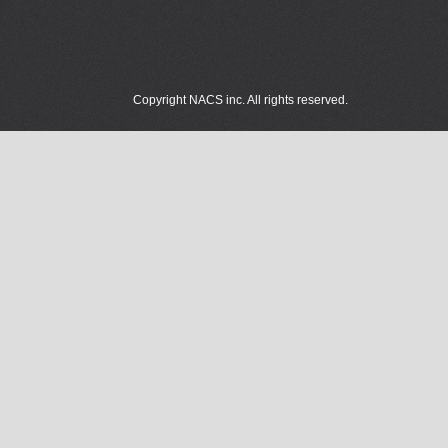
Copyright NACS inc. All rights reserved.