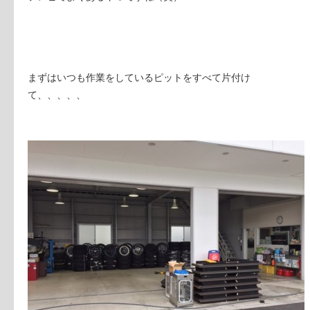
まずはいつも作業をしているピットをすべて片付け
て、、、、、