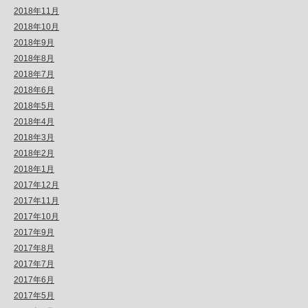
2018年11月
2018年10月
2018年9月
2018年8月
2018年7月
2018年6月
2018年5月
2018年4月
2018年3月
2018年2月
2018年1月
2017年12月
2017年11月
2017年10月
2017年9月
2017年8月
2017年7月
2017年6月
2017年5月