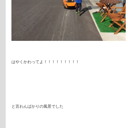
はやくかわってよ！！！！！！！！！
と言わんばかりの風景でした