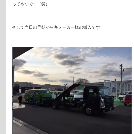
ってやつです（笑）
そして当日の早朝から各メーカー様の搬入です