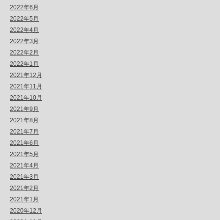
2022年6月
2022年5月
2022年4月
2022年3月
2022年2月
2022年1月
2021年12月
2021年11月
2021年10月
2021年9月
2021年8月
2021年7月
2021年6月
2021年5月
2021年4月
2021年3月
2021年2月
2021年1月
2020年12月