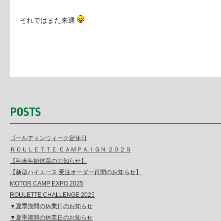
それではまた来週
POSTS
ゴールディンウィーク定休日
ＲＯＵＬＥＴＴＥ ＣＡＭＰＡＩＧＮ ２０２６
【年末年始休業のお知らせ】
【新型ハイエース 受注オーダー再開のお知らせ】
MOTOR CAMP EXPO 2025
ROULETTE CHALLENGE 2025
▼夏季期間の休業日のお知らせ
▼夏季期間の休業日のお知らせ