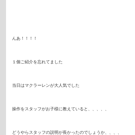
んあ！！！！
１個ご紹介を忘れてました
当日はマクラーレンが大人気でした
操作をスタッフがお子様に教えていると、、、、、
どうやらスタッフの説明が長かったのでしょうか、、、、