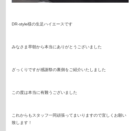
DR-style様の生足ハイエースです
みなさま早朝から本当にありがとうございました
ざっくりですが感謝祭の裏側をご紹介いたしました
この度は本当に有難うございました
これからもスタッフ一同頑張ってまいりますので宜しくお願い
致します！