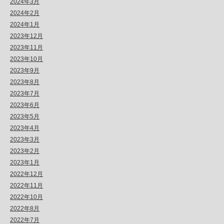
2024年3月
2024年2月
2024年1月
2023年12月
2023年11月
2023年10月
2023年9月
2023年8月
2023年7月
2023年6月
2023年5月
2023年4月
2023年3月
2023年2月
2023年1月
2022年12月
2022年11月
2022年10月
2022年8月
2022年7月