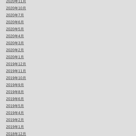
2020年11月
2020年10月
2020年7月
2020年6月
2020年5月
2020年4月
2020年3月
2020年2月
2020年1月
2019年12月
2019年11月
2019年10月
2019年9月
2019年8月
2019年6月
2019年5月
2019年4月
2019年2月
2019年1月
2018年12月