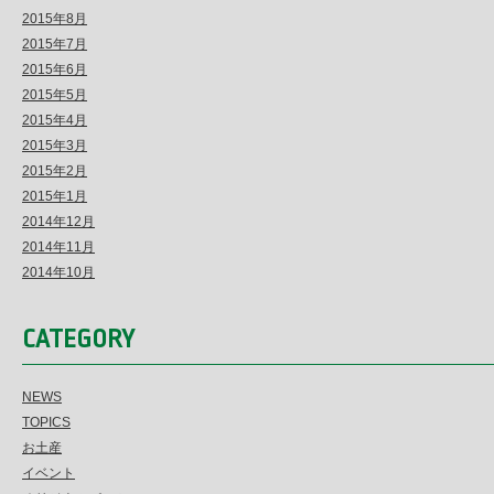
2015年8月
2015年7月
2015年6月
2015年5月
2015年4月
2015年3月
2015年2月
2015年1月
2014年12月
2014年11月
2014年10月
CATEGORY
NEWS
TOPICS
お土産
イベント