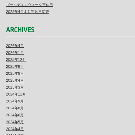
ゴールディンウィーク定休日
2025年4月より定休日変更
ARCHIVES
2026年4月
2026年1月
2025年12月
2025年9月
2025年8月
2025年4月
2025年3月
2024年12月
2024年9月
2024年8月
2024年6月
2024年5月
2024年4月