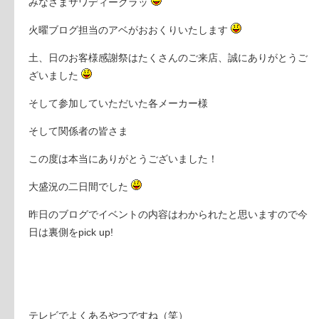
みなさまサワディークラッ
火曜ブログ担当のアベがおおくりいたします
土、日のお客様感謝祭はたくさんのご来店、誠にありがとうご
ざいました
そして参加していただいた各メーカー様
そして関係者の皆さま
この度は本当にありがとうございました！
大盛況の二日間でした
昨日のブログでイベントの内容はわかられたと思いますので今
日は裏側をpick up!
テレビでよくあるやつですね（笑）