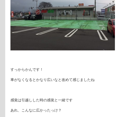
すっからかんです！
車がなくなるとかなり広いなと改めて感じましたね
感覚は引越しした時の感覚と一緒です
あれ、こんなに広かったっけ？