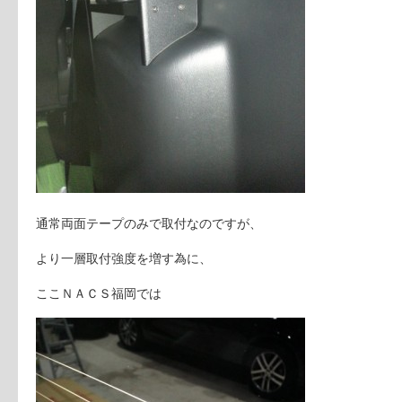
通常両面テープのみで取付なのですが、
より一層取付強度を増す為に、
ここＮＡＣＳ福岡では