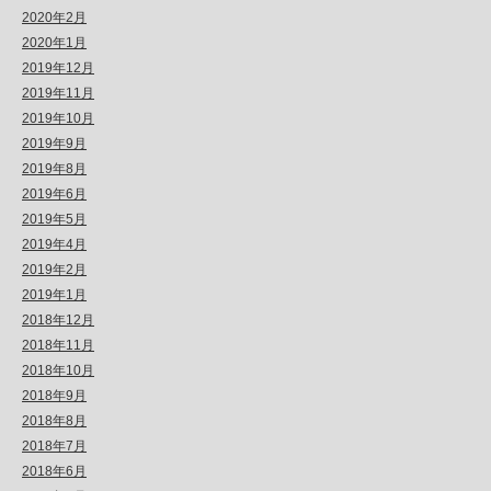
2020年2月
2020年1月
2019年12月
2019年11月
2019年10月
2019年9月
2019年8月
2019年6月
2019年5月
2019年4月
2019年2月
2019年1月
2018年12月
2018年11月
2018年10月
2018年9月
2018年8月
2018年7月
2018年6月