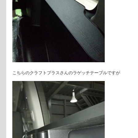
こちらのクラフトプラスさんのラゲッチテーブルですが