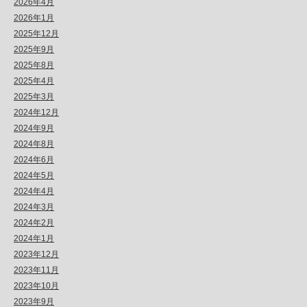
2026年4月
2026年1月
2025年12月
2025年9月
2025年8月
2025年4月
2025年3月
2024年12月
2024年9月
2024年8月
2024年6月
2024年5月
2024年4月
2024年3月
2024年2月
2024年1月
2023年12月
2023年11月
2023年10月
2023年9月