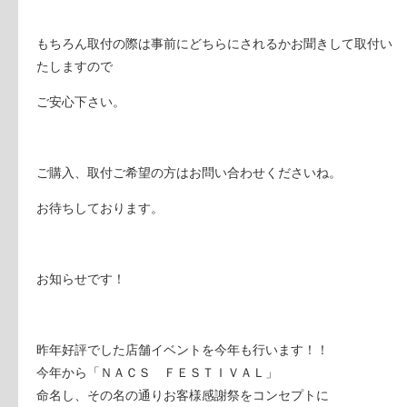
もちろん取付の際は事前にどちらにされるかお聞きして取付い
たしますので
ご安心下さい。
ご購入、取付ご希望の方はお問い合わせくださいね。
お待ちしております。
お知らせです！
昨年好評でした店舗イベントを今年も行います！！
今年から「ＮＡＣＳ ＦＥＳＴＩＶＡＬ」
命名し、その名の通りお客様感謝祭をコンセプトに