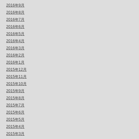
2016年9月
2016年8月
2016年7月
2016年6月
2016年5月
2016年4月
2016年3月
2016年2月
2016年1月
2015年12月
2015年11月
2015年10月
2015年9月
2015年8月
2015年7月
2015年6月
2015年5月
2015年4月
2015年3月