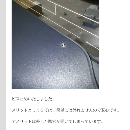
ビス止めいたしました。
メリットとしましては、簡単には外れませんので安心です。
デメリットは外した際穴が開いてしまっています。