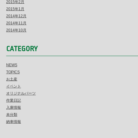
2015年2月
2015年1月
2014年12月
2014年11月
2014年10月
CATEGORY
NEWS
TOPICS
お土産
イベント
オリジナルパーツ
作業日記
入庫情報
未分類
納車情報