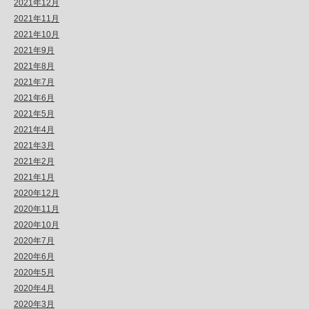
2021年12月
2021年11月
2021年10月
2021年9月
2021年8月
2021年7月
2021年6月
2021年5月
2021年4月
2021年3月
2021年2月
2021年1月
2020年12月
2020年11月
2020年10月
2020年7月
2020年6月
2020年5月
2020年4月
2020年3月