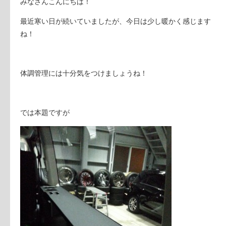
みなさんこんにちは！
最近寒い日が続いていましたが、今日は少し暖かく感じます
ね！
体調管理には十分気をつけましょうね！
では本題ですが