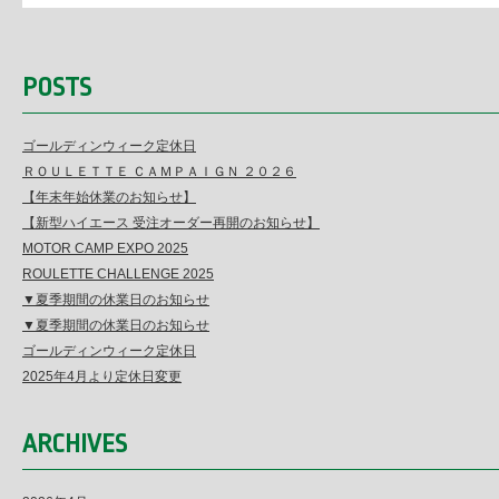
POSTS
ゴールディンウィーク定休日
ＲＯＵＬＥＴＴＥ ＣＡＭＰＡＩＧＮ ２０２６
【年末年始休業のお知らせ】
【新型ハイエース 受注オーダー再開のお知らせ】
MOTOR CAMP EXPO 2025
ROULETTE CHALLENGE 2025
▼夏季期間の休業日のお知らせ
▼夏季期間の休業日のお知らせ
ゴールディンウィーク定休日
2025年4月より定休日変更
ARCHIVES