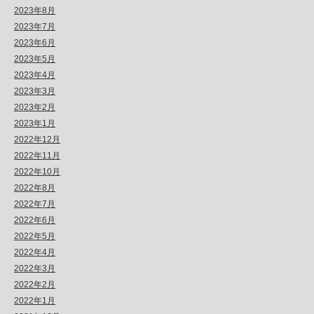
2023年8月
2023年7月
2023年6月
2023年5月
2023年4月
2023年3月
2023年2月
2023年1月
2022年12月
2022年11月
2022年10月
2022年8月
2022年7月
2022年6月
2022年5月
2022年4月
2022年3月
2022年2月
2022年1月