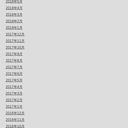
2018年5月
2018年4月
2018年3月
2018年2月
2018年1月
2017年12月
2017年11月
2017年10月
2017年9月
2017年8月
2017年7月
2017年6月
2017年5月
2017年4月
2017年3月
2017年2月
2017年1月
2016年12月
2016年11月
2016年10月