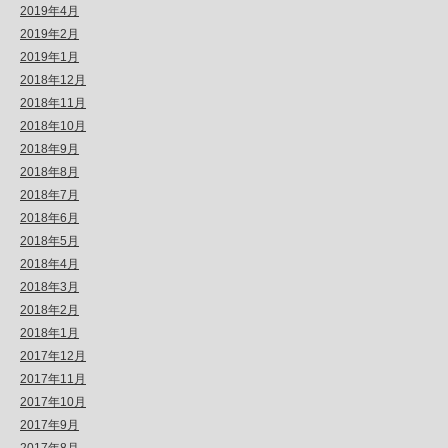
2019年4月
2019年2月
2019年1月
2018年12月
2018年11月
2018年10月
2018年9月
2018年8月
2018年7月
2018年6月
2018年5月
2018年4月
2018年3月
2018年2月
2018年1月
2017年12月
2017年11月
2017年10月
2017年9月