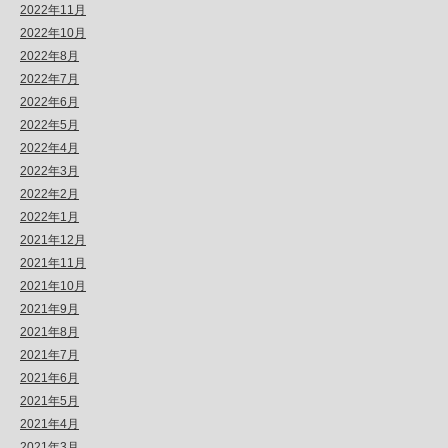
2022年11月
2022年10月
2022年8月
2022年7月
2022年6月
2022年5月
2022年4月
2022年3月
2022年2月
2022年1月
2021年12月
2021年11月
2021年10月
2021年9月
2021年8月
2021年7月
2021年6月
2021年5月
2021年4月
2021年3月