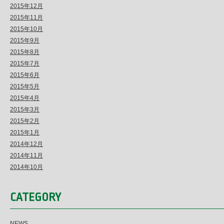
2015年12月
2015年11月
2015年10月
2015年9月
2015年8月
2015年7月
2015年6月
2015年5月
2015年4月
2015年3月
2015年2月
2015年1月
2014年12月
2014年11月
2014年10月
CATEGORY
NEWS