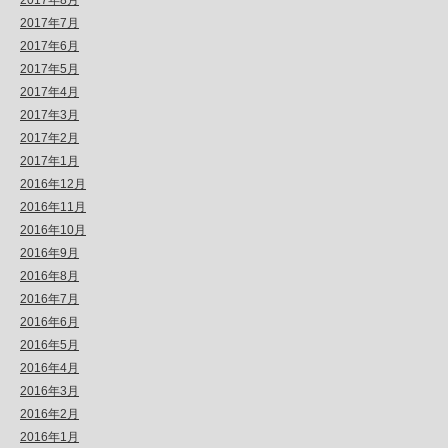
2017年8月
2017年7月
2017年6月
2017年5月
2017年4月
2017年3月
2017年2月
2017年1月
2016年12月
2016年11月
2016年10月
2016年9月
2016年8月
2016年7月
2016年6月
2016年5月
2016年4月
2016年3月
2016年2月
2016年1月