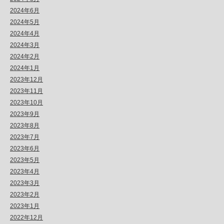
2024年6月
2024年5月
2024年4月
2024年3月
2024年2月
2024年1月
2023年12月
2023年11月
2023年10月
2023年9月
2023年8月
2023年7月
2023年6月
2023年5月
2023年4月
2023年3月
2023年2月
2023年1月
2022年12月