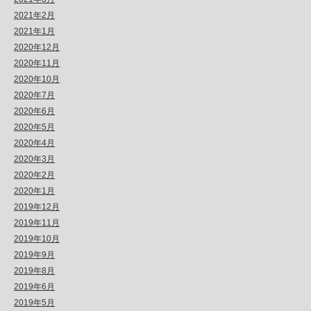
2021年2月
2021年1月
2020年12月
2020年11月
2020年10月
2020年7月
2020年6月
2020年5月
2020年4月
2020年3月
2020年2月
2020年1月
2019年12月
2019年11月
2019年10月
2019年9月
2019年8月
2019年6月
2019年5月