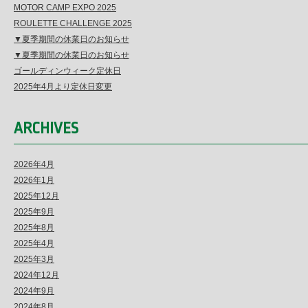
MOTOR CAMP EXPO 2025
ROULETTE CHALLENGE 2025
▼夏季期間の休業日のお知らせ
▼夏季期間の休業日のお知らせ
ゴールディンウィーク定休日
2025年4月より定休日変更
ARCHIVES
2026年4月
2026年1月
2025年12月
2025年9月
2025年8月
2025年4月
2025年3月
2024年12月
2024年9月
2024年8月