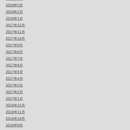
2018年3月
2018年2月
2018年1月
2017年12月
2017年11月
2017年10月
2017年9月
2017年8月
2017年7月
2017年6月
2017年5月
2017年4月
2017年3月
2017年2月
2017年1月
2016年12月
2016年11月
2016年10月
2016年9月