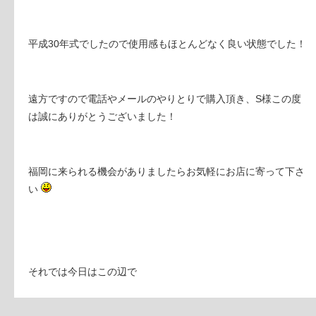
平成30年式でしたので使用感もほとんどなく良い状態でした！
遠方ですので電話やメールのやりとりで購入頂き、S様この度
は誠にありがとうございました！
福岡に来られる機会がありましたらお気軽にお店に寄って下さ
い
それでは今日はこの辺で