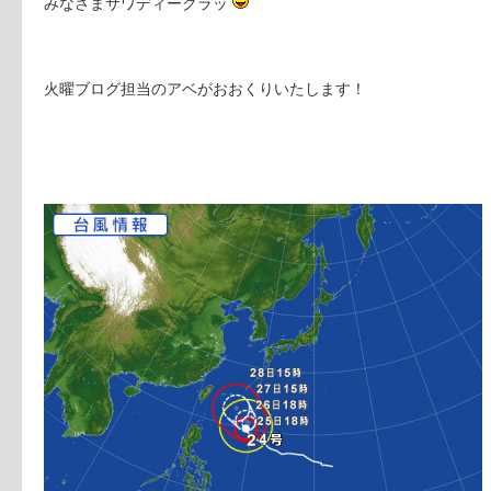
みなさまサワディークラッ
火曜ブログ担当のアベがおおくりいたします！