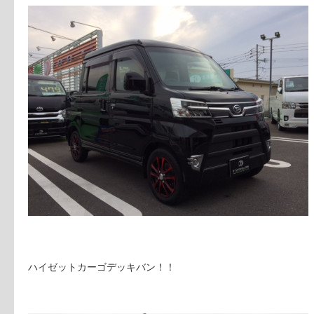
ハイゼットカーゴデッキバン！！