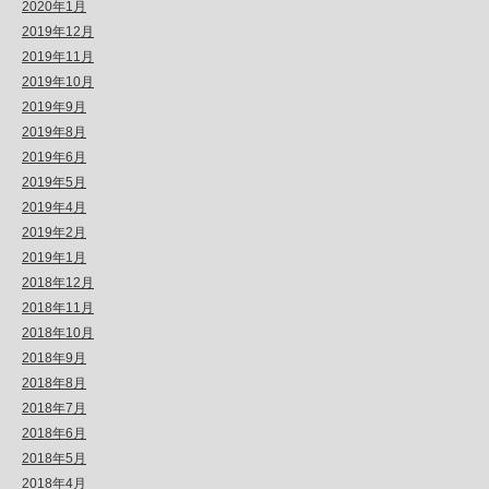
2020年1月
2019年12月
2019年11月
2019年10月
2019年9月
2019年8月
2019年6月
2019年5月
2019年4月
2019年2月
2019年1月
2018年12月
2018年11月
2018年10月
2018年9月
2018年8月
2018年7月
2018年6月
2018年5月
2018年4月