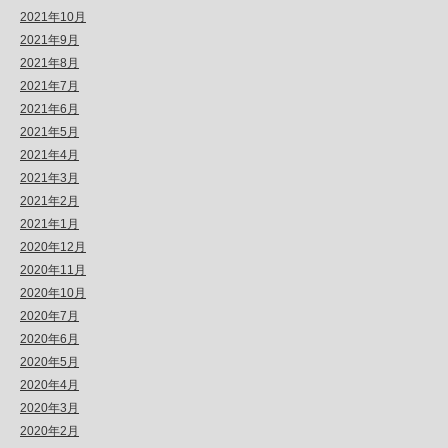
2021年10月
2021年9月
2021年8月
2021年7月
2021年6月
2021年5月
2021年4月
2021年3月
2021年2月
2021年1月
2020年12月
2020年11月
2020年10月
2020年7月
2020年6月
2020年5月
2020年4月
2020年3月
2020年2月