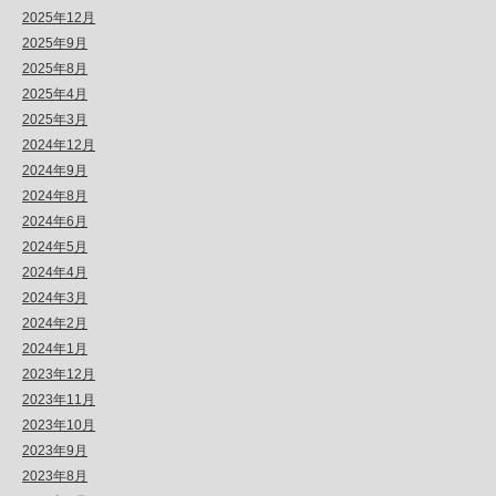
2025年12月
2025年9月
2025年8月
2025年4月
2025年3月
2024年12月
2024年9月
2024年8月
2024年6月
2024年5月
2024年4月
2024年3月
2024年2月
2024年1月
2023年12月
2023年11月
2023年10月
2023年9月
2023年8月