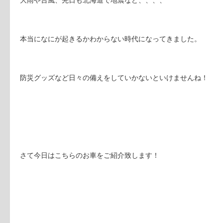
大雨や台風、先日も北海道で地震など、、、、
本当になにが起きるかわからない時代になってきました。
防災グッズなど日々の備えをしていかないといけませんね！
さて今日はこちらのお車をご紹介致します！