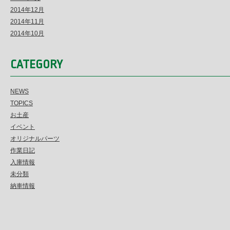
2014年12月
2014年11月
2014年10月
CATEGORY
NEWS
TOPICS
お土産
イベント
オリジナルパーツ
作業日記
入庫情報
未分類
納車情報