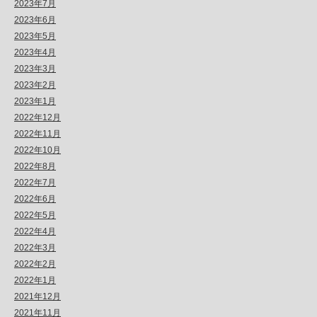
2023年7月
2023年6月
2023年5月
2023年4月
2023年3月
2023年2月
2023年1月
2022年12月
2022年11月
2022年10月
2022年8月
2022年7月
2022年6月
2022年5月
2022年4月
2022年3月
2022年2月
2022年1月
2021年12月
2021年11月