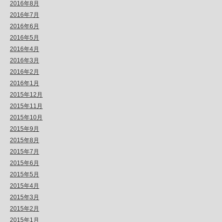
2016年8月
2016年7月
2016年6月
2016年5月
2016年4月
2016年3月
2016年2月
2016年1月
2015年12月
2015年11月
2015年10月
2015年9月
2015年8月
2015年7月
2015年6月
2015年5月
2015年4月
2015年3月
2015年2月
2015年1月