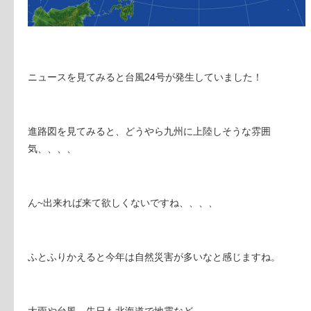
ニュースを見てみると台風24号が発生していました！
進路図を見てみると、どうやら九州に上陸しそうな雰囲
気、、、、
ん~出来れば来て欲しくないですね、、、、
ふとふりかえると今年は自然災害が多いなと感じますね。