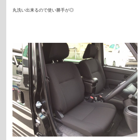
丸洗い出来るので使い勝手が◎