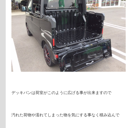
デッキバンは荷室がこのように広げる事が出来ますので
汚れた荷物や濡れてしまった物を気にする事なく積み込んで