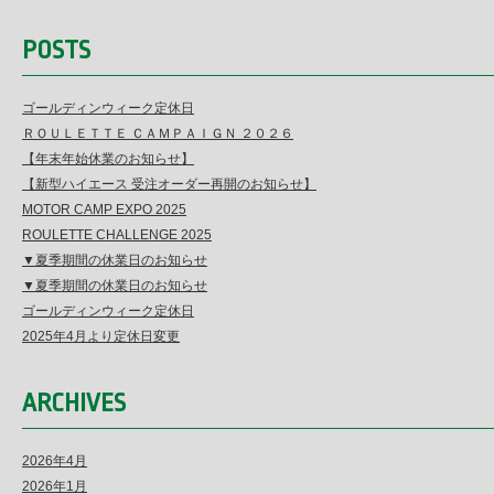
POSTS
ゴールディンウィーク定休日
ＲＯＵＬＥＴＴＥ ＣＡＭＰＡＩＧＮ ２０２６
【年末年始休業のお知らせ】
【新型ハイエース 受注オーダー再開のお知らせ】
MOTOR CAMP EXPO 2025
ROULETTE CHALLENGE 2025
▼夏季期間の休業日のお知らせ
▼夏季期間の休業日のお知らせ
ゴールディンウィーク定休日
2025年4月より定休日変更
ARCHIVES
2026年4月
2026年1月