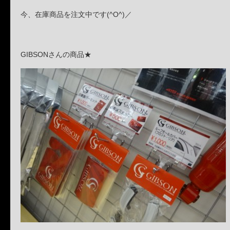
今、在庫商品を注文中です(^O^)／
GIBSONさんの商品★