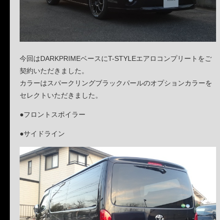
今回はDARKPRIMEベースにT-STYLEエアロコンプリートをご
契約いただきました。
カラーはスパークリングブラックパールのオプションカラーを
セレクトいただきました。
●フロントスポイラー
●サイドライン