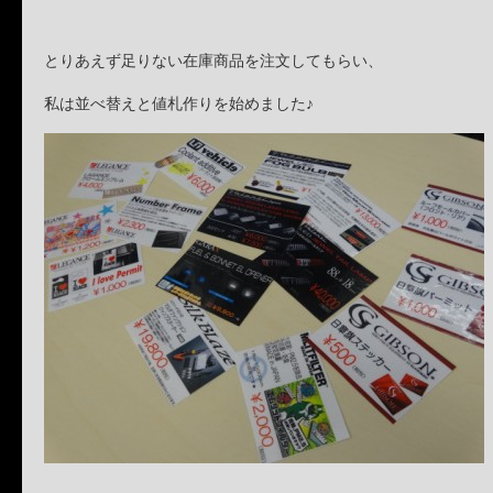
とりあえず足りない在庫商品を注文してもらい、
私は並べ替えと値札作りを始めました♪