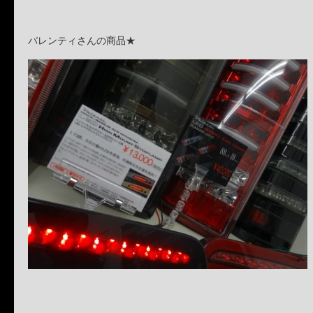
バレンティさんの商品★