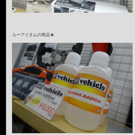
ユーアイさんの商品★