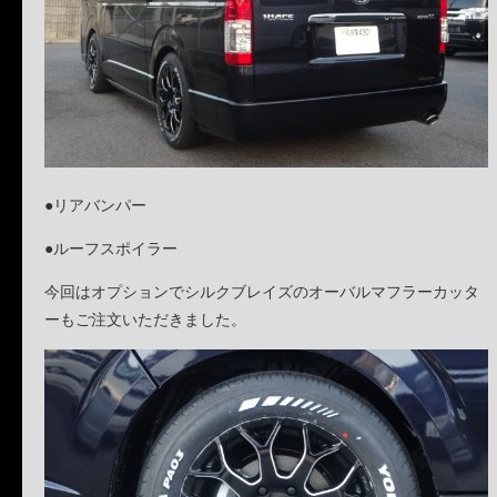
●リアバンパー
●ルーフスポイラー
今回はオプションでシルクブレイズのオーバルマフラーカッタ
ーもご注文いただきました。