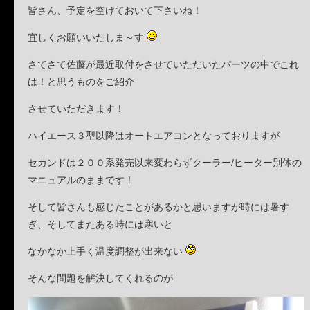
皆さん、予定を空けておいて下さいね！
宜しくお願いいたしま～す
さてさて佐藤が最近取付をさせていただいたパーツの中でこれ
は！と思うものをご紹介
させていただきます！
ハイエース３型以降はオートエアコンとなっておりますが
セカンドは２００系発売以来変わらずクーラー/ヒーター別体の
マニュアルのままです！
そして皆さんも感じたことがあるかと思いますが時には暑す
ぎ、そしてまたある時には寒いと
なかなか上手く温度調整が出来ない
そんな問題を解決してくれるのが