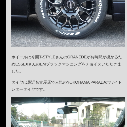
ホイールは今回T-STYLEさんのGRANEDEがお時間が掛かるた
めESSEXさんのEMブラックマシニングをチョイスいただきま
した。
タイヤは最近名古屋店で人気のYOKOHAMA PARADAホワイト
レタータイヤです。