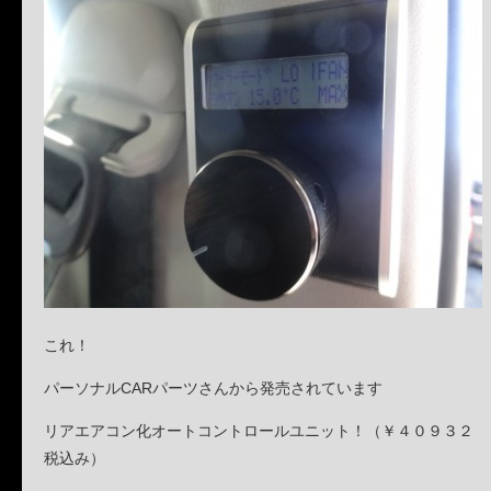
これ！
パーソナルCARパーツさんから発売されています
リアエアコン化オートコントロールユニット！（￥４０９３２
税込み）