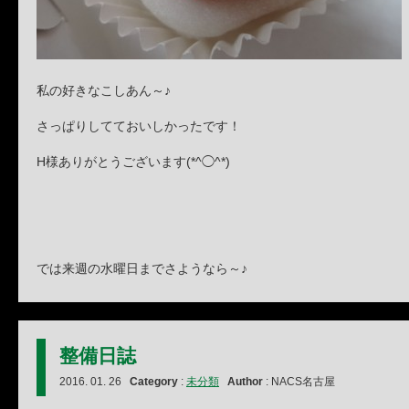
私の好きなこしあん～♪
さっぱりしてておいしかったです！
H様ありがとうございます(*^◯^*)
では来週の水曜日までさようなら～♪
整備日誌
2016. 01. 26
Category
:
未分類
Author
: NACS名古屋