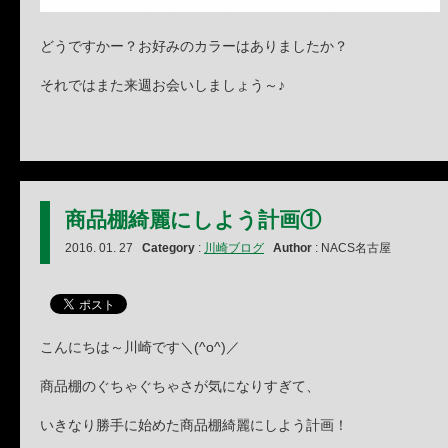
どうですかー？お好みのカラーはありましたか？
それではまた来週お会いしましょう～♪
商品棚綺麗にしよう計画①
2016. 01. 27
Category
:
川崎ブログ
Author
: NACS名古屋
こんにちは～川崎です＼(^o^)／
商品棚のぐちゃぐちゃさが気になりすぎて、
いきなり勝手に始めた商品棚綺麗にしよう計画！