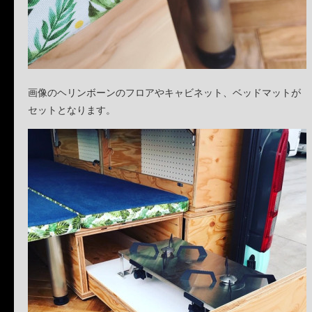
画像のヘリンボーンのフロアやキャビネット、ベッドマットが
セットとなります。