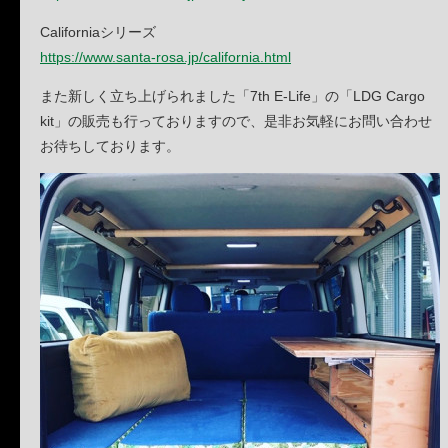
Californiaシリーズ
https://www.santa-rosa.jp/california.html
また新しく立ち上げられました「7th E-Life」の「LDG Cargo
kit」の販売も行っておりますので、是非お気軽にお問い合わせ
お待ちしております。