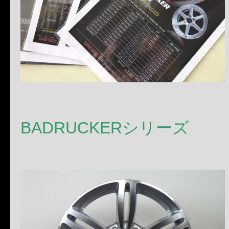
BADRUCKERシリーズ