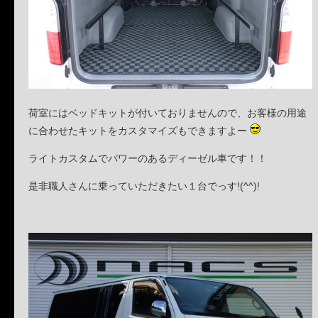
荷室にはベッドキットが付いておりませんので、お客様の用途
に合わせたキットをカスタマイズもできますよー
ライトカスタムでパワーのあるディーゼル車です！！
是非職人さんに乗っていただきたい１台でっす!(^^)!