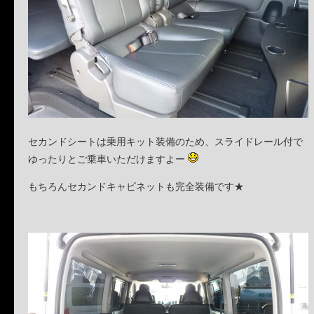
セカンドシートは乗用キット装備のため、スライドレール付で
ゆったりとご乗車いただけますよー
もちろんセカンドキャビネットも完全装備です★