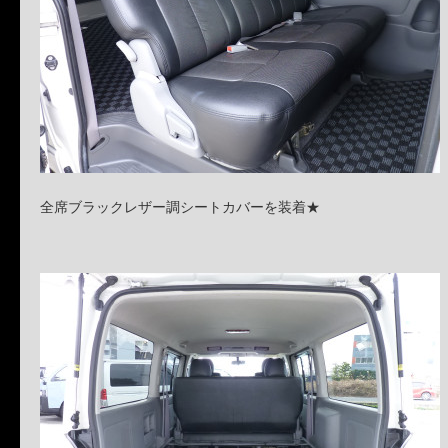
全席ブラックレザー調シートカバーを装着★