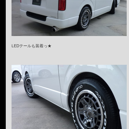
LEDテールも装着っ★