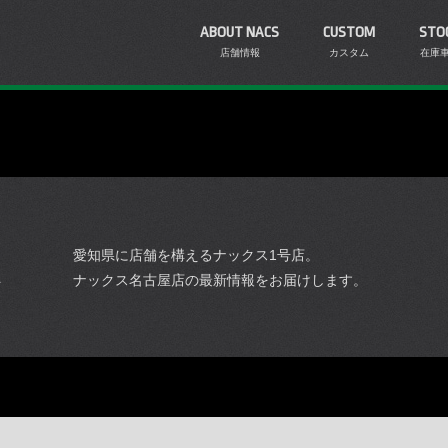
ABOUT NACS
CUSTOM
STO
店舗情報
カスタム
在庫
愛知県に店舗を構えるナックス1号店。
ナックス名古屋店の最新情報をお届けします。