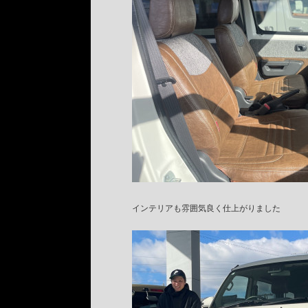
インテリアも雰囲気良く仕上がりました
