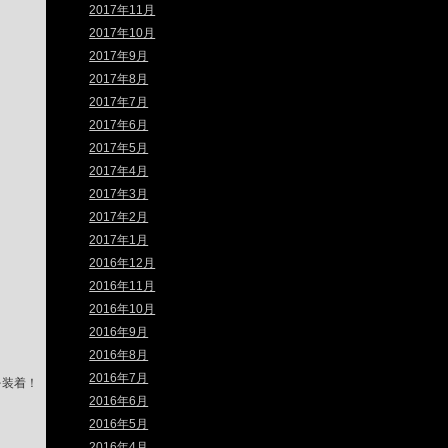
2017年11月
2017年10月
2017年9月
2017年8月
2017年7月
2017年6月
2017年5月
2017年4月
2017年3月
2017年2月
2017年1月
2016年12月
2016年11月
2016年10月
2016年9月
2016年8月
2016年7月
を装着！

2016年6月
2016年5月
2016年4月