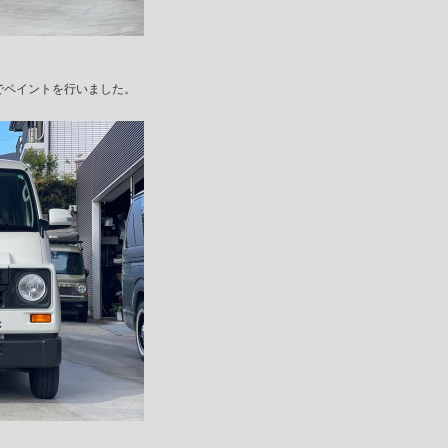
でペイントを行いました。
