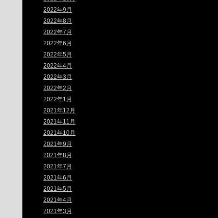
2022年9月
2022年8月
2022年7月
2022年6月
2022年5月
2022年4月
2022年3月
2022年2月
2022年1月
2021年12月
2021年11月
2021年10月
2021年9月
2021年8月
2021年7月
2021年6月
2021年5月
2021年4月
2021年3月