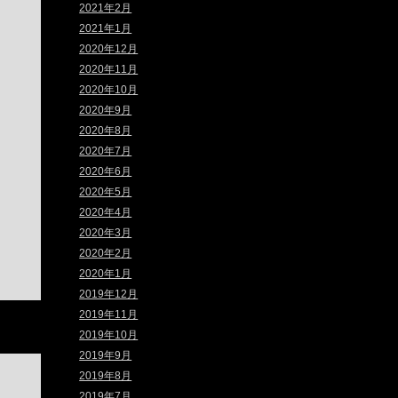
2021年2月
2021年1月
2020年12月
2020年11月
2020年10月
2020年9月
2020年8月
2020年7月
2020年6月
2020年5月
2020年4月
2020年3月
2020年2月
2020年1月
2019年12月
2019年11月
2019年10月
2019年9月
2019年8月
2019年7月