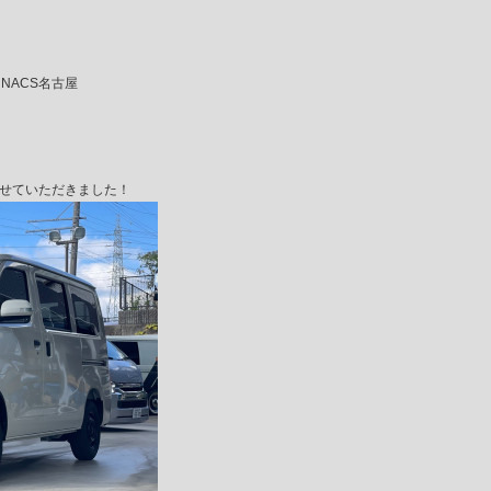
: NACS名古屋
車させていただきました！