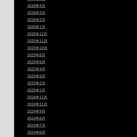
2026年4月
2026年3月
2026年2月
2026年1月
2025年12月
2025年11月
2025年10月
2025年9月
2025年8月
2025年4月
2025年3月
2025年2月
2025年1月
2024年12月
2024年11月
2024年9月
2024年8月
2024年7月
2024年6月