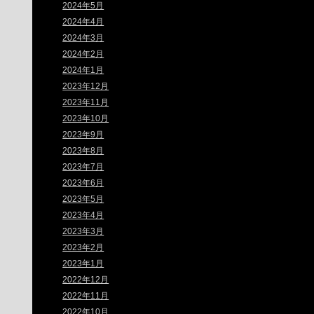
2024年5月
2024年4月
2024年3月
2024年2月
2024年1月
2023年12月
2023年11月
2023年10月
2023年9月
2023年8月
2023年7月
2023年6月
2023年5月
2023年4月
2023年3月
2023年2月
2023年1月
2022年12月
2022年11月
2022年10月