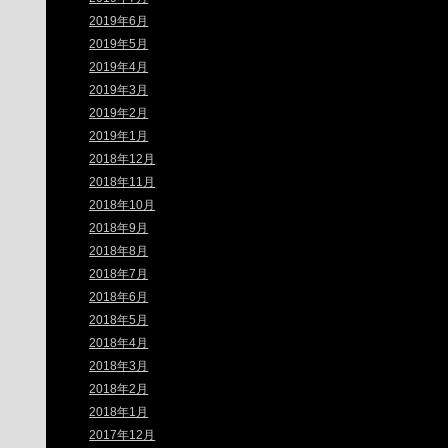
2019年6月
2019年5月
2019年4月
2019年3月
2019年2月
2019年1月
2018年12月
2018年11月
2018年10月
2018年9月
2018年8月
2018年7月
2018年6月
2018年5月
2018年4月
2018年3月
2018年2月
2018年1月
2017年12月