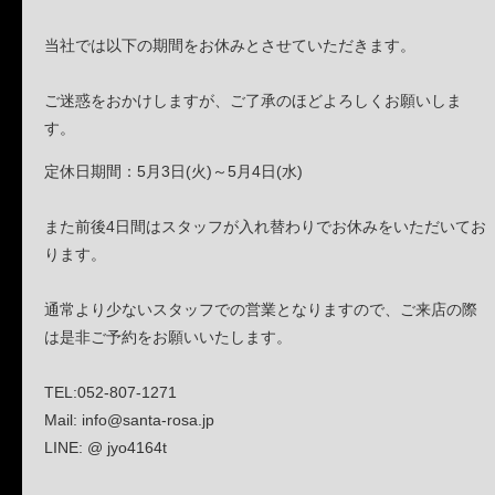
当社では以下の期間をお休みとさせていただきます。
ご迷惑をおかけしますが、ご了承のほどよろしくお願いしま
す。
定休日期間：5月3日(火)～5月4日(水)
また前後4日間はスタッフが入れ替わりでお休みをいただいてお
ります。
通常より少ないスタッフでの営業となりますので、ご来店の際
は是非ご予約をお願いいたします。
TEL:052-807-1271
Mail: info@santa-rosa.jp
LINE: @ jyo4164t