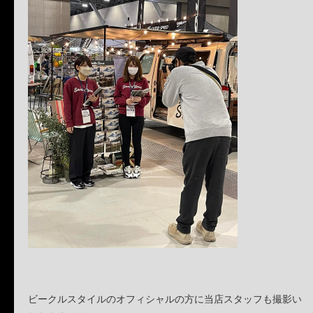
ビークルスタイルのオフィシャルの方に当店スタッフも撮影い