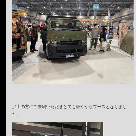
沢山の方にご来場いただきとても賑やかなブースとなりまし
た。