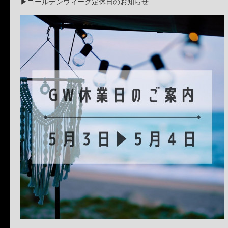
▶︎ゴールデンウィーク定休日のお知らせ