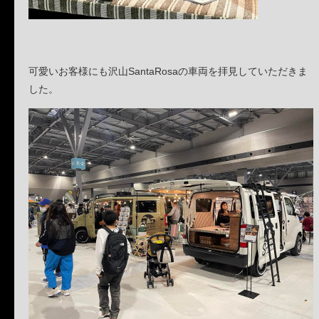
可愛いお客様にも沢山SantaRosaの車両を拝見していただきま
した。