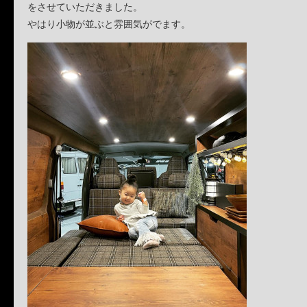
をさせていただきました。
やはり小物が並ぶと雰囲気がでます。