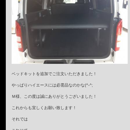
ベッドキットを追加でご注文いただきました！
やっぱりハイエースには必需品なのかな(^-^;
Ｍ様、この度は誠にありがとうございました！
これからも宜しくお願い致します！
それでは