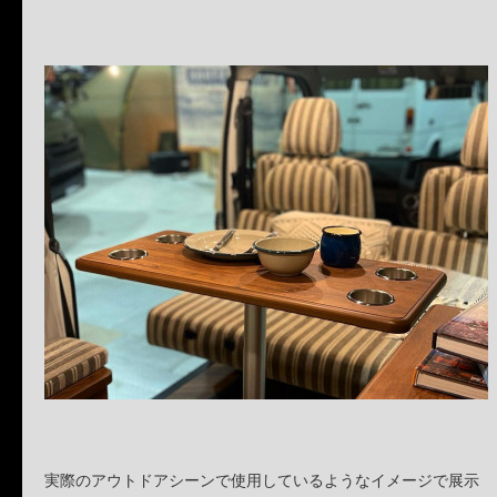
実際のアウトドアシーンで使用しているようなイメージで展示