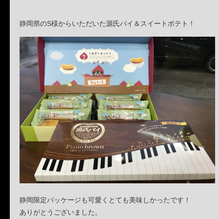
静岡県のS様からいただいた源氏パイ＆スイートポテト！
静岡限定パッケージも可愛くとても美味しかったです！
ありがとうございました。