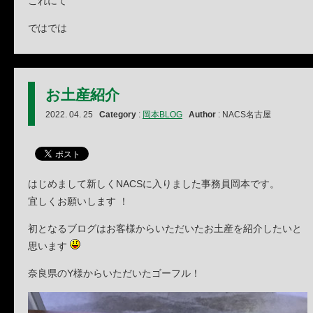
これにて
ではでは
お土産紹介
2022. 04. 25
Category
:
岡本BLOG
Author
: NACS名古屋
はじめまして新しくNACSに入りました事務員岡本です。
宜しくお願いします ！
初となるブログはお客様からいただいたお土産を紹介したいと
思います
奈良県のY様からいただいたゴーフル！