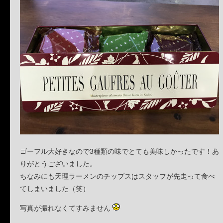
ゴーフル大好きなので3種類の味でとても美味しかったです！あ
りがとうございました。
ちなみにも天理ラーメンのチップスはスタッフが先走って食べ
てしまいました（笑）
写真が撮れなくてすみません