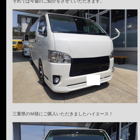
それでは今週のご紹介をさせていただきます。
三重県のＭ様にご購入いただきましたハイエース！