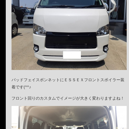
バッドフェイスボンネットにＥＳＳＥＸフロントスポイラー装
着です(^^♪
フロント回りのカスタムでイメージが大きく変わりますよね！