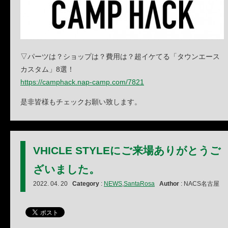
▽パーツは？ショップは？費用は？超イケてる「タウンエース
カスタム」8選！
https://camphack.nap-camp.com/7821
是非皆様もチェックお願い致します。
VHICLE STYLEにご来場ありがとうご
ざいました。
2022. 04. 20
Category
:
NEWS
,
SantaRosa
Author
: NACS名古屋