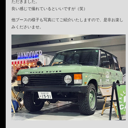
ただきました。
良い感じで撮れているといいですが（笑）
他ブースの様子も写真にてご紹介いたしますので、是非お楽し
みくださいませ。