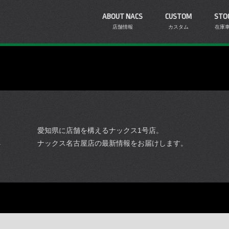
ABOUT NACS
CUSTOM
STO
店舗情報
カスタム
在庫
愛知県に店舗を構えるナックス1号店。
ナックス名古屋店の最新情報をお届けします。