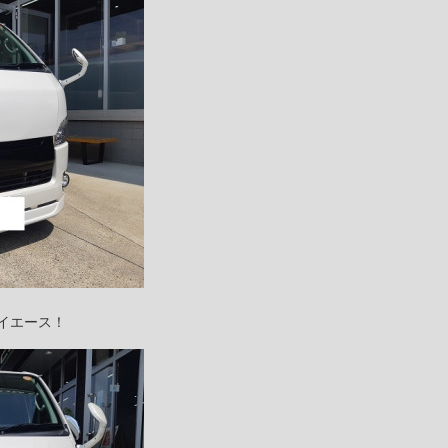
イエース！