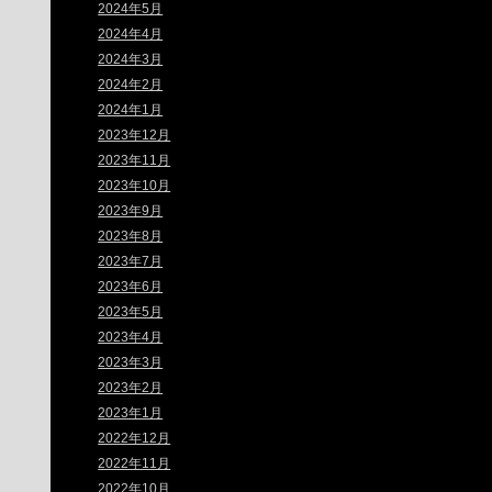
2024年5月
2024年4月
2024年3月
2024年2月
2024年1月
2023年12月
2023年11月
2023年10月
2023年9月
2023年8月
2023年7月
2023年6月
2023年5月
2023年4月
2023年3月
2023年2月
2023年1月
2022年12月
2022年11月
2022年10月