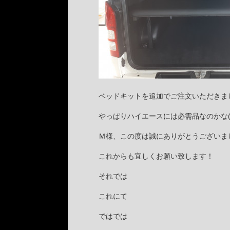
ベッドキットを追加でご注文いただきま
やっぱりハイエースには必需品なのかな(^-
Ｍ様、この度は誠にありがとうございま
これからも宜しくお願い致します！
それでは
これにて
ではでは