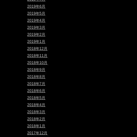
2019年6月
2019年5月
2019年4月
2019年3月
2019年2月
2019年1月
2018年12月
2018年11月
2018年10月
2018年9月
2018年8月
2018年7月
2018年6月
2018年5月
2018年4月
2018年3月
2018年2月
2018年1月
2017年12月