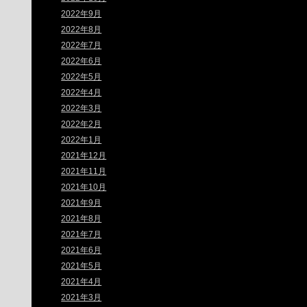
2022年9月
2022年8月
2022年7月
2022年6月
2022年5月
2022年4月
2022年3月
2022年2月
2022年1月
2021年12月
2021年11月
2021年10月
2021年9月
2021年8月
2021年7月
2021年6月
2021年5月
2021年4月
2021年3月