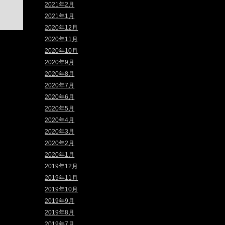
2021年2月
2021年1月
2020年12月
2020年11月
2020年10月
2020年9月
2020年8月
2020年7月
2020年6月
2020年5月
2020年4月
2020年3月
2020年2月
2020年1月
2019年12月
2019年11月
2019年10月
2019年9月
2019年8月
2019年7月