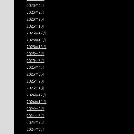
2026年4月
2026年3月
2026年2月
2026年1月
2025年12月
2025年11月
2025年10月
2025年9月
2025年8月
2025年4月
2025年3月
2025年2月
2025年1月
2024年12月
2024年11月
2024年9月
2024年8月
2024年7月
2024年6月