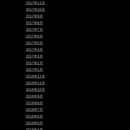
2017年11月
2017年10月
2017年9月
2017年8月
2017年7月
2017年6月
2017年5月
2017年4月
2017年3月
2017年2月
2017年1月
2016年12月
2016年11月
2016年10月
2016年9月
2016年8月
2016年7月
2016年6月
2016年5月
2016年4月