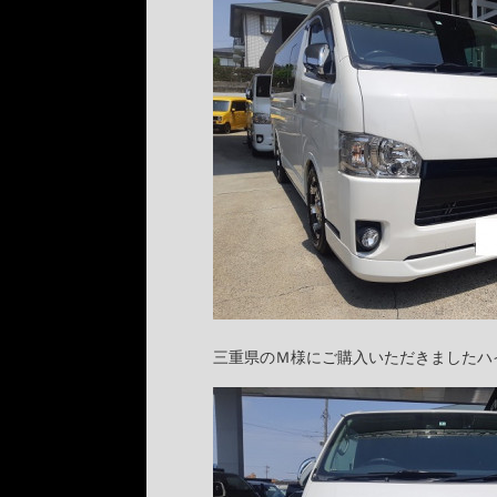
三重県のＭ様にご購入いただきましたハ