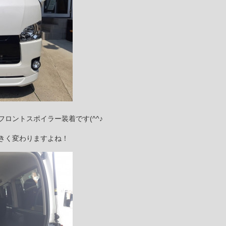
ロントスポイラー装着です(^^♪
きく変わりますよね！