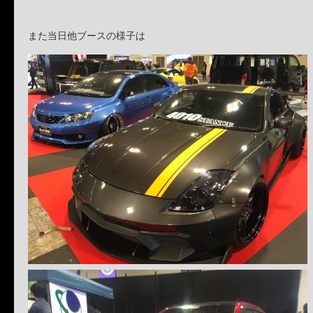
また当日他ブースの様子は