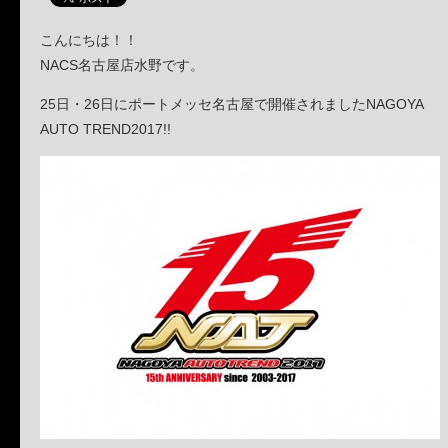
こんにちは！！
NACS名古屋店水野です。
25日・26日にポートメッセ名古屋で開催されましたNAGOYA
AUTO TREND2017!!