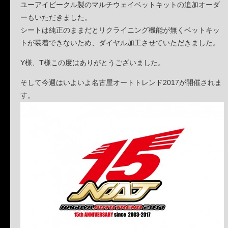
ユーアイビークル製のマルチウェイベットキットの追加オーダ
ーもいただきました。
シートは純正のままだとリクライニング機能が無くベットキッ
トが装着できないため、ダイヤル加工させていただきました。
Y様、T様この度はありがとうございました。
そして今週はいよいよ名古屋オートトレンド2017が開催されま
す。