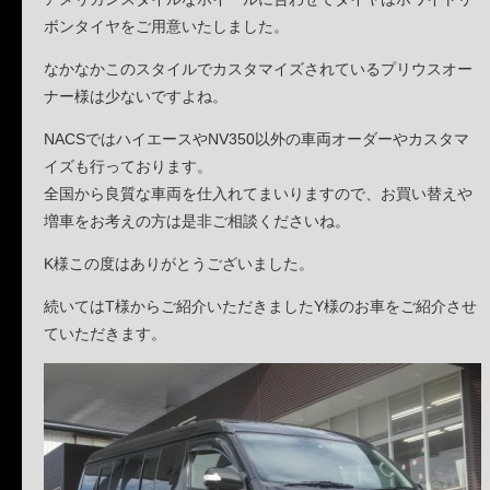
ボンタイヤをご用意いたしました。
なかなかこのスタイルでカスタマイズされているプリウスオー
ナー様は少ないですよね。
NACSではハイエースやNV350以外の車両オーダーやカスタマ
イズも行っております。
全国から良質な車両を仕入れてまいりますので、お買い替えや
増車をお考えの方は是非ご相談くださいね。
K様この度はありがとうございました。
続いてはT様からご紹介いただきましたY様のお車をご紹介させ
ていただきます。