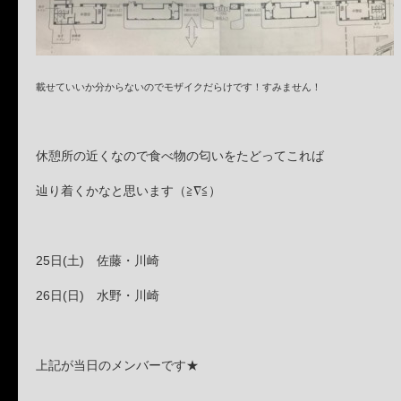
載せていいか分からないのでモザイクだらけです！すみません！
休憩所の近くなので食べ物の匂いをたどってこれば
辿り着くかなと思います（≧∇≦）
25日(土) 佐藤・川崎
26日(日) 水野・川崎
上記が当日のメンバーです★