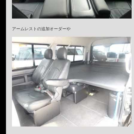
アームレストの追加オーダーや