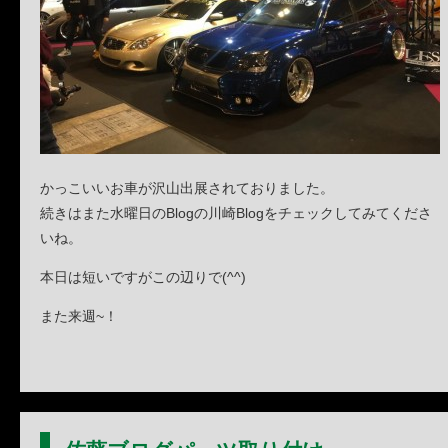
かっこいいお車が沢山出展されておりました。
続きはまた水曜日のBlogの川崎Blogをチェックしてみてくださ
いね。
本日は短いですがこの辺りで(^^)
また来週~！