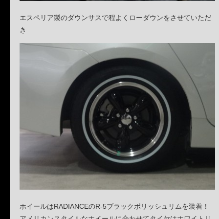
エスペリア製のダウンサスで程よくローダウンをさせていただ
き
ホイールはRADIANCEのR-5ブラックポリッシュリムを装着！
アメリカンスタイルなホイールに合わせてタイヤはホワイトリ