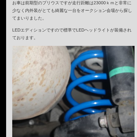
お車は前期型のプリウスですが走行距離は23000ｋｍと非常に
少なく内外装がとても綺麗な一台をオークション会場から探し
てまいりました。
LEDエディションですので標準でLEDヘッドライトが装備され
ております。