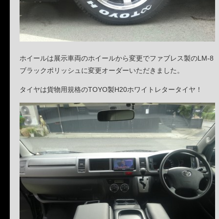
ホイールは展示車両のホイールから変更でファブレス製のLM-8
ブラックポリッシュに変更オーダーいただきました。
タイヤは貨物用規格のTOYO製H20ホワイトレタータイヤ！