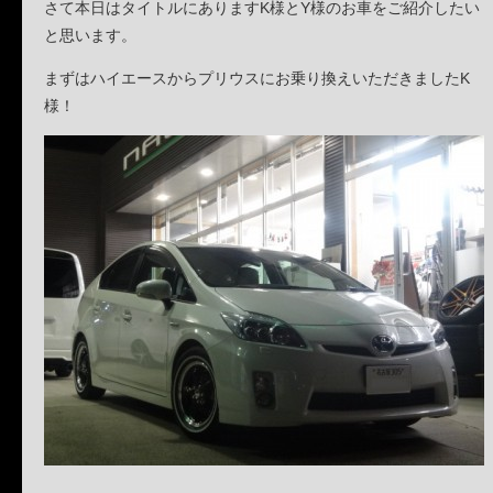
さて本日はタイトルにありますK様とY様のお車をご紹介したい
と思います。
まずはハイエースからプリウスにお乗り換えいただきましたK
様！