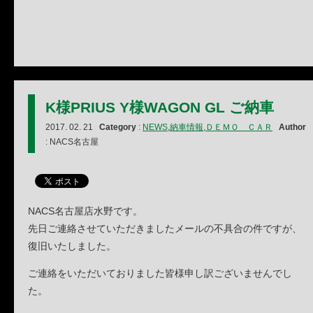
K様PRIUS Y様WAGON GL ご納車
2017. 02. 21
Category
:
NEWS
,
納車情報
,
ＤＥＭＯ ＣＡＲ
Author
: NACS名古屋
NACS名古屋店水野です。
先日ご連絡させていただきましたメールの不具合の件ですが、
復旧いたしました。
ご連絡をいただいておりました皆様申し訳ございませんでし
た。