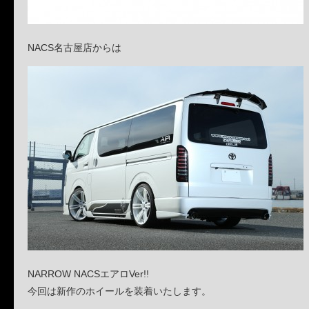
NACS名古屋店からは
NARROW NACSエアロVer!!
今回は新作のホイールを装着いたします。