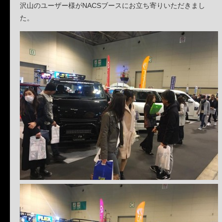
沢山のユーザー様がNACSブースにお立ち寄りいただきまし
た。