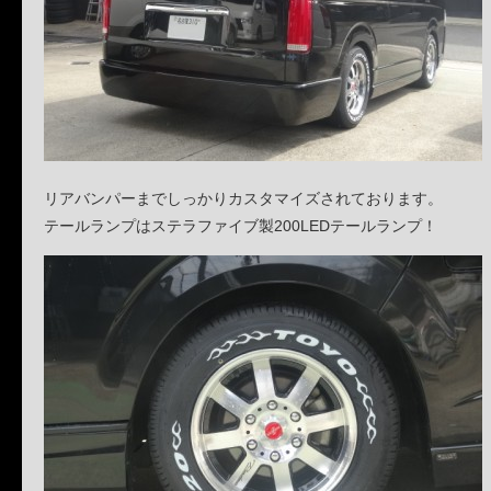
リアバンパーまでしっかりカスタマイズされております。
テールランプはステラファイブ製200LEDテールランプ！