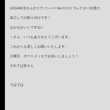
LEGANCEさんのリアバンパーVerⅡのリフレクター位置の
加工しての取り付けです！
なかなかいいですね！
Ｉさん、いつもありがとうございます。
これからも宜しくお願いいたします。
土曜日、ポートメッセでお会いしましょう！
それでは皆さん
ではでは