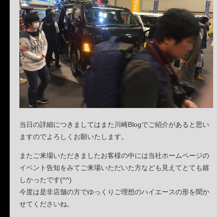
当日の詳細につきましてはまた川崎Blogでご紹介があると思い
ますのでよろしくお願いたします。
またご来場いただきましたお客様の中には当社ホームページの
イベント告知をみてご来場いただいた方なども見えてとても嬉
しかったです(^^)
今度は是非店舗の方でゆっくりご理想のハイエースの形を聞か
せてくださいね。