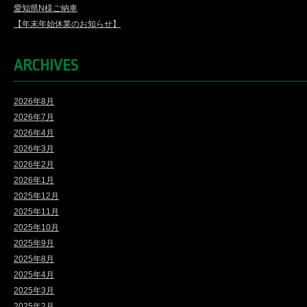
愛知県N様ご納車
【年末年始休業のお知らせ】
ARCHIVES
2026年8月
2026年7月
2026年4月
2026年3月
2026年2月
2026年1月
2025年12月
2025年11月
2025年10月
2025年9月
2025年8月
2025年4月
2025年3月
2025年2月