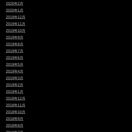
2020年2月
2020年1月
2019年12月
2019年11月
2019年10月
2019年9月
2019年8月
2019年7月
2019年6月
2019年5月
2019年4月
2019年3月
2019年2月
2019年1月
2018年12月
2018年11月
2018年10月
2018年9月
2018年8月