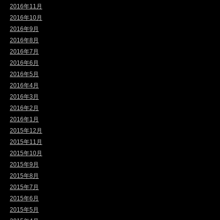
2016年11月
2016年10月
2016年9月
2016年8月
2016年7月
2016年6月
2016年5月
2016年4月
2016年3月
2016年2月
2016年1月
2015年12月
2015年11月
2015年10月
2015年9月
2015年8月
2015年7月
2015年6月
2015年5月