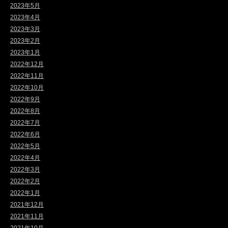
2023年5月
2023年4月
2023年3月
2023年2月
2023年1月
2022年12月
2022年11月
2022年10月
2022年9月
2022年8月
2022年7月
2022年6月
2022年5月
2022年4月
2022年3月
2022年2月
2022年1月
2021年12月
2021年11月