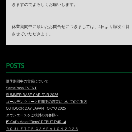
きますのでよろしくお願いします。
休業期間中に頂いたお問合せにつきましては、4日より順次回答
させていただきます。
POSTS
夏季期間中の営業について
SantaRosa EVENT
SUMMER BASE CAR FAIR 2026
ゴールデンウィーク期間中の営業についてのご案内
OUTDOOR DAY JAPAN TOKYO 2025
タウンエースをご検討のお客様へ
◤ Cal’s Motor “Beas” DEBUT FAIR ◢
ＲＯＵＬＥＴＴＥ ＣＡＭＰＡＩＧＮ ２０２６