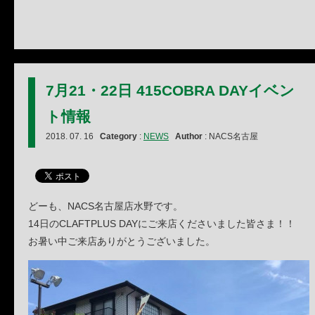
7月21・22日 415COBRA DAYイベン
ト情報
2018. 07. 16
Category
:
NEWS
Author
: NACS名古屋
どーも、NACS名古屋店水野です。
14日のCLAFTPLUS DAYにご来店くださいました皆さま！！
お暑い中ご来店ありがとうございました。