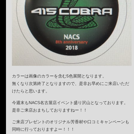
カラーは画像のカラーを含む5色展開となります。
無くなり次第終了となりますので、是非お早めにご来店いただ
けたらと思います。
今週末もNACS名古屋店イベント盛り沢山となっております。
是非ご来店おまちしておりますねー！！
ご来店プレゼントのオリジナル芳香材や口コミキャンペーンも
同時に行っておりますよー！！！