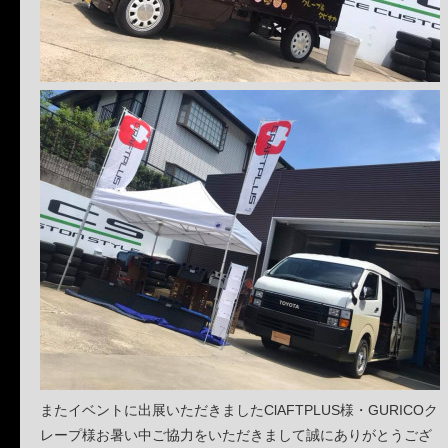
またイベントに出展いただきましたClAFTPLUS様・GURICOク
レープ様お暑い中ご協力をいただきまして誠にありがとうござ