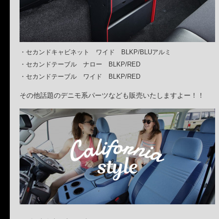
・セカンドキャビネット ワイド BLKP/BLUアルミ
・セカンドテーブル ナロー BLKP/RED
・セカンドテーブル ワイド BLKP/RED
その他話題のデニモ系パーツなども販売いたしますよー！！