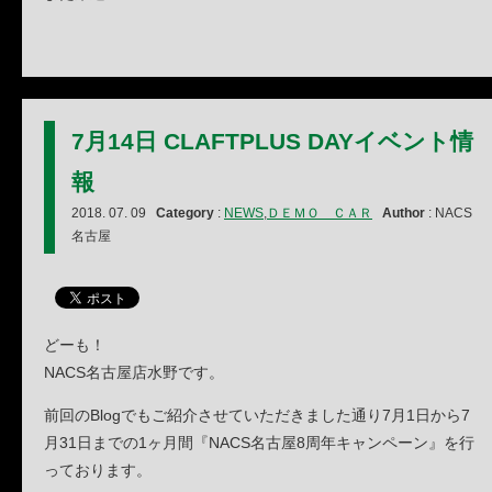
7月14日 CLAFTPLUS DAYイベント情
報
2018. 07. 09
Category
:
NEWS
,
ＤＥＭＯ ＣＡＲ
Author
: NACS
名古屋
どーも！
NACS名古屋店水野です。
前回のBlogでもご紹介させていただきました通り7月1日から7
月31日までの1ヶ月間『NACS名古屋8周年キャンペーン』を行
っております。