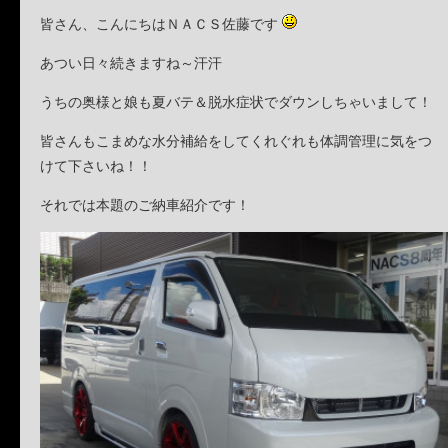
皆さん、こんにちはＮＡＣＳ佐藤です
あつい日々続きますね～汗汗
うちの奥様と娘も夏バテ＆脱水症状でダウンしちゃいまして！
皆さんもこまめな水分補給をしてくれぐれも体調管理に気をつ
けて下さいね！！
それでは本題のご納車紹介です！