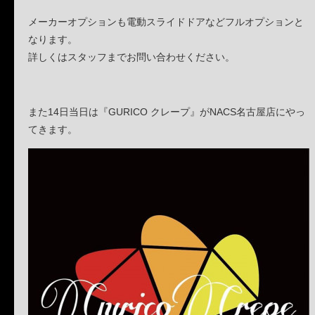
メーカーオプションも電動スライドドアなどフルオプションと
なります。
詳しくはスタッフまでお問い合わせください。
また14日当日は『GURICO クレープ』がNACS名古屋店にやっ
てきます。