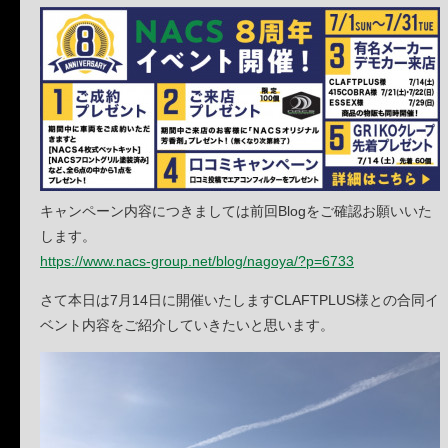
キャンペーン内容につきましては前回Blogをご確認お願いいた
します。
https://www.nacs-group.net/blog/nagoya/?p=6733
さて本日は7月14日に開催いたしますCLAFTPLUS様との合同イ
ベント内容をご紹介していきたいと思います。