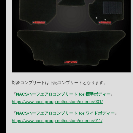
対象コンプリートは下記コンプリートとなります。
『
NACSハーフエアロコンプリート for 標準ボディー
』
https://www.nacs-group.net/custom/exterior/001/
『
NACSハーフエアロコンプリート for ワイドボディー
』
https://www.nacs-group.net/custom/exterior/011/