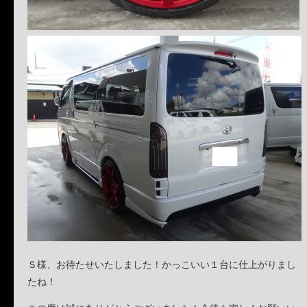
Ｓ様、お待たせいたしました！かっこいい１台に仕上がりまし
たね！