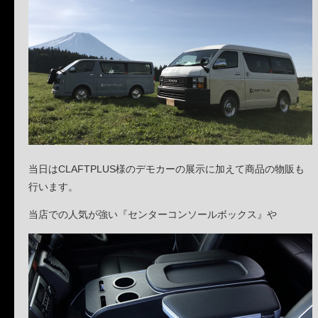
当日はCLAFTPLUS様のデモカーの展示に加えて商品の物販も
行います。
当店での人気が強い『センターコンソールボックス』や