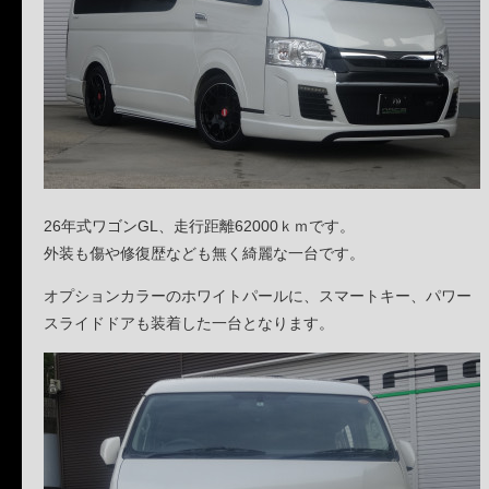
26年式ワゴンGL、走行距離62000ｋｍです。
外装も傷や修復歴なども無く綺麗な一台です。
オプションカラーのホワイトパールに、スマートキー、パワー
スライドドアも装着した一台となります。