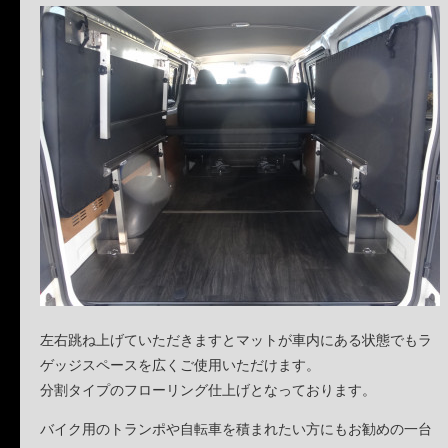
左右跳ね上げていただきますとマットが車内にある状態でもラ
ゲッジスペースを広くご使用いただけます。
分割タイプのフローリング仕上げとなっております。
バイク用のトランポや自転車を積まれたい方にもお勧めの一台