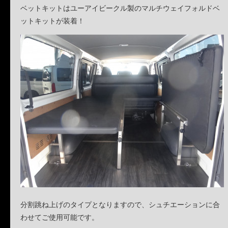
ベットキットはユーアイビークル製のマルチウェイフォルドベ
ットキットが装着！
分割跳ね上げのタイプとなりますので、シュチエーションに合
わせてご使用可能です。