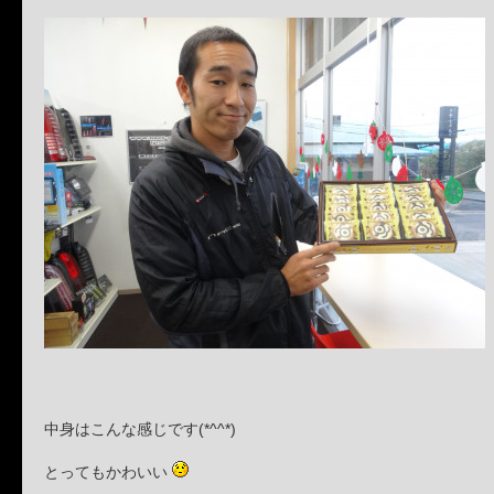
中身はこんな感じです(*^^*)
とってもかわいい