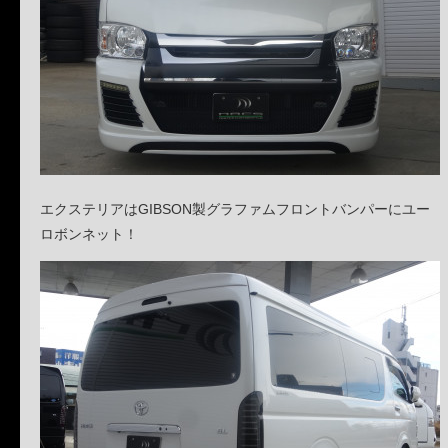
エクステリアはGIBSON製グラファムフロントバンパーにユー
ロボンネット！