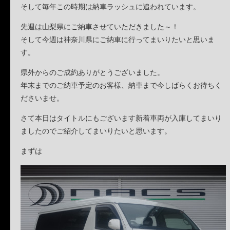
そして毎年この時期は納車ラッシュに追われています。
先週は山梨県にご納車させていただきました～！
そして今週は神奈川県にご納車に行ってまいりたいと思いま
す。
県外からのご成約ありがとうございました。
年末までのご納車予定のお客様、納車まで今しばらくお待ちく
ださいませ。
さて本日はタイトルにもございます新着車両が入庫してまいり
ましたのでご紹介してまいりたいと思います。
まずは