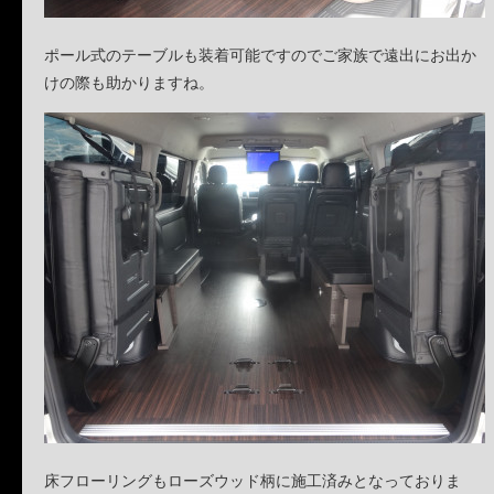
ポール式のテーブルも装着可能ですのでご家族で遠出にお出か
けの際も助かりますね。
床フローリングもローズウッド柄に施工済みとなっておりま