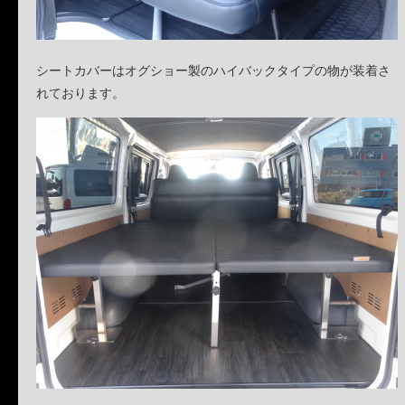
シートカバーはオグショー製のハイバックタイプの物が装着さ
れております。