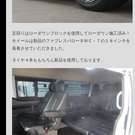
足回りはローダウンブロックを使用してローダウン施工済み！
ホイールは新品のファブレスバローネＭＣ－７の１８インチを
装着させていただきました。
タイヤ４本ももちろん新品を使用しております。