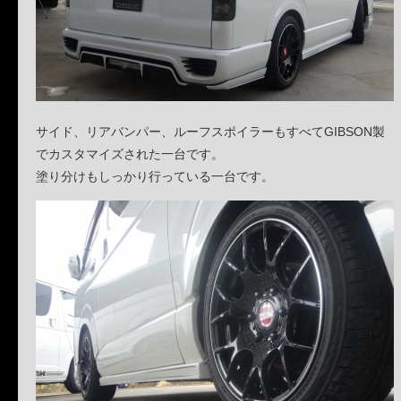
サイド、リアバンパー、ルーフスポイラーもすべてGIBSON製
でカスタマイズされた一台です。
塗り分けもしっかり行っている一台です。