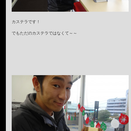
カステラです！
でもただのカステラではなくて～～