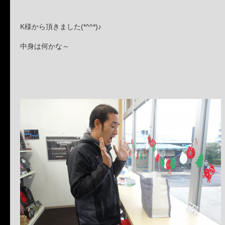
K様から頂きました(*^^*)♪
中身は何かな～