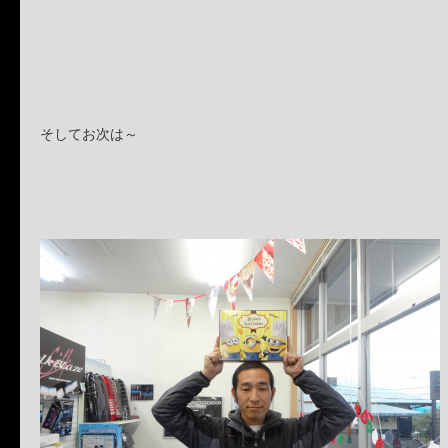
そしてお次は～