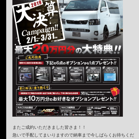
またご成約いただきました皆さま！！
急いで手配してまいりますので納車まで今しばらくお待ちくだ