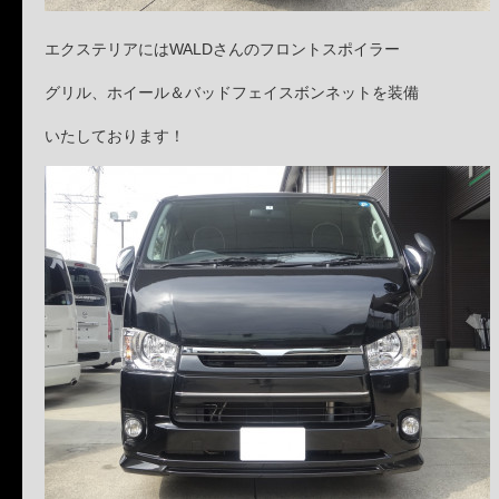
エクステリアにはWALDさんのフロントスポイラー
グリル、ホイール＆バッドフェイスボンネットを装備
いたしております！