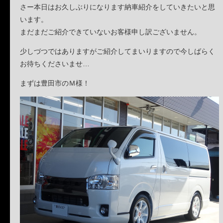
さー本日はお久しぶりになります納車紹介をしていきたいと思
います。
まだまだご紹介できていないお客様申し訳ございません。
少しづつではありますがご紹介してまいりますので今しばらく
お待ちくださいませ…
まずは豊田市のＭ様！