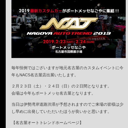
毎年恒例ではございますが地元名古屋のカスタムイベントに今
年もNACS名古屋店出展いたします。
２月２３日（土）・２４日（日）の２日間となります。
会場は今年もポートメッセ名古屋となります。
当日は伊勢湾岸道路渋滞が予想されますのでご来場の皆様は少
し早めに出発していただいたほうが良いかと思います。
【名古屋オートトレンドホームページ】