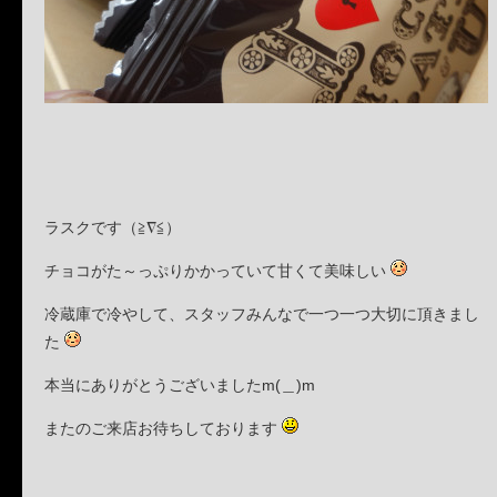
ラスクです（≧∇≦）
チョコがた～っぷりかかっていて甘くて美味しい
冷蔵庫で冷やして、スタッフみんなで一つ一つ大切に頂きまし
た
本当にありがとうございましたm(＿)m
またのご来店お待ちしております