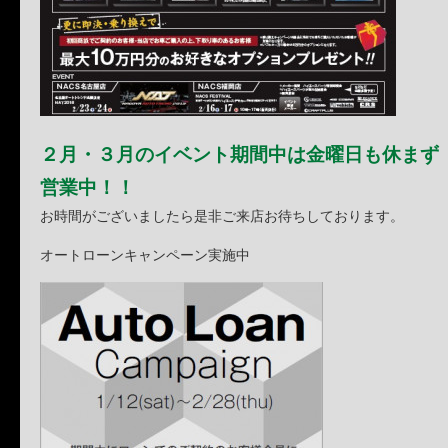
２月・３月のイベント期間中は金曜日も休まず
営業中！！
お時間がございましたら是非ご来店お待ちしております。
オートローンキャンペーン実施中