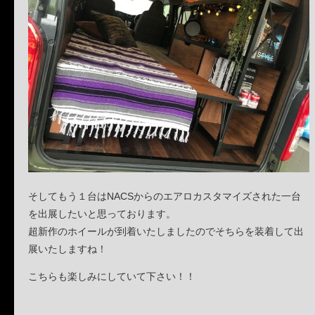
そしてもう１台はNACSからのエアロカスタマイズされた一台
を出展したいと思っております。
超新作のホイールが到着いたしましたのでそちらを装着して出
展いたしますね！
こちらも楽しみにしていて下さい！！