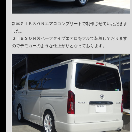
新車ＧＩＢＳＯＮエアロコンプリートで制作させていただきま
した。
ＧＩＢＳＯＮ製ハーフタイプエアロをフルで装着しております
のでデモカーのような仕上がりとなっております。