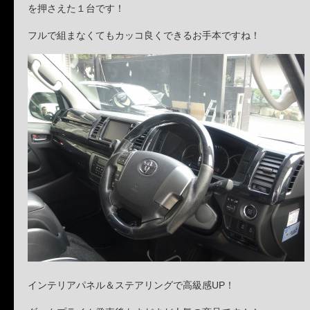
を押さえた１台です！
フルで組まなくてもカッコ良くできるお手本ですね！
インテリアパネル＆ステアリングで高級感UP！