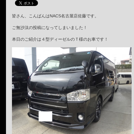
皆さん、こんばんはNACS名古屋店佐藤です。
ご無沙汰の投稿になってしまいました！
本日のご紹介は４型ディーゼルのＴ様のお車です！