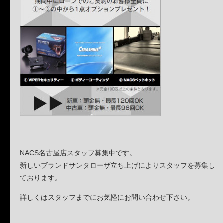
NACS名古屋店スタッフ募集中です。
新しいブランドサンタローザ立ち上げによりスタッフを募集し
ております。
詳しくはスタッフまでにお気軽にお問い合わせ下さい。