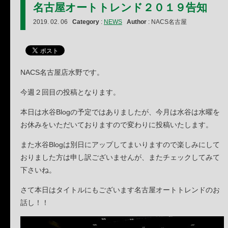
名古屋オートトレンド２０１９告知
2019. 02. 06
Category
:
NEWS
Author
: NACS名古屋
NACS名古屋店水野です。
今週２回目の投稿となります。
本日は水谷Blogの予定ではありましたが、今月は水谷は水曜を
お休みをいただいておりますので変わりに投稿いたします。
また水谷Blogは別日にアップしてまいりますので楽しみにして
おりました方は申し訳ございませんが、またチェックしてみて
下さいね。
さて本日はタイトルにもございます名古屋オートトレンドのお
話し！！