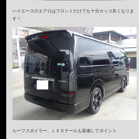
ハイエースのエアロはフロントだけでも十分カッコ良くなりま
す！
ルーフスポイラー、ＬＥＤテールも装備してポイント