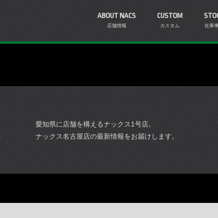
ABOUT NACS
CUSTOM
STO
店舗情報
カスタム
在庫
愛知県に店舗を構えるナックス1号店。
ナックス名古屋店の最新情報をお届けします。