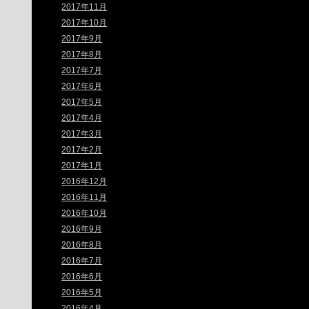
2017年11月
2017年10月
2017年9月
2017年8月
2017年7月
2017年6月
2017年5月
2017年4月
2017年3月
2017年2月
2017年1月
2016年12月
2016年11月
2016年10月
2016年9月
2016年8月
2016年7月
2016年6月
2016年5月
2016年4月