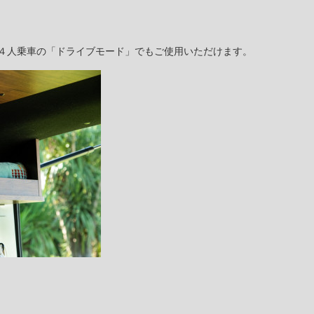
４人乗車の「ドライブモード」でもご使用いただけます。