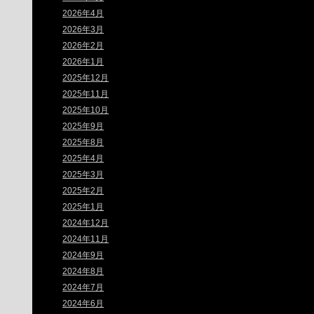
2026年4月
2026年3月
2026年2月
2026年1月
2025年12月
2025年11月
2025年10月
2025年9月
2025年8月
2025年4月
2025年3月
2025年2月
2025年1月
2024年12月
2024年11月
2024年9月
2024年8月
2024年7月
2024年6月