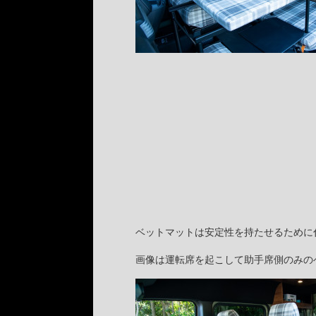
ベットマットは安定性を持たせるために
画像は運転席を起こして助手席側のみの