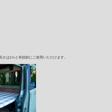
長さは2ｍと有効的にご使用いただけます。