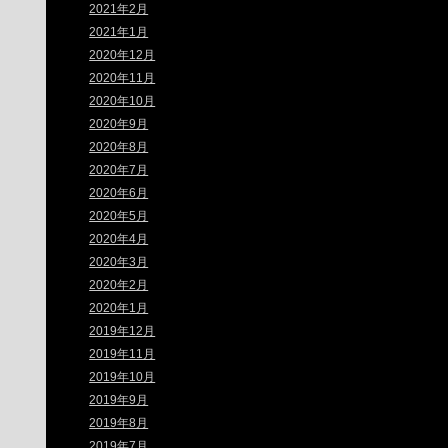
2021年2月
2021年1月
2020年12月
2020年11月
2020年10月
2020年9月
2020年8月
2020年7月
2020年6月
2020年5月
2020年4月
2020年3月
2020年2月
2020年1月
2019年12月
2019年11月
2019年10月
2019年9月
2019年8月
2019年7月