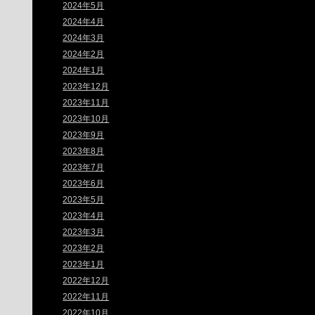
2024年5月
2024年4月
2024年3月
2024年2月
2024年1月
2023年12月
2023年11月
2023年10月
2023年9月
2023年8月
2023年7月
2023年6月
2023年5月
2023年4月
2023年3月
2023年2月
2023年1月
2022年12月
2022年11月
2022年10月