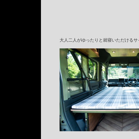
大人二人がゆったりと就寝いただけるサ