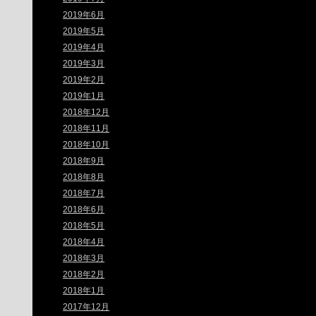
2019年6月
2019年5月
2019年4月
2019年3月
2019年2月
2019年1月
2018年12月
2018年11月
2018年10月
2018年9月
2018年8月
2018年7月
2018年6月
2018年5月
2018年4月
2018年3月
2018年2月
2018年1月
2017年12月