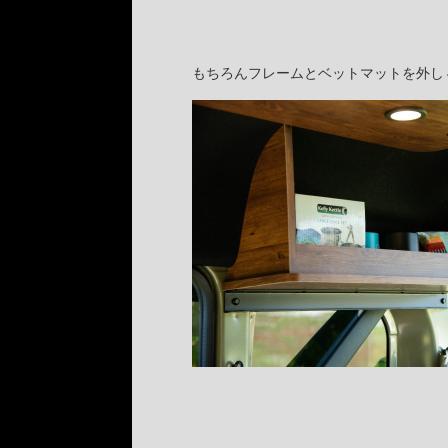
もちろんフレームとベットマットを外し