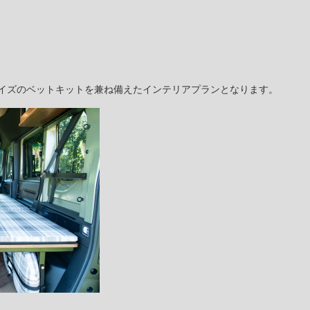
イズのベットキットを兼ね備えたインテリアプランとなります。