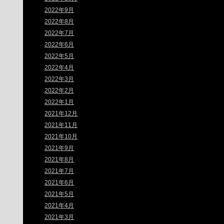
2022年9月
2022年8月
2022年7月
2022年6月
2022年5月
2022年4月
2022年3月
2022年2月
2022年1月
2021年12月
2021年11月
2021年10月
2021年9月
2021年8月
2021年7月
2021年6月
2021年5月
2021年4月
2021年3月