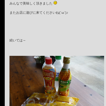
みんなで美味しく頂きました
またお店に遊びに来てくださいね(´ω`)♪
続いては～