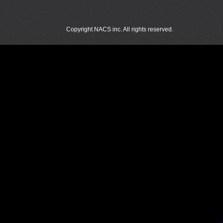
Copyright NACS inc. All rights reserved.