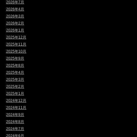
2026年7月
2026年4月
2026年3月
2026年2月
2026年1月
2025年12月
2025年11月
2025年10月
2025年9月
2025年8月
2025年4月
2025年3月
2025年2月
2025年1月
2024年12月
2024年11月
2024年9月
2024年8月
2024年7月
2024年6月