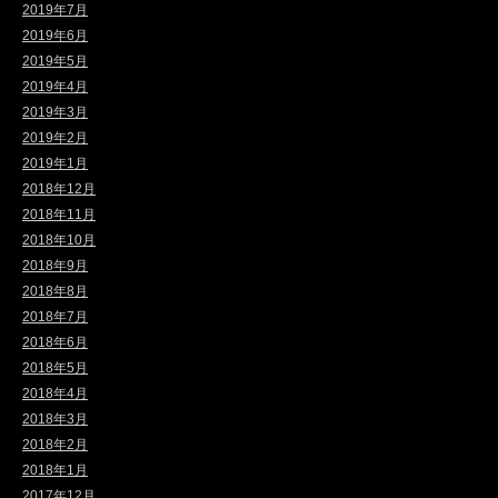
2019年7月
2019年6月
2019年5月
2019年4月
2019年3月
2019年2月
2019年1月
2018年12月
2018年11月
2018年10月
2018年9月
2018年8月
2018年7月
2018年6月
2018年5月
2018年4月
2018年3月
2018年2月
2018年1月
2017年12月