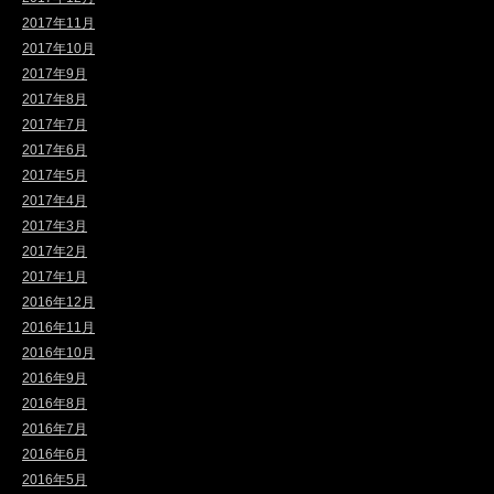
2017年11月
2017年10月
2017年9月
2017年8月
2017年7月
2017年6月
2017年5月
2017年4月
2017年3月
2017年2月
2017年1月
2016年12月
2016年11月
2016年10月
2016年9月
2016年8月
2016年7月
2016年6月
2016年5月