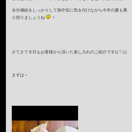
水分補給をしっかりして熱中症に気を付けながら今年の夏も乗
り切りましょうね
！
さてさて今日もお客様から頂いた差し入れのご紹介です(≧▽≦)
まずは～