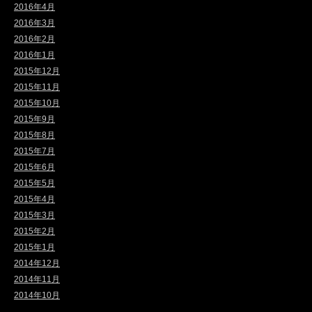
2016年4月
2016年3月
2016年2月
2016年1月
2015年12月
2015年11月
2015年10月
2015年9月
2015年8月
2015年7月
2015年6月
2015年5月
2015年4月
2015年3月
2015年2月
2015年1月
2014年12月
2014年11月
2014年10月