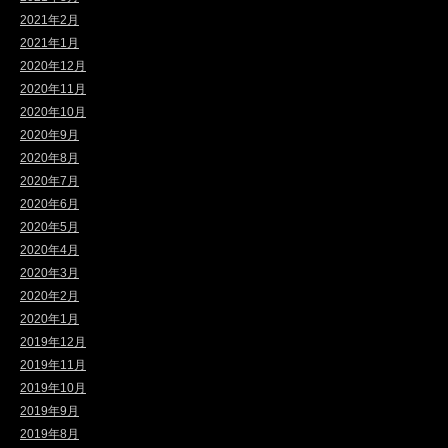
2021年2月
2021年1月
2020年12月
2020年11月
2020年10月
2020年9月
2020年8月
2020年7月
2020年6月
2020年5月
2020年4月
2020年3月
2020年2月
2020年1月
2019年12月
2019年11月
2019年10月
2019年9月
2019年8月