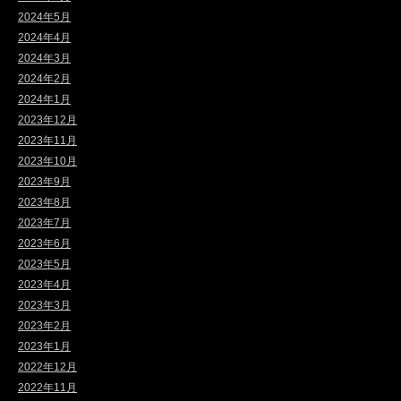
2024年5月
2024年4月
2024年3月
2024年2月
2024年1月
2023年12月
2023年11月
2023年10月
2023年9月
2023年8月
2023年7月
2023年6月
2023年5月
2023年4月
2023年3月
2023年2月
2023年1月
2022年12月
2022年11月