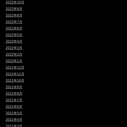
2022年10月
2022年9月
2022年8月
2022年7月
2022年6月
2022年5月
2022年4月
2022年3月
2022年2月
2022年1月
2021年12月
2021年11月
2021年10月
2021年9月
2021年8月
2021年7月
2021年6月
2021年5月
2021年4月
2021年3月