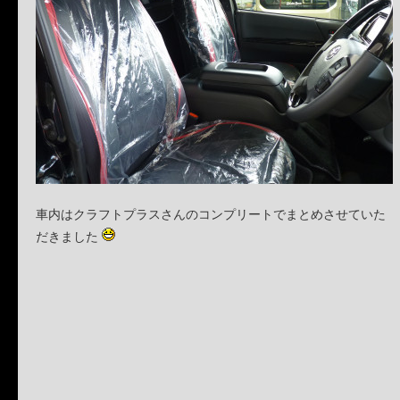
車内はクラフトプラスさんのコンプリートでまとめさせていた
だきました