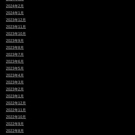
2024年2月
2024年1月
2023年12月
2023年11月
2023年10月
2023年9月
2023年8月
2023年7月
2023年6月
2023年5月
2023年4月
2023年3月
2023年2月
2023年1月
2022年12月
2022年11月
2022年10月
2022年9月
2022年8月