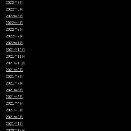
2022年7月
2022年6月
2022年5月
2022年4月
2022年3月
2022年2月
2022年1月
2021年12月
2021年11月
2021年10月
2021年9月
2021年8月
2021年7月
2021年6月
2021年5月
2021年4月
2021年3月
2021年2月
2021年1月
2020年12月