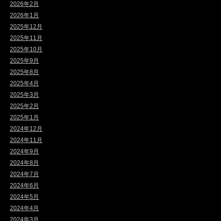
2026年2月
2026年1月
2025年12月
2025年11月
2025年10月
2025年9月
2025年8月
2025年4月
2025年3月
2025年2月
2025年1月
2024年12月
2024年11月
2024年9月
2024年8月
2024年7月
2024年6月
2024年5月
2024年4月
2024年3月