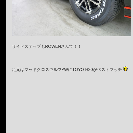
サイドステップもROWENさんで！！
足元はマッドクロスウルフAWにTOYO H20がベストマッチ