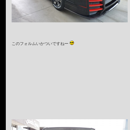
このフォルムいかついですねー