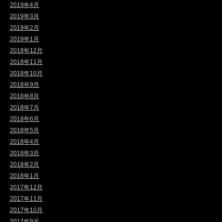
2019年4月
2019年3月
2019年2月
2019年1月
2018年12月
2018年11月
2018年10月
2018年9月
2018年8月
2018年7月
2018年6月
2018年5月
2018年4月
2018年3月
2018年2月
2018年1月
2017年12月
2017年11月
2017年10月
2017年9月