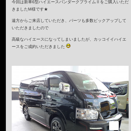
今回は新車6型ハイエースバンダークプライムⅡをご購入いただ
きましたM様です★
遠方からご来店していただき、パーツも多数ピックアップして
いただきましたので
高級なハイエースになってしまいましたが、カッコイイハイエ
ースをご成約いただきました