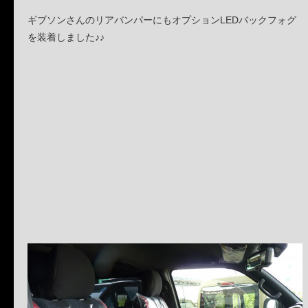
ギブソンさんのリアバンパーにもオプションLEDバックフォグ
を装着しました♪♪