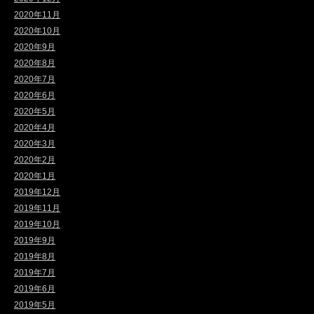
2020年11月
2020年10月
2020年9月
2020年8月
2020年7月
2020年6月
2020年5月
2020年4月
2020年3月
2020年2月
2020年1月
2019年12月
2019年11月
2019年10月
2019年9月
2019年8月
2019年7月
2019年6月
2019年5月