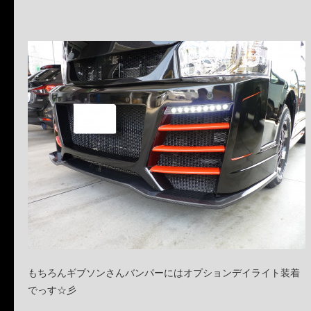
もちろんギブソンさんバンパーにはオプションデイライト装着
でっす☆彡