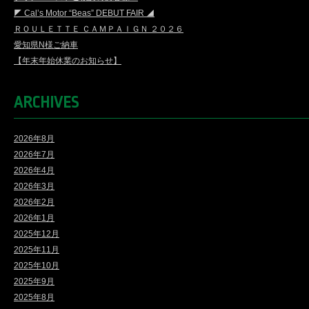
◤ Cal’s Motor “Beas” DEBUT FAIR ◢
ＲＯＵＬＥＴＴＥ ＣＡＭＰＡＩＧＮ ２０２６
愛知県N様ご納車
【年末年始休業のお知らせ】
ARCHIVES
2026年8月
2026年7月
2026年4月
2026年3月
2026年2月
2026年1月
2025年12月
2025年11月
2025年10月
2025年9月
2025年8月