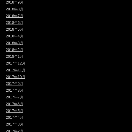
2018年9月
2018年8月
2018年7月
2018年6月
2018年5月
2018年4月
2018年3月
2018年2月
2018年1月
2017年12月
2017年11月
2017年10月
2017年9月
2017年8月
2017年7月
2017年6月
2017年5月
2017年4月
2017年3月
2017年2月