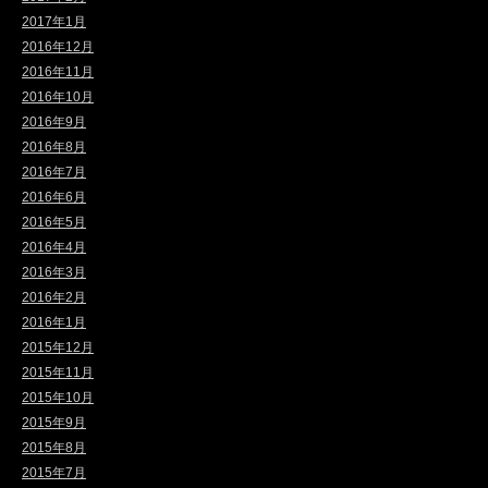
2017年1月
2016年12月
2016年11月
2016年10月
2016年9月
2016年8月
2016年7月
2016年6月
2016年5月
2016年4月
2016年3月
2016年2月
2016年1月
2015年12月
2015年11月
2015年10月
2015年9月
2015年8月
2015年7月