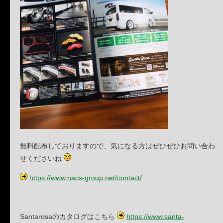
無料配布しておりますので、気になる方はぜひぜひお問い合わ
せくださいね
https://www.nacs-group.net/contact/
Santarosaのカタログはこちら
https://www.santa-