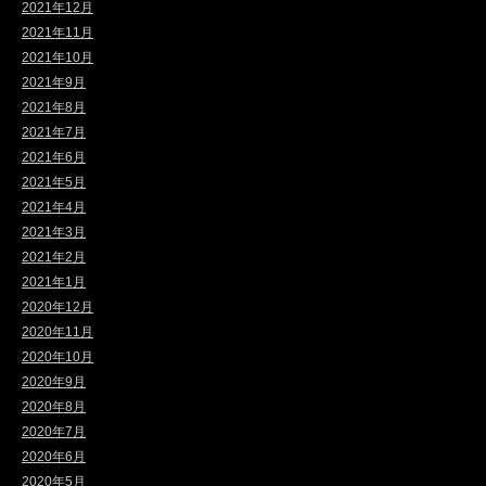
2021年12月
2021年11月
2021年10月
2021年9月
2021年8月
2021年7月
2021年6月
2021年5月
2021年4月
2021年3月
2021年2月
2021年1月
2020年12月
2020年11月
2020年10月
2020年9月
2020年8月
2020年7月
2020年6月
2020年5月