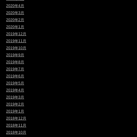
2020年4月
2020年3月
2020年2月
2020年1月
2019年12月
2019年11月
2019年10月
2019年9月
2019年8月
2019年7月
2019年6月
2019年5月
2019年4月
2019年3月
2019年2月
2019年1月
2018年12月
2018年11月
2018年10月