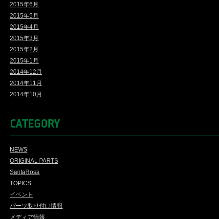
2015年6月
2015年5月
2015年4月
2015年3月
2015年2月
2015年1月
2014年12月
2014年11月
2014年10月
CATEGORY
NEWS
ORIGINAL PARTS
SantaRosa
TOPICS
イベント
パーツ取り付け情報
メディア情報