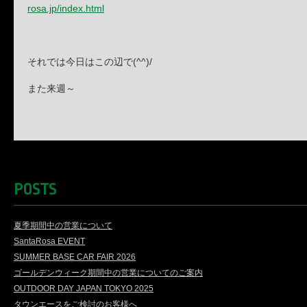
rosa.jp/index.html
それでは今日はこの辺で(^^)/
また来週～
POSTS
夏季期間中の営業について
SantaRosa EVENT
SUMMER BASE CAR FAIR 2026
ゴールデンウィーク期間中の営業についてのご案内
OUTDOOR DAY JAPAN TOKYO 2025
タウンエースをご検討のお客様へ