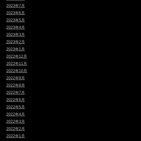
2023年7月
2023年6月
2023年5月
2023年4月
2023年3月
2023年2月
2023年1月
2022年12月
2022年11月
2022年10月
2022年9月
2022年8月
2022年7月
2022年6月
2022年5月
2022年4月
2022年3月
2022年2月
2022年1月