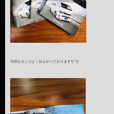
今回もカッコよく仕上がっております!(^^)!