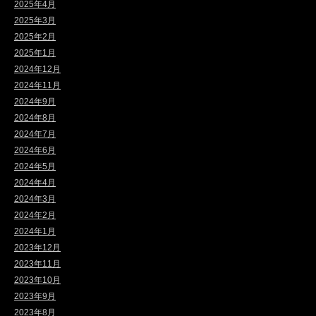
2025年4月
2025年3月
2025年2月
2025年1月
2024年12月
2024年11月
2024年9月
2024年8月
2024年7月
2024年6月
2024年5月
2024年4月
2024年3月
2024年2月
2024年1月
2023年12月
2023年11月
2023年10月
2023年9月
2023年8月