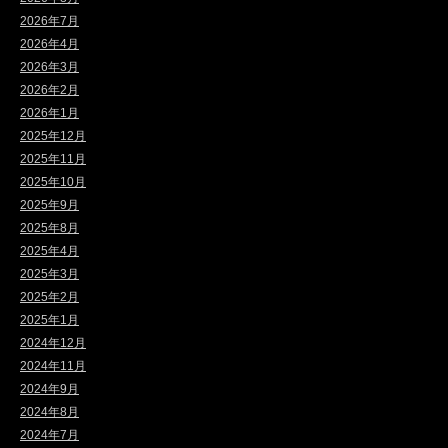
2026年7月
2026年4月
2026年3月
2026年2月
2026年1月
2025年12月
2025年11月
2025年10月
2025年9月
2025年8月
2025年4月
2025年3月
2025年2月
2025年1月
2024年12月
2024年11月
2024年9月
2024年8月
2024年7月