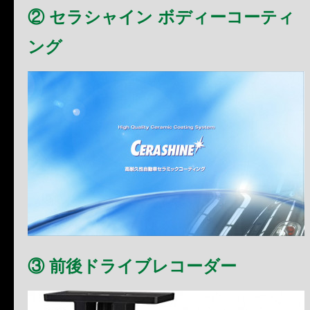
② セラシャイン ボディーコーティ
ング
③ 前後ドライブレコーダー