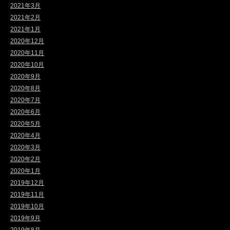
2021年3月
2021年2月
2021年1月
2020年12月
2020年11月
2020年10月
2020年9月
2020年8月
2020年7月
2020年6月
2020年5月
2020年4月
2020年3月
2020年2月
2020年1月
2019年12月
2019年11月
2019年10月
2019年9月