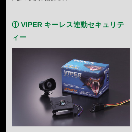
① VIPER キーレス連動セキュリテ
ィー