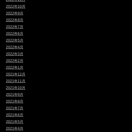
2022年10月
2022年9月
2022年8月
2022年7月
2022年6月
2022年5月
2022年4月
2022年3月
2022年2月
2022年1月
2021年12月
2021年11月
2021年10月
2021年9月
2021年8月
2021年7月
2021年6月
2021年5月
2021年4月