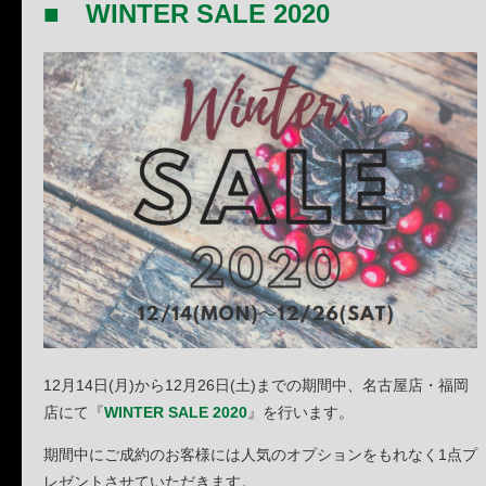
■ WINTER SALE 2020
12月14日(月)から12月26日(土)までの期間中、名古屋店・福岡
店にて『
WINTER SALE 2020
』を行います。
期間中にご成約のお客様には人気のオプションをもれなく1点プ
レゼントさせていただきます。