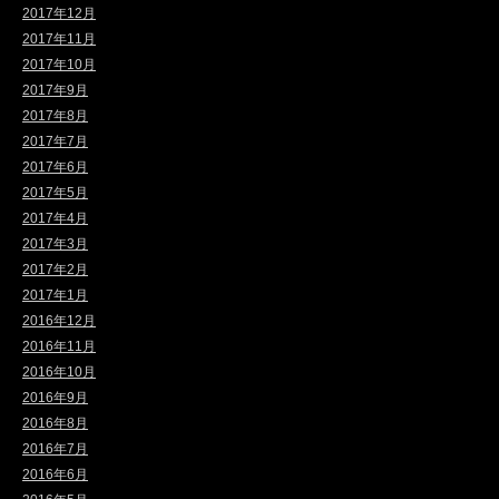
2017年12月
2017年11月
2017年10月
2017年9月
2017年8月
2017年7月
2017年6月
2017年5月
2017年4月
2017年3月
2017年2月
2017年1月
2016年12月
2016年11月
2016年10月
2016年9月
2016年8月
2016年7月
2016年6月