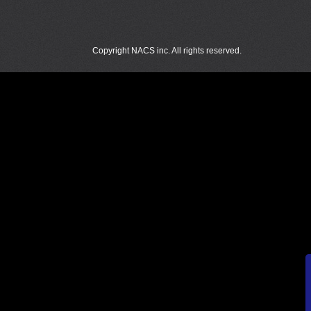
Copyright NACS inc. All rights reserved.