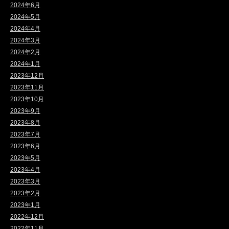
2024年6月
2024年5月
2024年4月
2024年3月
2024年2月
2024年1月
2023年12月
2023年11月
2023年10月
2023年9月
2023年8月
2023年7月
2023年6月
2023年5月
2023年4月
2023年3月
2023年2月
2023年1月
2022年12月
2022年11月