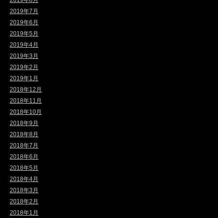
2019年8月
2019年7月
2019年6月
2019年5月
2019年4月
2019年3月
2019年2月
2019年1月
2018年12月
2018年11月
2018年10月
2018年9月
2018年8月
2018年7月
2018年6月
2018年5月
2018年4月
2018年3月
2018年2月
2018年1月