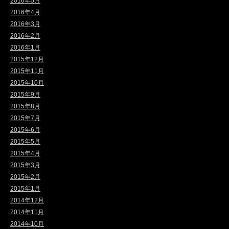
2016年5月
2016年4月
2016年3月
2016年2月
2016年1月
2015年12月
2015年11月
2015年10月
2015年9月
2015年8月
2015年7月
2015年6月
2015年5月
2015年4月
2015年3月
2015年2月
2015年1月
2014年12月
2014年11月
2014年10月