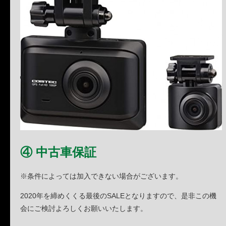
④ 中古車保証
※条件によっては加入できない場合がございます。
2020年を締めくくる最後のSALEとなりますので、是非この機
会にご検討よろしくお願いいたします。