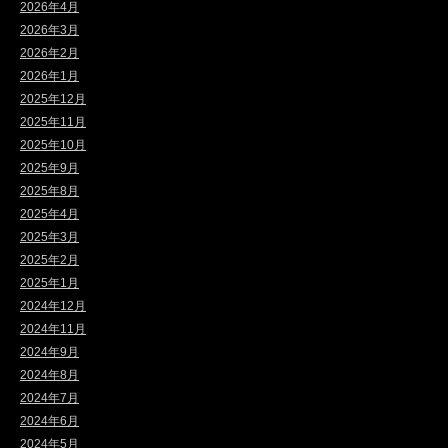
2026年4月
2026年3月
2026年2月
2026年1月
2025年12月
2025年11月
2025年10月
2025年9月
2025年8月
2025年4月
2025年3月
2025年2月
2025年1月
2024年12月
2024年11月
2024年9月
2024年8月
2024年7月
2024年6月
2024年5月