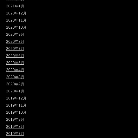
2021年1月
2020年12月
2020年11月
2020年10月
2020年9月
2020年8月
2020年7月
2020年6月
2020年5月
2020年4月
2020年3月
2020年2月
2020年1月
2019年12月
2019年11月
2019年10月
2019年9月
2019年8月
2019年7月