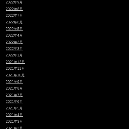
2022年9月
2022年8月
2022年7月
2022年6月
2022年5月
2022年4月
2022年3月
2022年2月
2022年1月
2021年12月
2021年11月
2021年10月
2021年9月
2021年8月
2021年7月
2021年6月
2021年5月
2021年4月
2021年3月
2021年2月