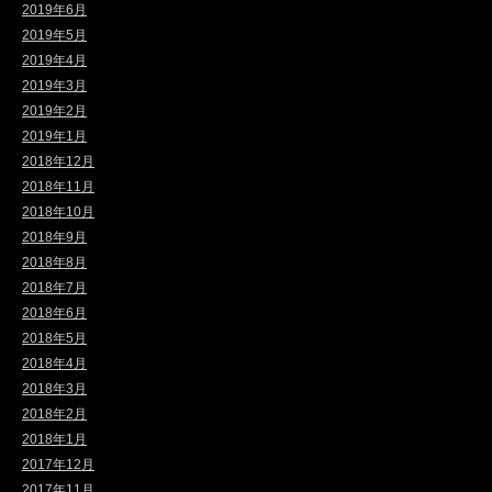
2019年6月
2019年5月
2019年4月
2019年3月
2019年2月
2019年1月
2018年12月
2018年11月
2018年10月
2018年9月
2018年8月
2018年7月
2018年6月
2018年5月
2018年4月
2018年3月
2018年2月
2018年1月
2017年12月
2017年11月