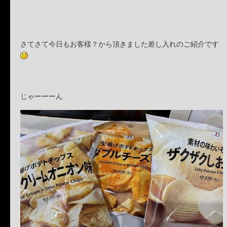
さてさて今日もお客様？から頂きました差し入れのご紹介です
じゃーーーん