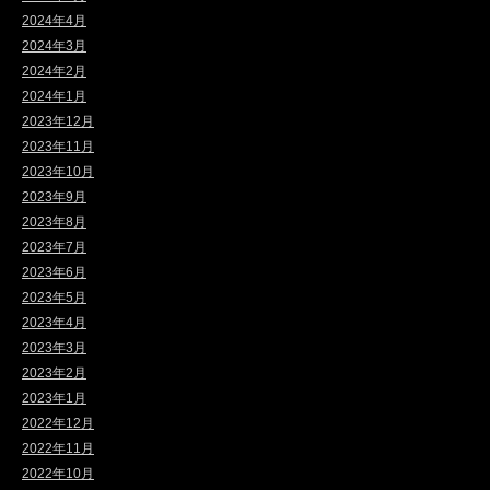
2024年4月
2024年3月
2024年2月
2024年1月
2023年12月
2023年11月
2023年10月
2023年9月
2023年8月
2023年7月
2023年6月
2023年5月
2023年4月
2023年3月
2023年2月
2023年1月
2022年12月
2022年11月
2022年10月