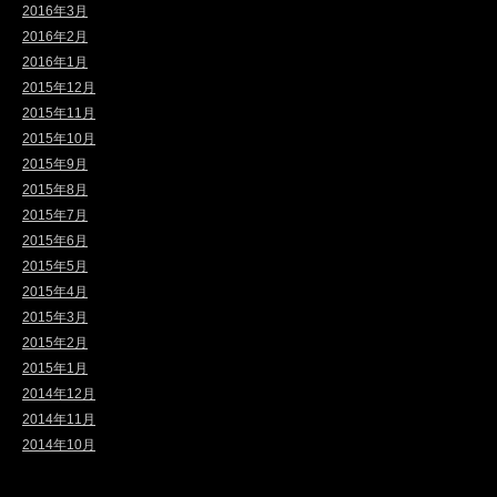
2016年3月
2016年2月
2016年1月
2015年12月
2015年11月
2015年10月
2015年9月
2015年8月
2015年7月
2015年6月
2015年5月
2015年4月
2015年3月
2015年2月
2015年1月
2014年12月
2014年11月
2014年10月