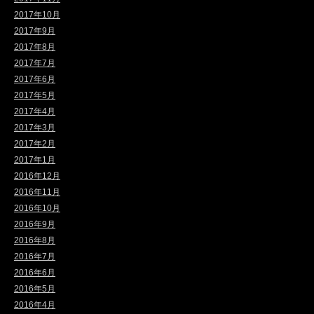
2017年10月
2017年9月
2017年8月
2017年7月
2017年6月
2017年5月
2017年4月
2017年3月
2017年2月
2017年1月
2016年12月
2016年11月
2016年10月
2016年9月
2016年8月
2016年7月
2016年6月
2016年5月
2016年4月