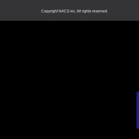
Copyright NACS inc. All rights reserved.