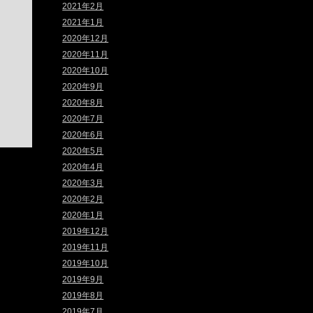
2021年2月
2021年1月
2020年12月
2020年11月
2020年10月
2020年9月
2020年8月
2020年7月
2020年6月
2020年5月
2020年4月
2020年3月
2020年2月
2020年1月
2019年12月
2019年11月
2019年10月
2019年9月
2019年8月
2019年7月