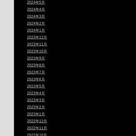
2024年5月
2024年4月
2024年3月
2024年2月
2024年1月
2023年12月
2023年11月
2023年10月
2023年9月
2023年8月
2023年7月
2023年6月
2023年5月
2023年4月
2023年3月
2023年2月
2023年1月
2022年12月
2022年11月
2022年10月