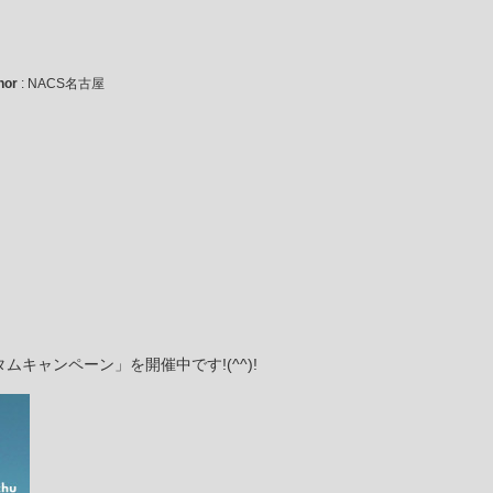
hor
: NACS名古屋
ムキャンペーン」を開催中です!(^^)!