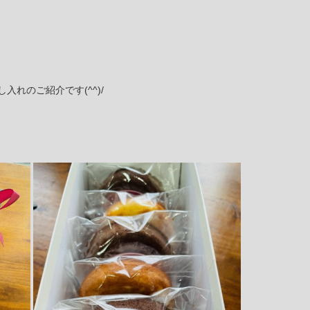
れのご紹介です(^^)/