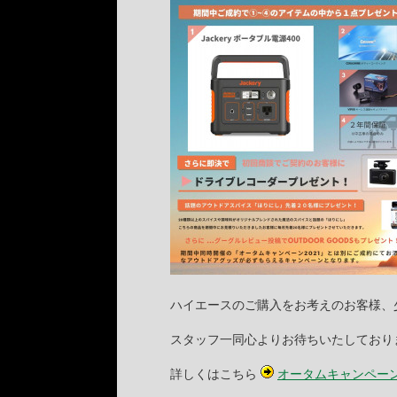
ハイエースのご購入をお考えのお客様、少
スタッフ一同心よりお待ちいたしております
詳しくはこちら
オータムキャンペーン２０２