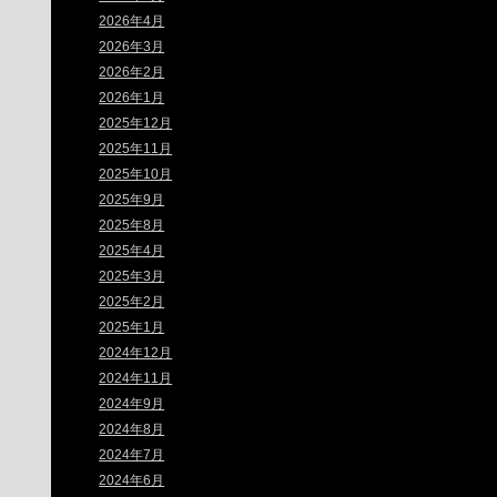
2026年4月
2026年3月
2026年2月
2026年1月
2025年12月
2025年11月
2025年10月
2025年9月
2025年8月
2025年4月
2025年3月
2025年2月
2025年1月
2024年12月
2024年11月
2024年9月
2024年8月
2024年7月
2024年6月