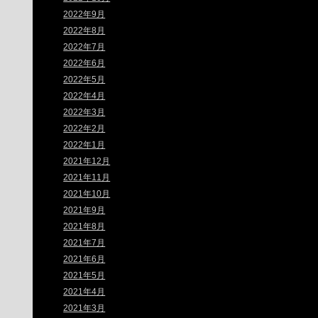
2022年9月
2022年8月
2022年7月
2022年6月
2022年5月
2022年4月
2022年3月
2022年2月
2022年1月
2021年12月
2021年11月
2021年10月
2021年9月
2021年8月
2021年7月
2021年6月
2021年5月
2021年4月
2021年3月