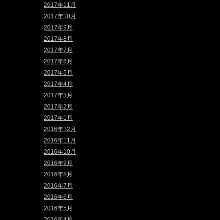
2017年11月
2017年10月
2017年9月
2017年8月
2017年7月
2017年6月
2017年5月
2017年4月
2017年3月
2017年2月
2017年1月
2016年12月
2016年11月
2016年10月
2016年9月
2016年8月
2016年7月
2016年6月
2016年5月
2016年4月