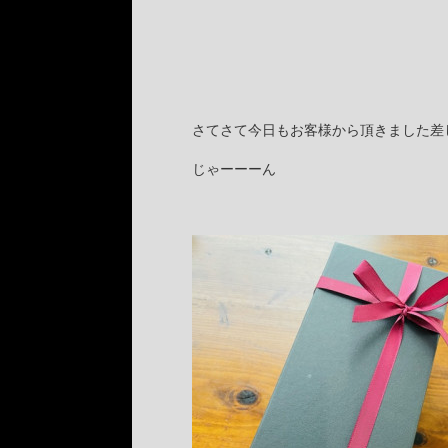
さてさて今日もお客様から頂きました差し入
じゃーーーん