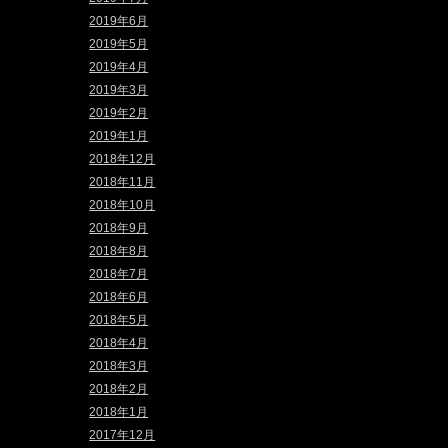
2019年6月
2019年5月
2019年4月
2019年3月
2019年2月
2019年1月
2018年12月
2018年11月
2018年10月
2018年9月
2018年8月
2018年7月
2018年6月
2018年5月
2018年4月
2018年3月
2018年2月
2018年1月
2017年12月