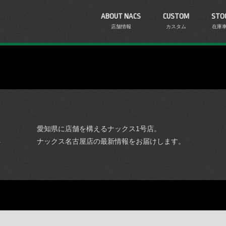
ABOUT NACS
CUSTOM
STO
店舗情報
カスタム
在庫
愛知県に店舗を構えるナックス1号店。
ナックス名古屋店の最新情報をお届けします。