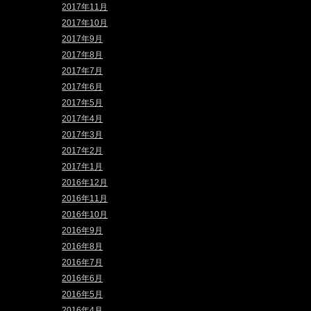
2017年11月
2017年10月
2017年9月
2017年8月
2017年7月
2017年6月
2017年5月
2017年4月
2017年3月
2017年2月
2017年1月
2016年12月
2016年11月
2016年10月
2016年9月
2016年8月
2016年7月
2016年6月
2016年5月
2016年4月