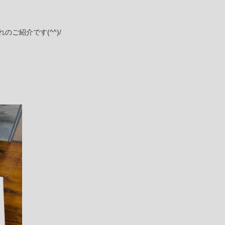
ご紹介です(^^)/