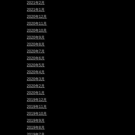
2021年2月
2021年1月
2020年12月
2020年11月
2020年10月
2020年9月
2020年8月
2020年7月
2020年6月
2020年5月
2020年4月
2020年3月
2020年2月
2020年1月
2019年12月
2019年11月
2019年10月
2019年9月
2019年8月
2019年7月