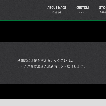
ABOUT NACS
CUSTOM
STO
店舗情報
カスタム
在庫
愛知県に店舗を構えるナックス1号店。
ナックス名古屋店の最新情報をお届けします。