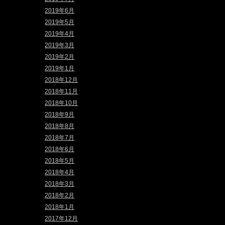
2019年6月
2019年5月
2019年4月
2019年3月
2019年2月
2019年1月
2018年12月
2018年11月
2018年10月
2018年9月
2018年8月
2018年7月
2018年6月
2018年5月
2018年4月
2018年3月
2018年2月
2018年1月
2017年12月