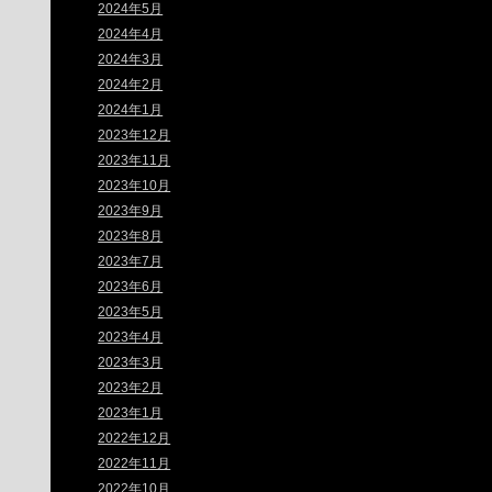
2024年5月
2024年4月
2024年3月
2024年2月
2024年1月
2023年12月
2023年11月
2023年10月
2023年9月
2023年8月
2023年7月
2023年6月
2023年5月
2023年4月
2023年3月
2023年2月
2023年1月
2022年12月
2022年11月
2022年10月