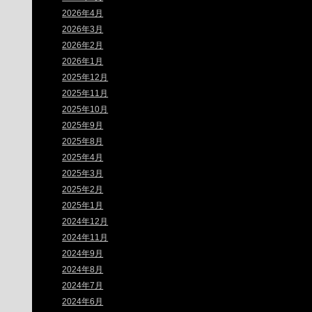
2026年4月
2026年3月
2026年2月
2026年1月
2025年12月
2025年11月
2025年10月
2025年9月
2025年8月
2025年4月
2025年3月
2025年2月
2025年1月
2024年12月
2024年11月
2024年9月
2024年8月
2024年7月
2024年6月