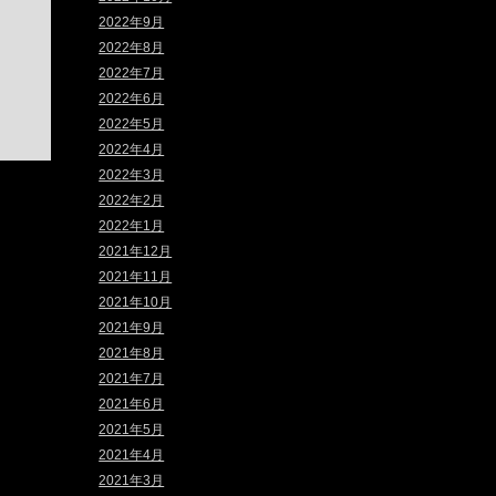
2022年9月
2022年8月
2022年7月
2022年6月
2022年5月
2022年4月
2022年3月
2022年2月
2022年1月
2021年12月
2021年11月
2021年10月
2021年9月
2021年8月
2021年7月
2021年6月
2021年5月
2021年4月
2021年3月