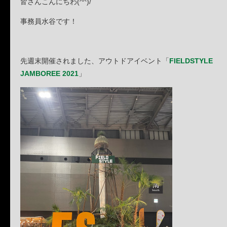
皆さんこんにちわ(^^)/
事務員水谷です！
先週末開催されました、アウトドアイベント「
FIELDSTYLE
JAMBOREE 2021
」