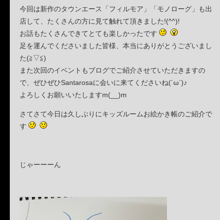
今回は新作のタウンエース「フィルモア」「モノローグ」も出
店して、たくさんの方に見て触れて頂きました!(^^)!
お話もたくさんできてとても楽しかったです
足を運んでくださいました皆様、本当にありがとうございまし
た(≧▽≦)
また次回のイベントもブログでご紹介させていただきますの
で、ぜひぜひSantarosaに会いに来てくださいね(´ω`)♪
よろしくお願いいたしますm(__)m
さてさて今日は久しぶりにキッズルームお絵かき帳のご紹介で
す
じゃーーーん