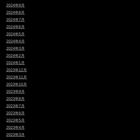
2024年9月
2024年8月
2024年7月
2024年6月
2024年5月
2024年4月
2024年3月
2024年2月
2024年1月
2023年12月
2023年11月
2023年10月
2023年9月
2023年8月
2023年7月
2023年6月
2023年5月
2023年4月
2023年3月