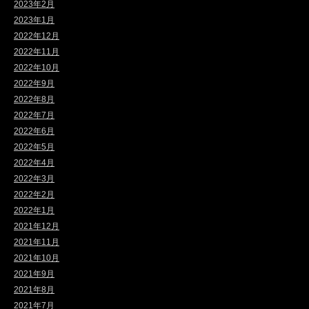
2023年2月
2023年1月
2022年12月
2022年11月
2022年10月
2022年9月
2022年8月
2022年7月
2022年6月
2022年5月
2022年4月
2022年3月
2022年2月
2022年1月
2021年12月
2021年11月
2021年10月
2021年9月
2021年8月
2021年7月