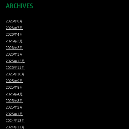
ARCHIVES
2026年8月
2026年7月
2026年4月
2026年3月
2026年2月
2026年1月
2025年12月
2025年11月
2025年10月
2025年9月
2025年8月
2025年4月
2025年3月
2025年2月
2025年1月
2024年12月
2024年11月