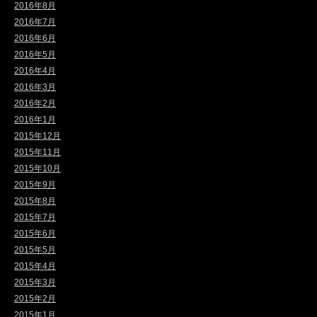
2016年8月
2016年7月
2016年6月
2016年5月
2016年4月
2016年3月
2016年2月
2016年1月
2015年12月
2015年11月
2015年10月
2015年9月
2015年8月
2015年7月
2015年6月
2015年5月
2015年4月
2015年3月
2015年2月
2015年1月