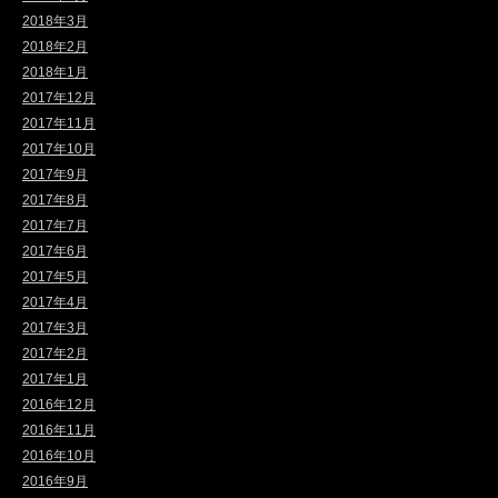
2018年3月
2018年2月
2018年1月
2017年12月
2017年11月
2017年10月
2017年9月
2017年8月
2017年7月
2017年6月
2017年5月
2017年4月
2017年3月
2017年2月
2017年1月
2016年12月
2016年11月
2016年10月
2016年9月