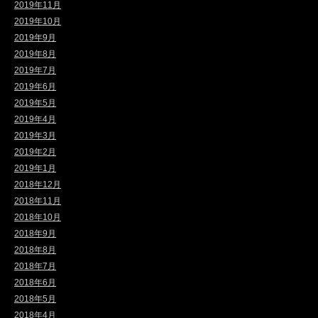
2019年11月
2019年10月
2019年9月
2019年8月
2019年7月
2019年6月
2019年5月
2019年4月
2019年3月
2019年2月
2019年1月
2018年12月
2018年11月
2018年10月
2018年9月
2018年8月
2018年7月
2018年6月
2018年5月
2018年4月