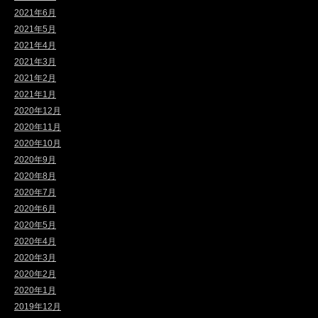
2021年6月
2021年5月
2021年4月
2021年3月
2021年2月
2021年1月
2020年12月
2020年11月
2020年10月
2020年9月
2020年8月
2020年7月
2020年6月
2020年5月
2020年4月
2020年3月
2020年2月
2020年1月
2019年12月