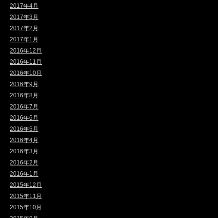
2017年4月
2017年3月
2017年2月
2017年1月
2016年12月
2016年11月
2016年10月
2016年9月
2016年8月
2016年7月
2016年6月
2016年5月
2016年4月
2016年3月
2016年2月
2016年1月
2015年12月
2015年11月
2015年10月