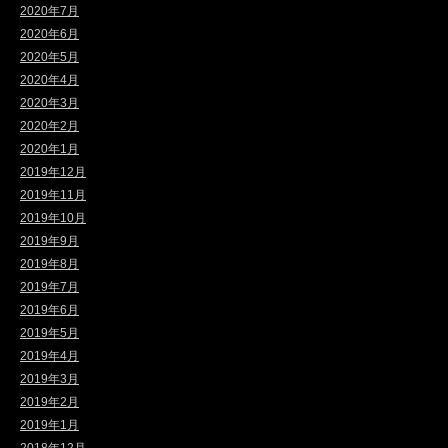
2020年7月
2020年6月
2020年5月
2020年4月
2020年3月
2020年2月
2020年1月
2019年12月
2019年11月
2019年10月
2019年9月
2019年8月
2019年7月
2019年6月
2019年5月
2019年4月
2019年3月
2019年2月
2019年1月