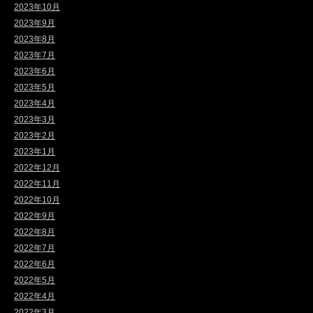
2023年10月
2023年9月
2023年8月
2023年7月
2023年6月
2023年5月
2023年4月
2023年3月
2023年2月
2023年1月
2022年12月
2022年11月
2022年10月
2022年9月
2022年8月
2022年7月
2022年6月
2022年5月
2022年4月
2022年3月