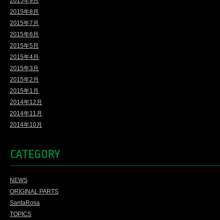
2015年9月
2015年8月
2015年7月
2015年6月
2015年5月
2015年4月
2015年3月
2015年2月
2015年1月
2014年12月
2014年11月
2014年10月
CATEGORY
NEWS
ORIGINAL PARTS
SantaRosa
TOPICS