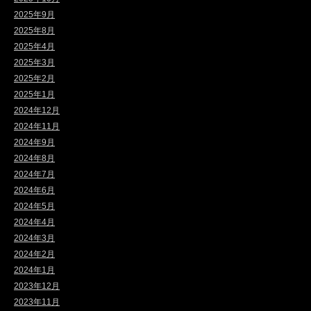
2025年9月
2025年8月
2025年4月
2025年3月
2025年2月
2025年1月
2024年12月
2024年11月
2024年9月
2024年8月
2024年7月
2024年6月
2024年5月
2024年4月
2024年3月
2024年2月
2024年1月
2023年12月
2023年11月