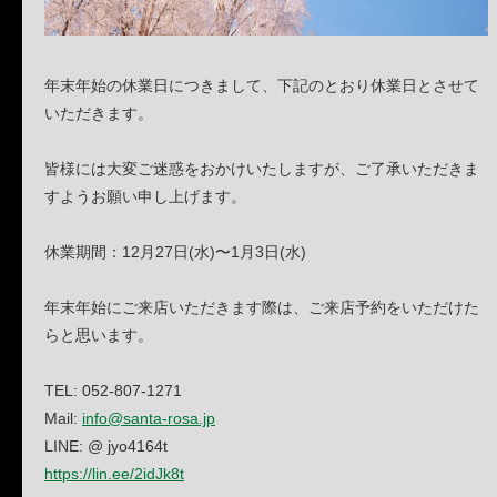
年末年始の休業日につきまして、下記のとおり休業日とさせて
いただきます。
皆様には大変ご迷惑をおかけいたしますが、ご了承いただきま
すようお願い申し上げます。
休業期間：12月27日(水)〜1月3日(水)
年末年始にご来店いただきます際は、ご来店予約をいただけた
らと思います。
TEL: 052-807-1271
Mail:
info@santa-rosa.jp
LINE: @ jyo4164t
https://lin.ee/2idJk8t