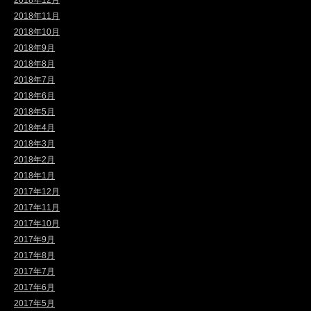
2018年12月
2018年11月
2018年10月
2018年9月
2018年8月
2018年7月
2018年6月
2018年5月
2018年4月
2018年3月
2018年2月
2018年1月
2017年12月
2017年11月
2017年10月
2017年9月
2017年8月
2017年7月
2017年6月
2017年5月