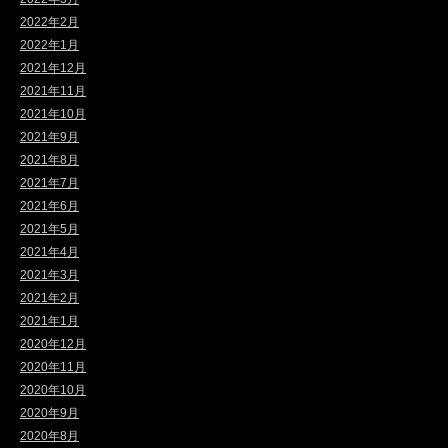
2022年2月
2022年1月
2021年12月
2021年11月
2021年10月
2021年9月
2021年8月
2021年7月
2021年6月
2021年5月
2021年4月
2021年3月
2021年2月
2021年1月
2020年12月
2020年11月
2020年10月
2020年9月
2020年8月