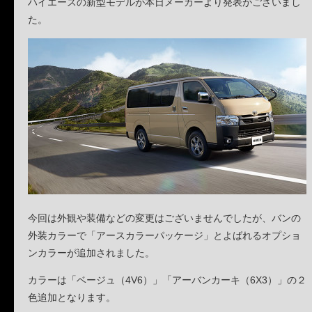
ハイエースの新型モデルが本日メーカーより発表がございまし
た。
今回は外観や装備などの変更はございませんでしたが、バンの
外装カラーで「アースカラーパッケージ」とよばれるオプショ
ンカラーが追加されました。
カラーは「ベージュ（4V6）」「アーバンカーキ（6X3）」の２
色追加となります。