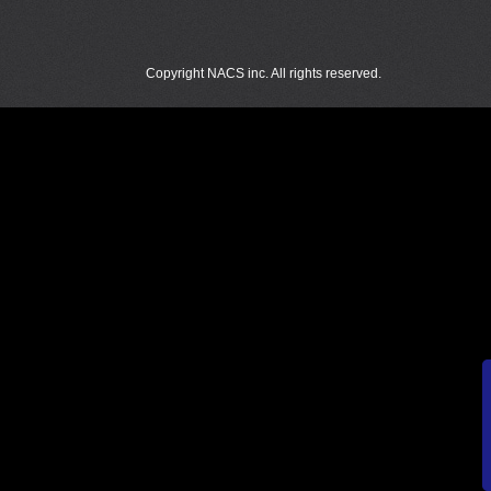
Copyright NACS inc. All rights reserved.