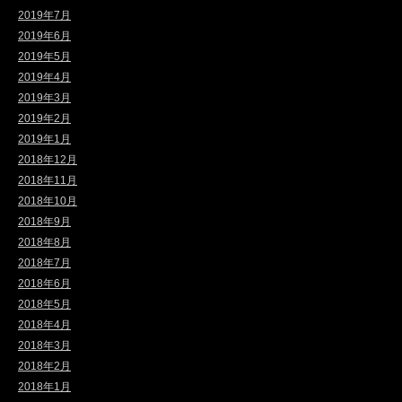
2019年7月
2019年6月
2019年5月
2019年4月
2019年3月
2019年2月
2019年1月
2018年12月
2018年11月
2018年10月
2018年9月
2018年8月
2018年7月
2018年6月
2018年5月
2018年4月
2018年3月
2018年2月
2018年1月