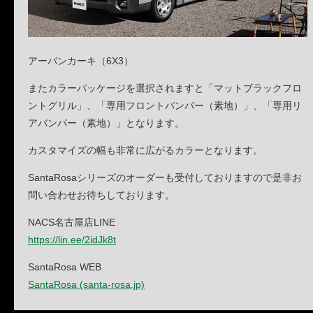
アーバンカーキ（6X3）
またカラーパッケージを選択されますと「マットブラックフロ
ントグリル」、「専用フロントバンパー（素地）」、「専用リ
アバンパー（素地）」となります。
カスタマイズの幅も非常に広がるカラーとなります。
SantaRosaシリーズのオーダーも受付しておりますので是非お
問い合わせお待ちしております。
NACS名古屋店LINE
https://lin.ee/2idJk8t
SantaRosa WEB
SantaRosa (santa-rosa.jp)