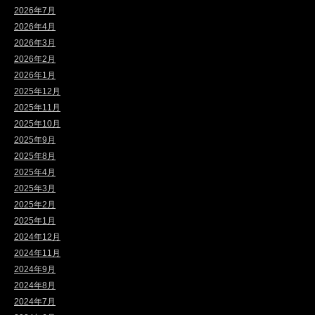
2026年7月
2026年4月
2026年3月
2026年2月
2026年1月
2025年12月
2025年11月
2025年10月
2025年9月
2025年8月
2025年4月
2025年3月
2025年2月
2025年1月
2024年12月
2024年11月
2024年9月
2024年8月
2024年7月