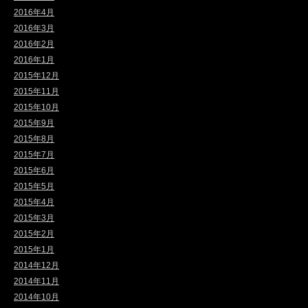
2016年4月
2016年3月
2016年2月
2016年1月
2015年12月
2015年11月
2015年10月
2015年9月
2015年8月
2015年7月
2015年6月
2015年5月
2015年4月
2015年3月
2015年2月
2015年1月
2014年12月
2014年11月
2014年10月