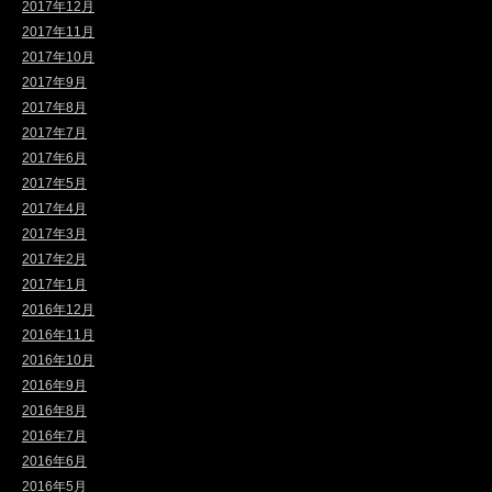
2017年12月
2017年11月
2017年10月
2017年9月
2017年8月
2017年7月
2017年6月
2017年5月
2017年4月
2017年3月
2017年2月
2017年1月
2016年12月
2016年11月
2016年10月
2016年9月
2016年8月
2016年7月
2016年6月
2016年5月