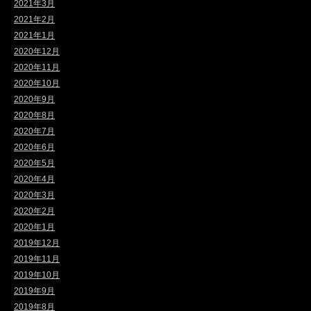
2021年3月
2021年2月
2021年1月
2020年12月
2020年11月
2020年10月
2020年9月
2020年8月
2020年7月
2020年6月
2020年5月
2020年4月
2020年3月
2020年2月
2020年1月
2019年12月
2019年11月
2019年10月
2019年9月
2019年8月