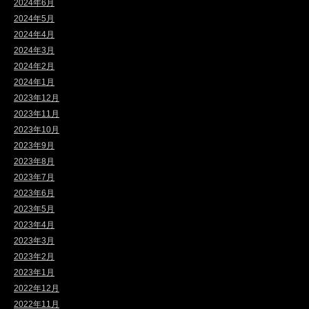
2024年6月
2024年5月
2024年4月
2024年3月
2024年2月
2024年1月
2023年12月
2023年11月
2023年10月
2023年9月
2023年8月
2023年7月
2023年6月
2023年5月
2023年4月
2023年3月
2023年2月
2023年1月
2022年12月
2022年11月