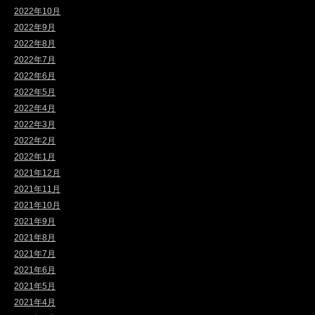
2022年10月
2022年9月
2022年8月
2022年7月
2022年6月
2022年5月
2022年4月
2022年3月
2022年2月
2022年1月
2021年12月
2021年11月
2021年10月
2021年9月
2021年8月
2021年7月
2021年6月
2021年5月
2021年4月